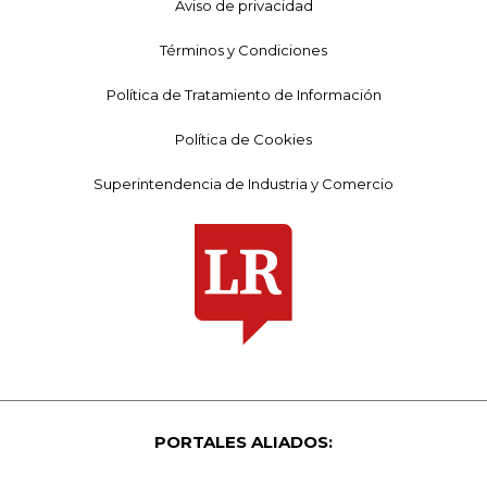
Aviso de privacidad
Términos y Condiciones
Política de Tratamiento de Información
Política de Cookies
Superintendencia de Industria y Comercio
PORTALES ALIADOS: