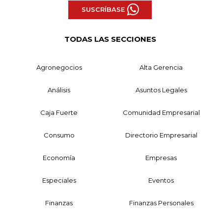
SUSCRÍBASE
TODAS LAS SECCIONES
Agronegocios
Alta Gerencia
Análisis
Asuntos Legales
Caja Fuerte
Comunidad Empresarial
Consumo
Directorio Empresarial
Economía
Empresas
Especiales
Eventos
Finanzas
Finanzas Personales