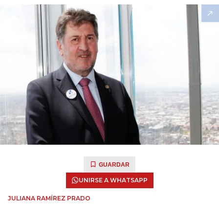
GUARDAR
UNIRSE A WHATSAPP
JULIANA RAMÍREZ PRADO