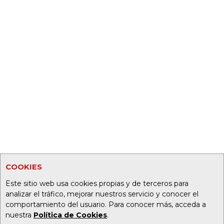
COOKIES
Este sitio web usa cookies propias y de terceros para
analizar el tráfico, mejorar nuestros servicio y conocer el
comportamiento del usuario. Para conocer más, acceda a
nuestra
Política de Cookies
.