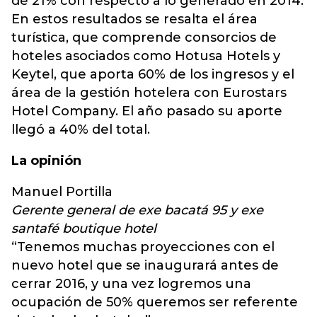
de 21% con respecto a lo generado en 2014.
En estos resultados se resalta el área
turística, que comprende consorcios de
hoteles asociados como Hotusa Hotels y
Keytel, que aporta 60% de los ingresos y el
área de la gestión hotelera con Eurostars
Hotel Company. El año pasado su aporte
llegó a 40% del total.
La opinión
Manuel Portilla
Gerente general de exe bacatá 95 y exe
santafé boutique hotel
“Tenemos muchas proyecciones con el
nuevo hotel que se inaugurará antes de
cerrar 2016, y una vez logremos una
ocupación de 50% queremos ser referente