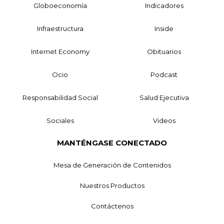
Globoeconomía
Indicadores
Infraestructura
Inside
Internet Economy
Obituarios
Ocio
Podcast
Responsabilidad Social
Salud Ejecutiva
Sociales
Videos
MANTÉNGASE CONECTADO
Mesa de Generación de Contenidos
Nuestros Productos
Contáctenos