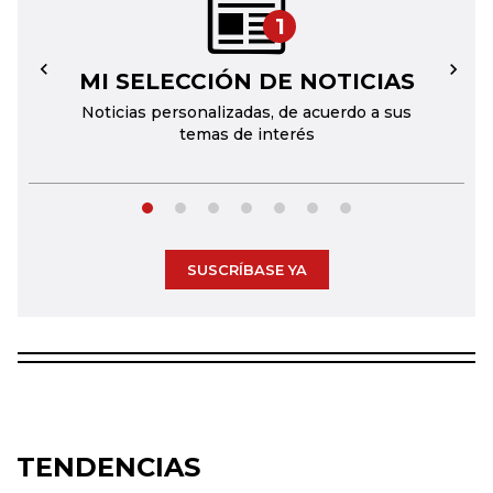
1
MI SELECCIÓN DE NOTICIAS
←
→
Noticias personalizadas, de acuerdo a sus
temas de interés
SUSCRÍBASE YA
TENDENCIAS