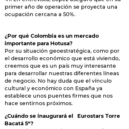
primer año de operación se proyecta una
ocupación cercana a 50%.
¿Por qué Colombia es un mercado
importante para Hotusa?
Por su situación geoestratégica, como por
el desarrollo económico que está viviendo,
creemos que es un país muy interesante
para desarrollar nuestras diferentes líneas
de negocio. No hay duda que el vínculo
cultural y económico con España ya
establece unos puentes firmes que nos
hace sentirnos próximos.
¿Cuándo se inaugurará el Eurostars Torre
Bacatá 5*?