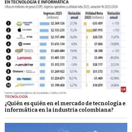
TECNOLOGÍA
¿Quién es quién en el mercado de tecnología e
informática en la industria colombiana?