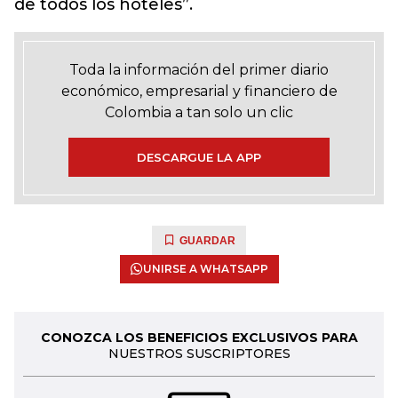
de todos los hoteles”.
Toda la información del primer diario
económico, empresarial y financiero de
Colombia a tan solo un clic
DESCARGUE LA APP
GUARDAR
UNIRSE A WHATSAPP
CONOZCA LOS BENEFICIOS EXCLUSIVOS PARA
NUESTROS SUSCRIPTORES