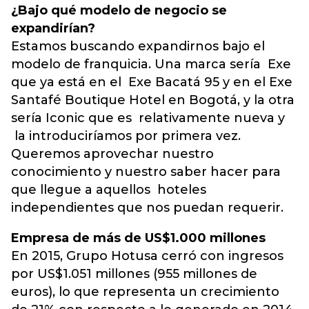
¿Bajo qué modelo de negocio se
expandirían?
Estamos buscando expandirnos bajo el
modelo de franquicia. Una marca sería Exe
que ya está en el Exe Bacatá 95 y en el Exe
Santafé Boutique Hotel en Bogotá, y la otra
sería Iconic que es relativamente nueva y
la introduciríamos por primera vez.
Queremos aprovechar nuestro
conocimiento y nuestro saber hacer para
que llegue a aquellos hoteles
independientes que nos puedan requerir.
Empresa de más de US$1.000 millones
En 2015, Grupo Hotusa cerró con ingresos
por US$1.051 millones (955 millones de
euros), lo que representa un crecimiento