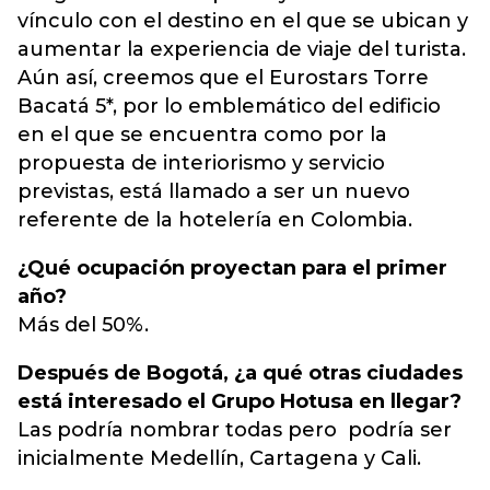
vínculo con el destino en el que se ubican y
aumentar la experiencia de viaje del turista.
Aún así, creemos que el Eurostars Torre
Bacatá 5*, por lo emblemático del edificio
en el que se encuentra como por la
propuesta de interiorismo y servicio
previstas, está llamado a ser un nuevo
referente de la hotelería en Colombia.
¿Qué ocupación proyectan para el primer
año?
Más del 50%.
Después de Bogotá, ¿a qué otras ciudades
está interesado el Grupo Hotusa en llegar?
Las podría nombrar todas pero podría ser
inicialmente Medellín, Cartagena y Cali.