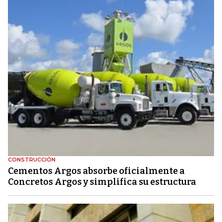
CONSTRUCCIÓN
Cementos Argos absorbe oficialmente a
Concretos Argos y simplifica su estructura