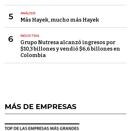
ANÁLISIS
5
Más Hayek, mucho más Hayek
INDUSTRIA
6
Grupo Nutresa alcanzó ingresos por
$10,3 billones y vendió $6,6 billones en
Colombia
MÁS DE EMPRESAS