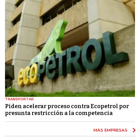
TRANSPORTAR
Piden acelerar proceso contra Ecopetrol por
presunta restricción a la competencia
MÁS EMPRESAS