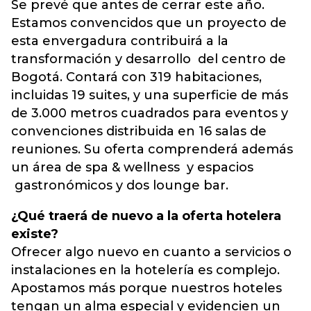
Se prevé que antes de cerrar este año.
Estamos convencidos que un proyecto de
esta envergadura contribuirá a la
transformación y desarrollo del centro de
Bogotá. Contará con 319 habitaciones,
incluidas 19 suites, y una superficie de más
de 3.000 metros cuadrados para eventos y
convenciones distribuida en 16 salas de
reuniones. Su oferta comprenderá además
un área de spa & wellness y espacios
gastronómicos y dos lounge bar.
¿Qué traerá de nuevo a la oferta hotelera
existe?
Ofrecer algo nuevo en cuanto a servicios o
instalaciones en la hotelería es complejo.
Apostamos más porque nuestros hoteles
tengan un alma especial y evidencien un