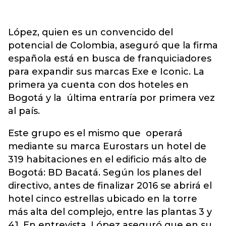
López, quien es un convencido del
potencial de Colombia, aseguró que la firma
española está en busca de franquiciadores
para expandir sus marcas Exe e Iconic. La
primera ya cuenta con dos hoteles en
Bogotá y la última entraría por primera vez
al país.
Este grupo es el mismo que operará
mediante su marca Eurostars un hotel de
319 habitaciones en el edificio más alto de
Bogotá: BD Bacatá. Según los planes del
directivo, antes de finalizar 2016 se abrirá el
hotel cinco estrellas ubicado en la torre
más alta del complejo, entre las plantas 3 y
41. En entrevista, López aseguró que en su