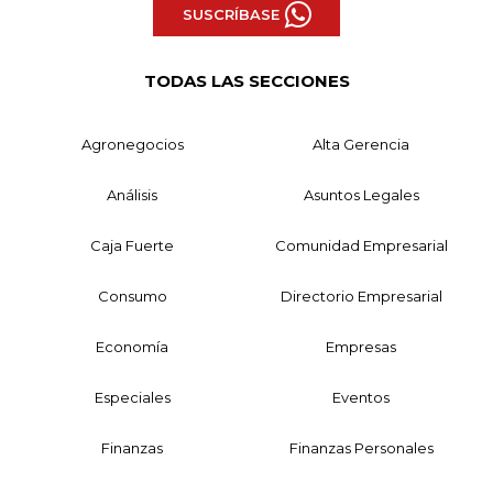
SUSCRÍBASE
TODAS LAS SECCIONES
Agronegocios
Alta Gerencia
Análisis
Asuntos Legales
Caja Fuerte
Comunidad Empresarial
Consumo
Directorio Empresarial
Economía
Empresas
Especiales
Eventos
Finanzas
Finanzas Personales