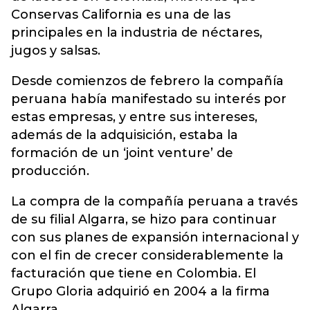
Conservas California es una de las
principales en la industria de néctares,
jugos y salsas.
Desde comienzos de febrero la compañía
peruana había manifestado su interés por
estas empresas, y entre sus intereses,
además de la adquisición, estaba la
formación de un ‘joint venture’ de
producción.
La compra de la compañía peruana a través
de su filial Algarra, se hizo para continuar
con sus planes de expansión internacional y
con el fin de crecer considerablemente la
facturación que tiene en Colombia. El
Grupo Gloria adquirió en 2004 a la firma
Algarra.