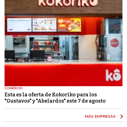
COMERCIO
Esta es la oferta de Kokoriko para los
"Gustavos" y "Abelardos" este 7 de agosto
MÁS EMPRESAS