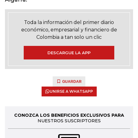
Toda la información del primer diario
económico, empresarial y financiero de
Colombia a tan solo un clic
DESCARGUE LA APP
GUARDAR
UNIRSE A WHATSAPP
CONOZCA LOS BENEFICIOS EXCLUSIVOS PARA
NUESTROS SUSCRIPTORES