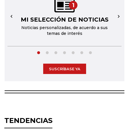
1
MI SELECCIÓN DE NOTICIAS
←
→
Noticias personalizadas, de acuerdo a sus
temas de interés
SUSCRÍBASE YA
TENDENCIAS