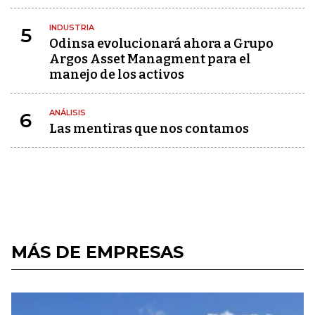
INDUSTRIA
5
Odinsa evolucionará ahora a Grupo
Argos Asset Managment para el
manejo de los activos
ANÁLISIS
6
Las mentiras que nos contamos
MÁS DE EMPRESAS