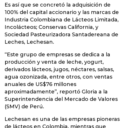
Es así que se concretó la adquisición de
100% del capital accionario y las marcas de
Industria Colombiana de Lácteos Limitada,
Incolácteos; Conservas California, y
Sociedad Pasteurizadora Santadereana de
Leches, Lechesan.
“Este grupo de empresas se dedica a la
producción y venta de leche, yogurt,
derivados lácteos, jugos, néctares, salsas,
agua ozonizada, entre otros, con ventas
anuales de US$76 millones
aproximadamente”, reportó Gloria a la
Superintendencia del Mercado de Valores
(SMV) de Perú.
Lechesan es una de las empresas pioneras
de lácteos en Colombia, mientras que