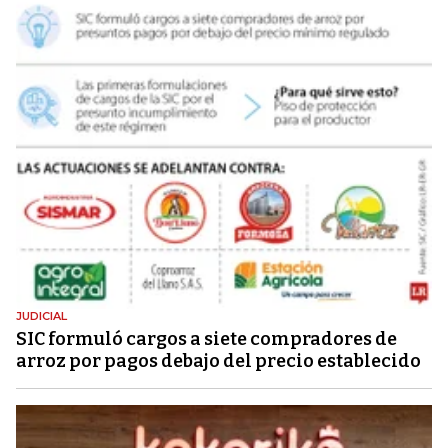
JUDICIAL
SIC formuló cargos a siete compradores de
arroz por pagos debajo del precio establecido