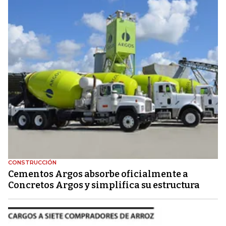
CONSTRUCCIÓN
Cementos Argos absorbe oficialmente a
Concretos Argos y simplifica su estructura