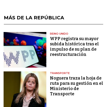
MÁS DE LA REPÚBLICA
REINO UNIDO
WPP registra su mayor
subida histórica tras el
impulso de su plan de
reestructuración
TRANSPORTE
Noguera traza la hoja de
ruta para su gestión en el
Ministerio de
Transporte