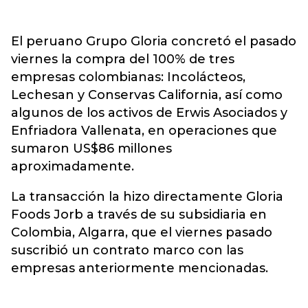
El peruano Grupo Gloria concretó el pasado
viernes la compra del 100% de tres
empresas colombianas: Incolácteos,
Lechesan y Conservas California, así como
algunos de los activos de Erwis Asociados y
Enfriadora Vallenata, en operaciones que
sumaron US$86 millones
aproximadamente.
La transacción la hizo directamente Gloria
Foods Jorb a través de su subsidiaria en
Colombia, Algarra, que el viernes pasado
suscribió un contrato marco con las
empresas anteriormente mencionadas.