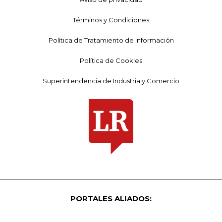
Términos y Condiciones
Política de Tratamiento de Información
Política de Cookies
Superintendencia de Industria y Comercio
PORTALES ALIADOS: