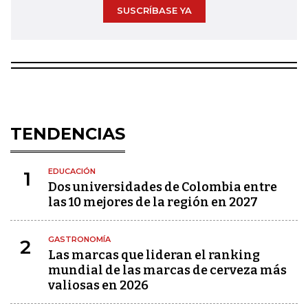
SUSCRÍBASE YA
TENDENCIAS
EDUCACIÓN
1
Dos universidades de Colombia entre
las 10 mejores de la región en 2027
GASTRONOMÍA
2
Las marcas que lideran el ranking
mundial de las marcas de cerveza más
valiosas en 2026