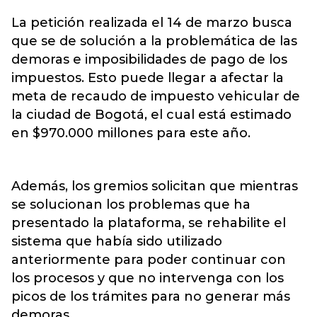
La petición realizada el 14 de marzo busca
que se de solución a la problemática de las
demoras e imposibilidades de pago de los
impuestos. Esto puede llegar a afectar la
meta de recaudo de impuesto vehicular de
la ciudad de Bogotá, el cual está estimado
en $970.000 millones para este año.
Además, los gremios solicitan que mientras
se solucionan los problemas que ha
presentado la plataforma, se rehabilite el
sistema que había sido utilizado
anteriormente para poder continuar con
los procesos y que no intervenga con los
picos de los trámites para no generar más
demoras.