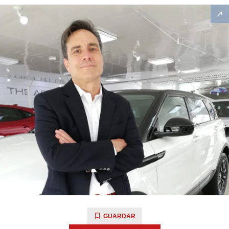
GUARDAR