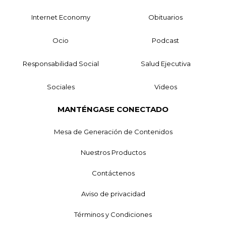
Internet Economy
Obituarios
Ocio
Podcast
Responsabilidad Social
Salud Ejecutiva
Sociales
Videos
MANTÉNGASE CONECTADO
Mesa de Generación de Contenidos
Nuestros Productos
Contáctenos
Aviso de privacidad
Términos y Condiciones