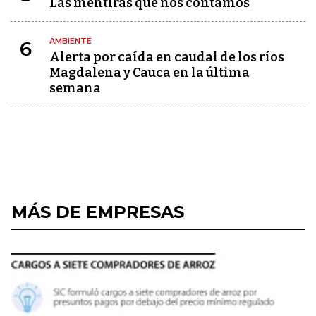
Las mentiras que nos contamos
AMBIENTE
6
Alerta por caída en caudal de los ríos
Magdalena y Cauca en la última
semana
MÁS DE EMPRESAS