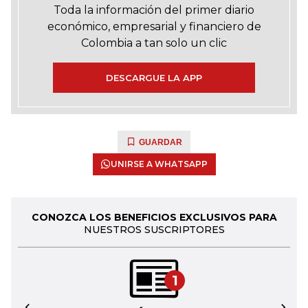
Toda la información del primer diario
económico, empresarial y financiero de
Colombia a tan solo un clic
DESCARGUE LA APP
GUARDAR
UNIRSE A WHATSAPP
CONOZCA LOS BENEFICIOS EXCLUSIVOS PARA
NUESTROS SUSCRIPTORES
1