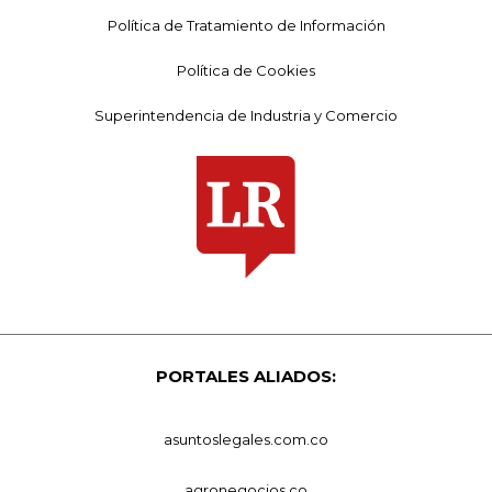
Política de Tratamiento de Información
Política de Cookies
Superintendencia de Industria y Comercio
PORTALES ALIADOS:
asuntoslegales.com.co
agronegocios.co