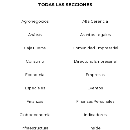
TODAS LAS SECCIONES
Agronegocios
Alta Gerencia
Análisis
Asuntos Legales
Caja Fuerte
Comunidad Empresarial
Consumo
Directorio Empresarial
Economía
Empresas
Especiales
Eventos
Finanzas
Finanzas Personales
Globoeconomía
Indicadores
Infraestructura
Inside