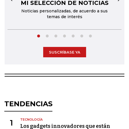
MI SELECCIÓN DE NOTICIAS
←
→
Noticias personalizadas, de acuerdo a sus
temas de interés
SUSCRÍBASE YA
TENDENCIAS
TECNOLOGÍA
1
Los gadgets innovadores que están