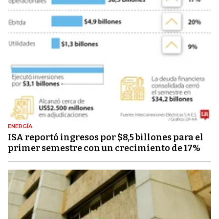
ENERGÍA
ISA reportó ingresos por $8,5 billones para el
primer semestre con un crecimiento de 17%