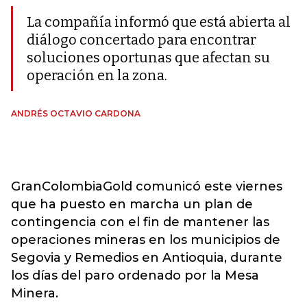
La compañía informó que está abierta al
diálogo concertado para encontrar
soluciones oportunas que afectan su
operación en la zona.
ANDRÉS OCTAVIO CARDONA
GranColombiaGold comunicó este viernes
que ha puesto en marcha un plan de
contingencia con el fin de mantener las
operaciones mineras en los municipios de
Segovia y Remedios en Antioquia, durante
los días del paro ordenado por la Mesa
Minera.