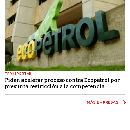
TRANSPORTAR
Piden acelerar proceso contra Ecopetrol por
presunta restricción a la competencia
MÁS EMPRESAS