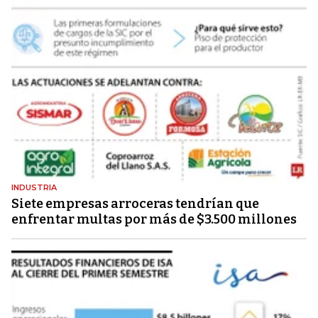
INDUSTRIA
Siete empresas arroceras tendrían que
enfrentar multas por más de $3.500 millones