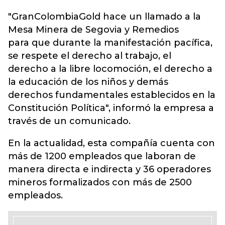
"GranColombiaGold hace un llamado a la
Mesa Minera de Segovia y Remedios
para que durante la manifestación pacífica,
se respete el derecho al trabajo, el
derecho a la libre locomoción, el derecho a
la educación de los niños y demás
derechos fundamentales establecidos en la
Constitución Política", informó la empresa a
través de un comunicado.
En la actualidad, esta compañía cuenta con
más de 1200 empleados que laboran de
manera directa e indirecta y 36 operadores
mineros formalizados con más de 2500
empleados.