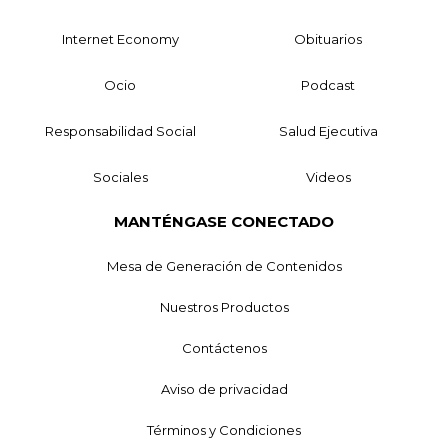
Internet Economy
Obituarios
Ocio
Podcast
Responsabilidad Social
Salud Ejecutiva
Sociales
Videos
MANTÉNGASE CONECTADO
Mesa de Generación de Contenidos
Nuestros Productos
Contáctenos
Aviso de privacidad
Términos y Condiciones