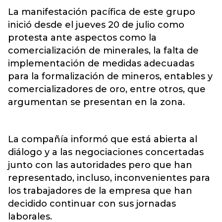
La manifestación pacífica de este grupo
inició desde el jueves 20 de julio como
protesta ante aspectos como la
comercialización de minerales, la falta de
implementación de medidas adecuadas
para la formalización de mineros, entables y
comercializadores de oro, entre otros, que
argumentan se presentan en la zona.
La compañía informó que está abierta al
diálogo y a las negociaciones concertadas
junto con las autoridades pero que han
representado, incluso, inconvenientes para
los trabajadores de la empresa que han
decidido continuar con sus jornadas
laborales.