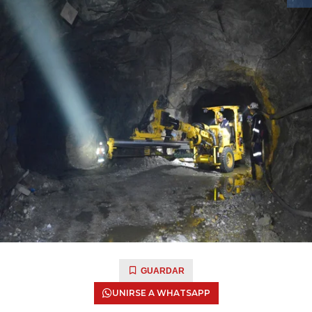
GUARDAR
UNIRSE A WHATSAPP