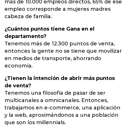
más de 10.000 empleos directos, 65% de ese
empleo corresponde a mujeres madres
cabeza de familia.
¿Cuántos puntos tiene Gana en el
departamento?
Tenemos más de 12.300 puntos de venta,
entonces la gente no se tiene que movilizar
en medios de transporte, ahorrando
economía.
¿Tienen la intención de abrir más puntos
de venta?
Tenemos una filosofía de pasar de ser
multicanales a omnicanales. Entonces,
trabajamos en e-commerce, una aplicación
y la web, aproximándonos a una población
que son los millennials.