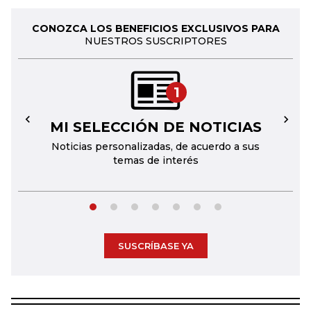
CONOZCA LOS BENEFICIOS EXCLUSIVOS PARA
NUESTROS SUSCRIPTORES
1
MI SELECCIÓN DE NOTICIAS
←
→
Noticias personalizadas, de acuerdo a sus
temas de interés
SUSCRÍBASE YA