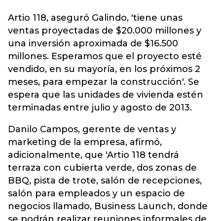
Artio 118, aseguró Galindo, 'tiene unas
ventas proyectadas de $20.000 millones y
una inversión aproximada de $16.500
millones. Esperamos que el proyecto esté
vendido, en su mayoría, en los próximos 2
meses, para empezar la construcción'. Se
espera que las unidades de vivienda estén
terminadas entre julio y agosto de 2013.
Danilo Campos, gerente de ventas y
marketing de la empresa, afirmó,
adicionalmente, que 'Artio 118 tendrá
terraza con cubierta verde, dos zonas de
BBQ, pista de trote, salón de recepciones,
salón para empleados y un espacio de
negocios llamado, Business Launch, donde
se podrán realizar reuniones informales de