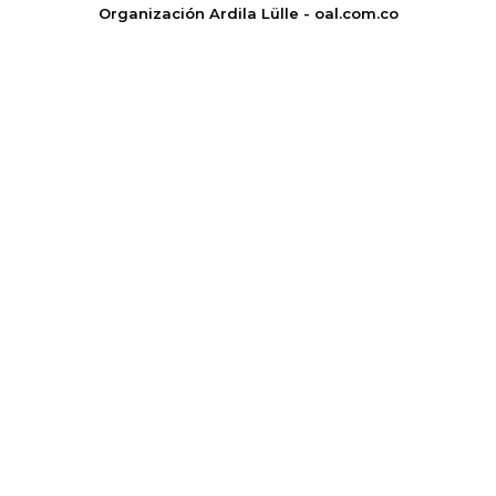
Organización Ardila Lülle - oal.com.co