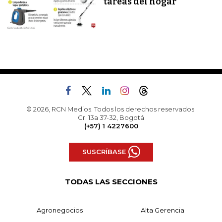
tareas del hogar
© 2026, RCN Medios. Todos los derechos reservados.
Cr. 13a 37-32, Bogotá
(+57) 1 4227600
SUSCRÍBASE
TODAS LAS SECCIONES
Agronegocios
Alta Gerencia