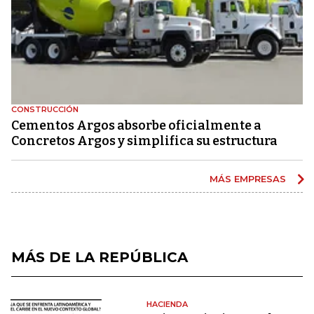
CONSTRUCCIÓN
Cementos Argos absorbe oficialmente a
Concretos Argos y simplifica su estructura
MÁS EMPRESAS
MÁS DE LA REPÚBLICA
HACIENDA