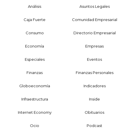
Análisis
Asuntos Legales
Caja Fuerte
Comunidad Empresarial
Consumo
Directorio Empresarial
Economía
Empresas
Especiales
Eventos
Finanzas
Finanzas Personales
Globoeconomía
Indicadores
Infraestructura
Inside
Internet Economy
Obituarios
Ocio
Podcast