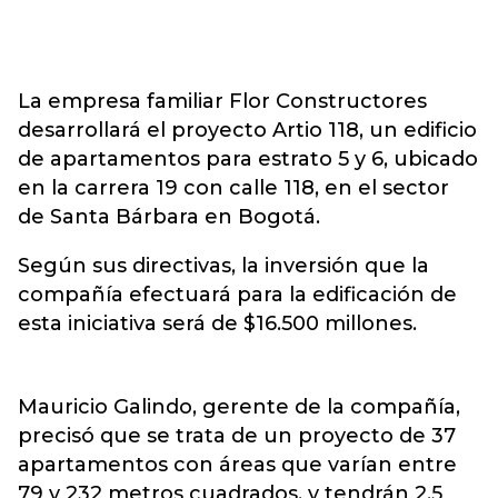
La empresa familiar Flor Constructores
desarrollará el proyecto Artio 118, un edificio
de apartamentos para estrato 5 y 6, ubicado
en la carrera 19 con calle 118, en el sector
de Santa Bárbara en Bogotá.
Según sus directivas, la inversión que la
compañía efectuará para la edificación de
esta iniciativa será de $16.500 millones.
Mauricio Galindo, gerente de la compañía,
precisó que se trata de un proyecto de 37
apartamentos con áreas que varían entre
79 y 232 metros cuadrados, y tendrán 2,5