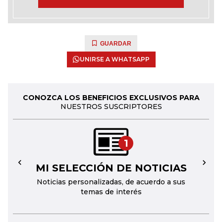
GUARDAR
UNIRSE A WHATSAPP
CONOZCA LOS BENEFICIOS EXCLUSIVOS PARA
NUESTROS SUSCRIPTORES
1
MI SELECCIÓN DE NOTICIAS
←
→
Noticias personalizadas, de acuerdo a sus
temas de interés