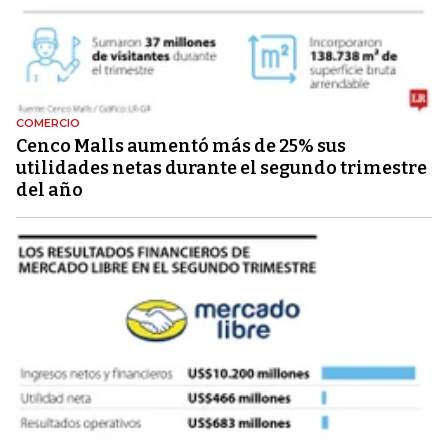
COMERCIO
Cenco Malls aumentó más de 25% sus
utilidades netas durante el segundo trimestre
del año