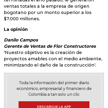
terminadas el año pasado, le generaron
ventas totales a la empresa de origen
bogotano por un monto superior a los
$7.000 millones.
La opinión
Danilo Campos
Gerente de Ventas de Flor Constructores
'Nuestro objetivo es la creación de
proyectos amables con el medio ambiente,
minimizando el daño de la construcción'.
Toda la información del primer diario
económico, empresarial y financiero de
Colombia a tan solo un clic
DESCARGUE LA APP