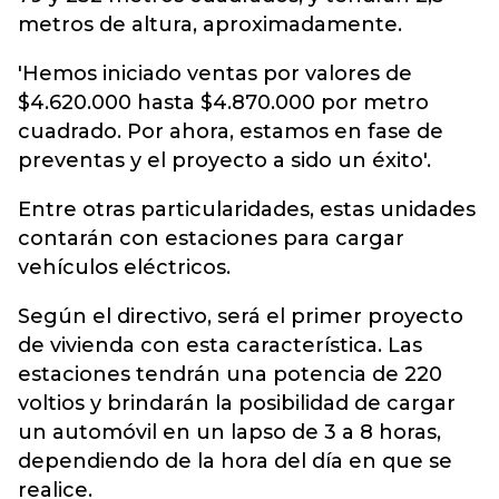
metros de altura, aproximadamente.
'Hemos iniciado ventas por valores de
$4.620.000 hasta $4.870.000 por metro
cuadrado. Por ahora, estamos en fase de
preventas y el proyecto a sido un éxito'.
Entre otras particularidades, estas unidades
contarán con estaciones para cargar
vehículos eléctricos.
Según el directivo, será el primer proyecto
de vivienda con esta característica. Las
estaciones tendrán una potencia de 220
voltios y brindarán la posibilidad de cargar
un automóvil en un lapso de 3 a 8 horas,
dependiendo de la hora del día en que se
realice.