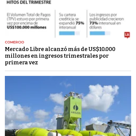
COMERCIO
Mercado Libre alcanzó más de US$10.000
millones en ingresos trimestrales por
primera vez