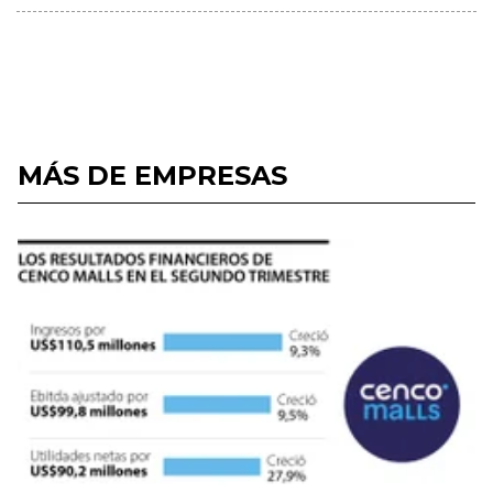
MÁS DE EMPRESAS