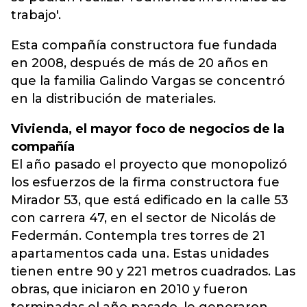
trabajo'.
Esta compañía constructora fue fundada
en 2008, después de más de 20 años en
que la familia Galindo Vargas se concentró
en la distribución de materiales.
Vivienda, el mayor foco de negocios de la
compañía
El año pasado el proyecto que monopolizó
los esfuerzos de la firma constructora fue
Mirador 53, que está edificado en la calle 53
con carrera 47, en el sector de Nicolás de
Federmán. Contempla tres torres de 21
apartamentos cada una. Estas unidades
tienen entre 90 y 221 metros cuadrados. Las
obras, que iniciaron en 2010 y fueron