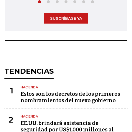
SUSCRÍBASE YA
TENDENCIAS
HACIENDA
1
Estos son los decretos de los primeros
nombramientos del nuevo gobierno
HACIENDA
2
EE.UU. brindará asistencia de
seguridad por US$1.000 millones al