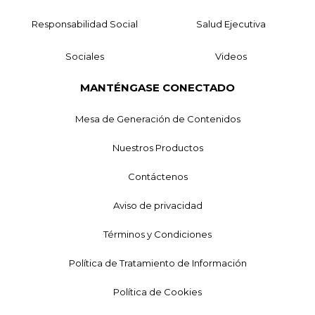
Responsabilidad Social
Salud Ejecutiva
Sociales
Videos
MANTÉNGASE CONECTADO
Mesa de Generación de Contenidos
Nuestros Productos
Contáctenos
Aviso de privacidad
Términos y Condiciones
Política de Tratamiento de Información
Política de Cookies