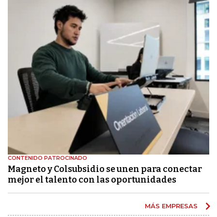
CONTENIDO PATROCINADO
Magneto y Colsubsidio se unen para conectar
mejor el talento con las oportunidades
MÁS EMPRESAS