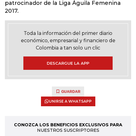
patrocinador de la Liga Águila Femenina
2017.
Toda la información del primer diario
económico, empresarial y financiero de
Colombia a tan solo un clic
DESCARGUE LA APP
GUARDAR
UNIRSE A WHATSAPP
CONOZCA LOS BENEFICIOS EXCLUSIVOS PARA
NUESTROS SUSCRIPTORES