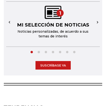
1
MI SELECCIÓN DE NOTICIAS
←
→
Noticias personalizadas, de acuerdo a sus
temas de interés
SUSCRÍBASE YA