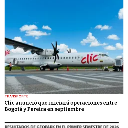
TRANSPORTE
Clic anunció que iniciará operaciones entre
Bogotá y Pereira en septiembre