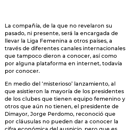
La compañía, de la que no revelaron su
pasado, ni presente, será la encargada de
llevar la Liga Femenina a otros países, a
través de diferentes canales internacionales
que tampoco dieron a conocer, así como
por alguna plataforma en internet, todavía
por conocer.
En medio del ‘misterioso’ lanzamiento, al
que asistieron la mayoría de los presidentes
de los clubes que tienen equipo femenino y
otros que aún no tienen, el presidente de
Dimayor, Jorge Perdomo, reconoció que
por cláusulas no pueden dar a conocer la
cifra económica del auspicio, pero que es