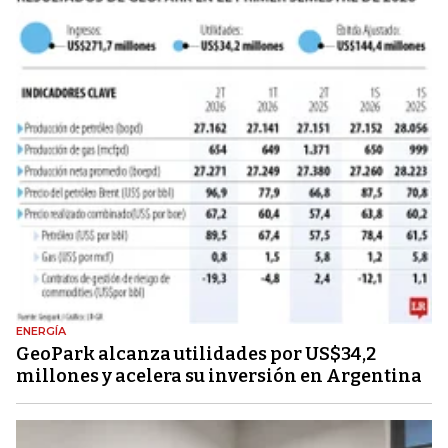
ENERGÍA
GeoPark alcanza utilidades por US$34,2
millones y acelera su inversión en Argentina