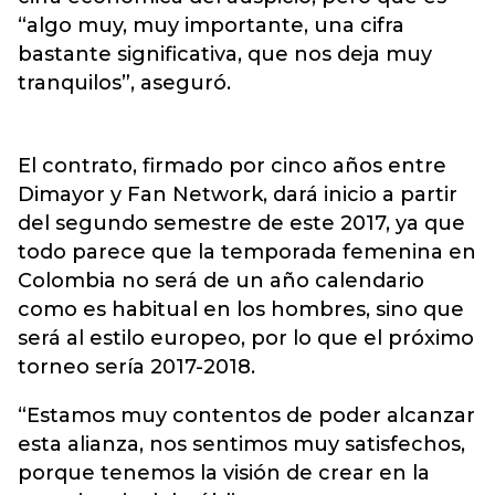
“algo muy, muy importante, una cifra
bastante significativa, que nos deja muy
tranquilos”, aseguró.
El contrato, firmado por cinco años entre
Dimayor y Fan Network, dará inicio a partir
del segundo semestre de este 2017, ya que
todo parece que la temporada femenina en
Colombia no será de un año calendario
como es habitual en los hombres, sino que
será al estilo europeo, por lo que el próximo
torneo sería 2017-2018.
“Estamos muy contentos de poder alcanzar
esta alianza, nos sentimos muy satisfechos,
porque tenemos la visión de crear en la