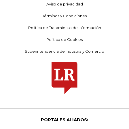
Aviso de privacidad
Términos y Condiciones
Política de Tratamiento de Información
Política de Cookies
Superintendencia de Industria y Comercio
PORTALES ALIADOS: