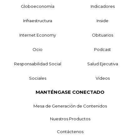
Globoeconomía
Indicadores
Infraestructura
Inside
Internet Economy
Obituarios
Ocio
Podcast
Responsabilidad Social
Salud Ejecutiva
Sociales
Videos
MANTÉNGASE CONECTADO
Mesa de Generación de Contenidos
Nuestros Productos
Contáctenos