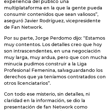
experiencia del público una
multiplataforma en la que la gente pueda
consumir contenidos que sean valiosos”,
aseguró Javier Rodríguez, vicepresidente
de Fan Network.
Por su parte, Jorge Perdomo dijo: “Estamos
muy contentos. Los detalles creo que hoy
son intrascendentes, en una negociación
muy larga, muy ardua, pero que con mucha
minucia pudimos construir a la Liga
Profesional Femenina, salvaguardando los
derechos que ya teníamos contratados con
otros licenciatarios”.
Con todo ese misterio, sin detalles, ni
claridad en la información, se dio la
presentación de fan Network como