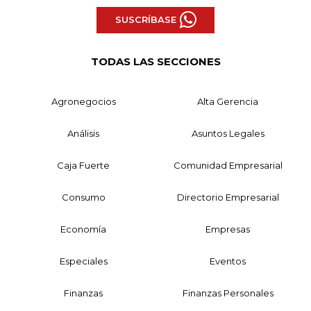
SUSCRÍBASE
TODAS LAS SECCIONES
Agronegocios
Alta Gerencia
Análisis
Asuntos Legales
Caja Fuerte
Comunidad Empresarial
Consumo
Directorio Empresarial
Economía
Empresas
Especiales
Eventos
Finanzas
Finanzas Personales