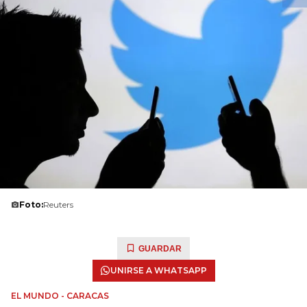
Foto:
Reuters
GUARDAR
UNIRSE A WHATSAPP
EL MUNDO - CARACAS