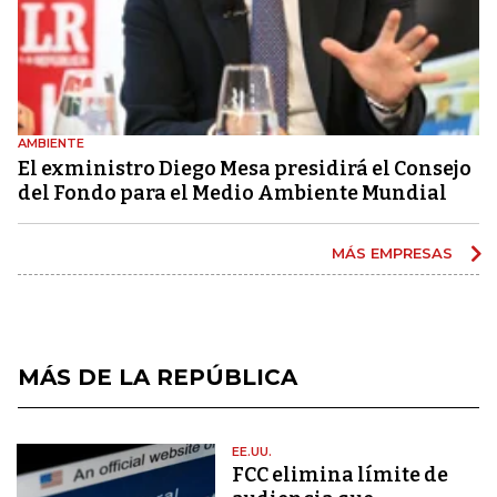
AMBIENTE
El exministro Diego Mesa presidirá el Consejo
del Fondo para el Medio Ambiente Mundial
MÁS EMPRESAS
MÁS DE LA REPÚBLICA
EE.UU.
FCC elimina límite de