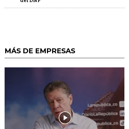
del DNP
MÁS DE EMPRESAS