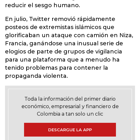
reducir el sesgo humano.
En julio, Twitter removió rápidamente
posteos de extremistas islámicos que
glorificaban un ataque con camión en Niza,
Francia, ganándose una inusual serie de
elogios de parte de grupos de vigilancia
para una plataforma que a menudo ha
tenido problemas para contener la
propaganda violenta.
Toda la información del primer diario
económico, empresarial y financiero de
Colombia a tan solo un clic
DESCARGUE LA APP