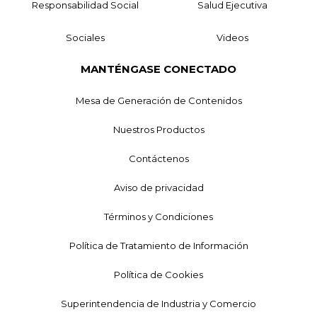
Responsabilidad Social
Salud Ejecutiva
Sociales
Videos
MANTÉNGASE CONECTADO
Mesa de Generación de Contenidos
Nuestros Productos
Contáctenos
Aviso de privacidad
Términos y Condiciones
Política de Tratamiento de Información
Política de Cookies
Superintendencia de Industria y Comercio