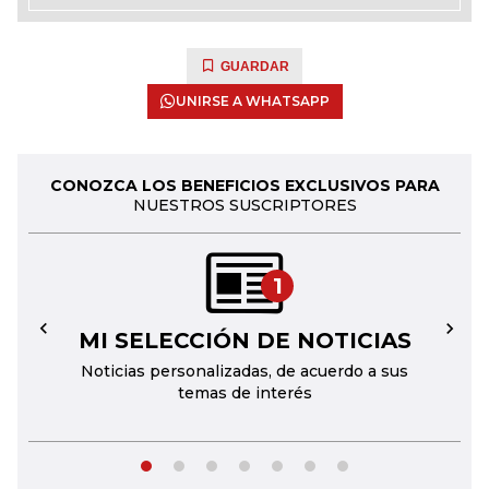
GUARDAR
UNIRSE A WHATSAPP
CONOZCA LOS BENEFICIOS EXCLUSIVOS PARA
NUESTROS SUSCRIPTORES
1
MI SELECCIÓN DE NOTICIAS
←
→
Noticias personalizadas, de acuerdo a sus
temas de interés