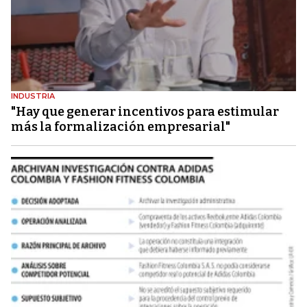
INDUSTRIA
"Hay que generar incentivos para estimular
más la formalización empresarial"