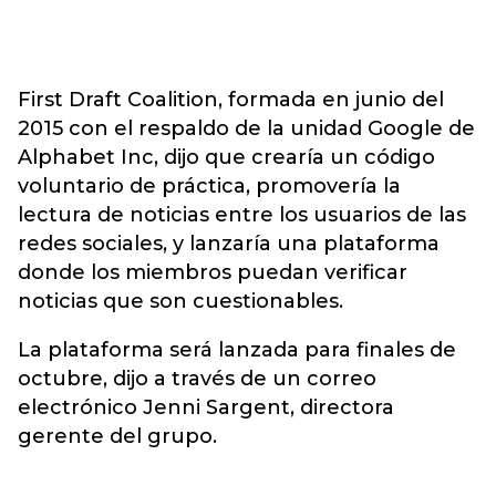
First Draft Coalition, formada en junio del
2015 con el respaldo de la unidad Google de
Alphabet Inc, dijo que crearía un código
voluntario de práctica, promovería la
lectura de noticias entre los usuarios de las
redes sociales, y lanzaría una plataforma
donde los miembros puedan verificar
noticias que son cuestionables.
La plataforma será lanzada para finales de
octubre, dijo a través de un correo
electrónico Jenni Sargent, directora
gerente del grupo.