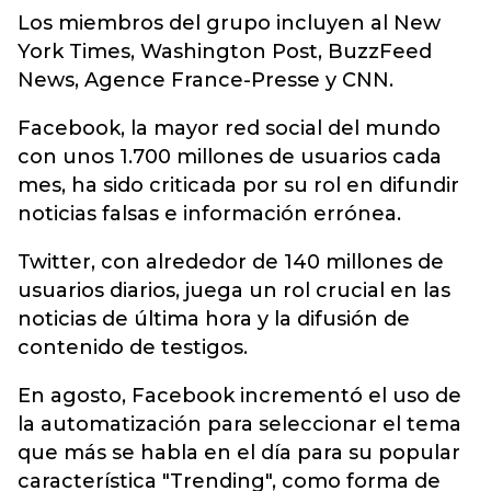
Los miembros del grupo incluyen al New
York Times, Washington Post, BuzzFeed
News, Agence France-Presse y CNN.
Facebook, la mayor red social del mundo
con unos 1.700 millones de usuarios cada
mes, ha sido criticada por su rol en difundir
noticias falsas e información errónea.
Twitter, con alrededor de 140 millones de
usuarios diarios, juega un rol crucial en las
noticias de última hora y la difusión de
contenido de testigos.
En agosto, Facebook incrementó el uso de
la automatización para seleccionar el tema
que más se habla en el día para su popular
característica "Trending", como forma de