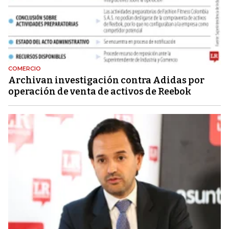
COMERCIO
Archivan investigación contra Adidas por
operación de venta de activos de Reebok