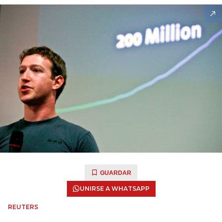
GUARDAR
UNIRSE A WHATSAPP
REUTERS