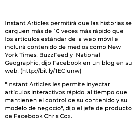
Instant Articles permitirá que las historias se
carguen más de 10 veces más rápido que
los artículos estándar de la web móvil e
incluirá contenido de medios como New
York Times, BuzzFeed y National
Geographic, dijo Facebook en un blog en su
web. (http://bit.ly/1EClunw)
"Instant Articles les permite inyectar
artículos interactivos rápido, al tiempo que
mantienen el control de su contenido y su
modelo de negocio", dijo el jefe de producto
de Facebook Chris Cox.