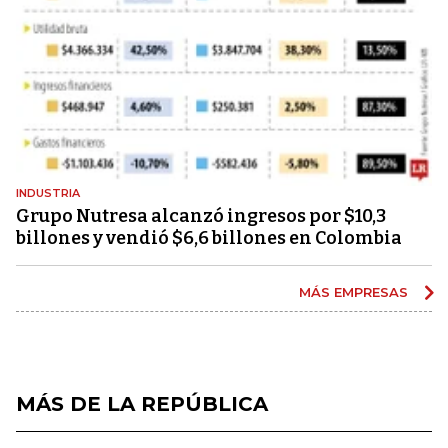
INDUSTRIA
Grupo Nutresa alcanzó ingresos por $10,3
billones y vendió $6,6 billones en Colombia
MÁS EMPRESAS
MÁS DE LA REPÚBLICA