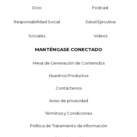
Ocio
Podcast
Responsabilidad Social
Salud Ejecutiva
Sociales
Videos
MANTÉNGASE CONECTADO
Mesa de Generación de Contenidos
Nuestros Productos
Contáctenos
Aviso de privacidad
Términos y Condiciones
Política de Tratamiento de Información