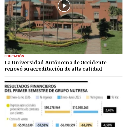
EDUCACIÓN
La Universidad Autónoma de Occidente
renovó su acreditación de alta calidad