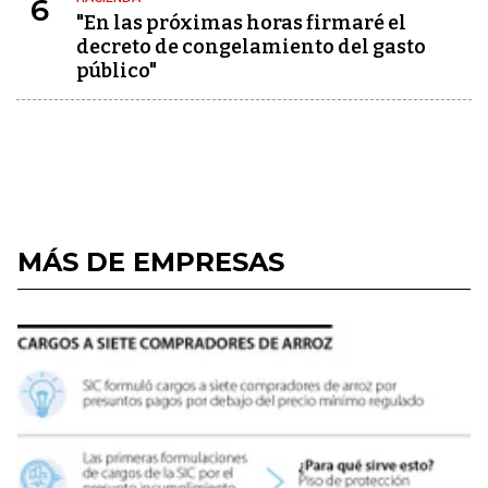
6
"En las próximas horas firmaré el
decreto de congelamiento del gasto
público"
MÁS DE EMPRESAS