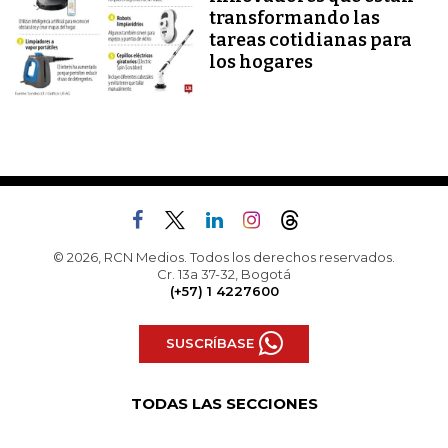
transformando las
tareas cotidianas para
los hogares
© 2026, RCN Medios. Todos los derechos reservados.
Cr. 13a 37-32, Bogotá
(+57) 1 4227600
SUSCRÍBASE
TODAS LAS SECCIONES