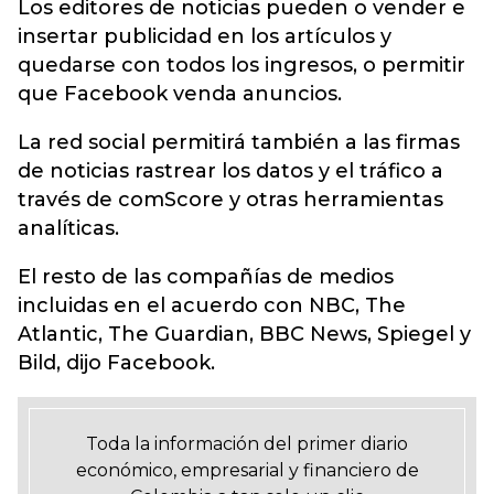
Los editores de noticias pueden o vender e
insertar publicidad en los artículos y
quedarse con todos los ingresos, o permitir
que Facebook venda anuncios.
La red social permitirá también a las firmas
de noticias rastrear los datos y el tráfico a
través de comScore y otras herramientas
analíticas.
El resto de las compañías de medios
incluidas en el acuerdo con NBC, The
Atlantic, The Guardian, BBC News, Spiegel y
Bild, dijo Facebook.
Toda la información del primer diario
económico, empresarial y financiero de