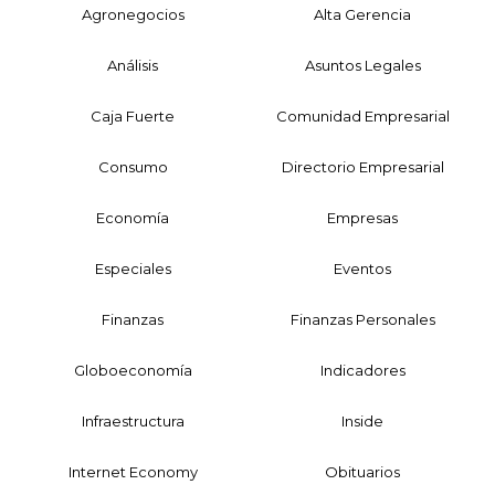
Agronegocios
Alta Gerencia
Análisis
Asuntos Legales
Caja Fuerte
Comunidad Empresarial
Consumo
Directorio Empresarial
Economía
Empresas
Especiales
Eventos
Finanzas
Finanzas Personales
Globoeconomía
Indicadores
Infraestructura
Inside
Internet Economy
Obituarios