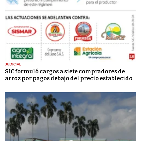
JUDICIAL
SIC formuló cargos a siete compradores de
arroz por pagos debajo del precio establecido