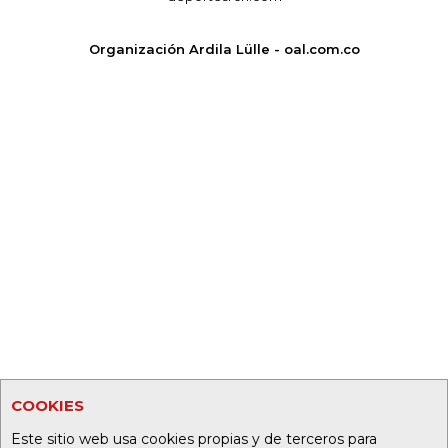
Organización Ardila Lülle - oal.com.co
COOKIES
Este sitio web usa cookies propias y de terceros para