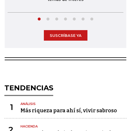
SUSCRÍBASE YA
TENDENCIAS
ANÁLISIS
1
Más riqueza para ahí sí, vivir sabroso
HACIENDA
2