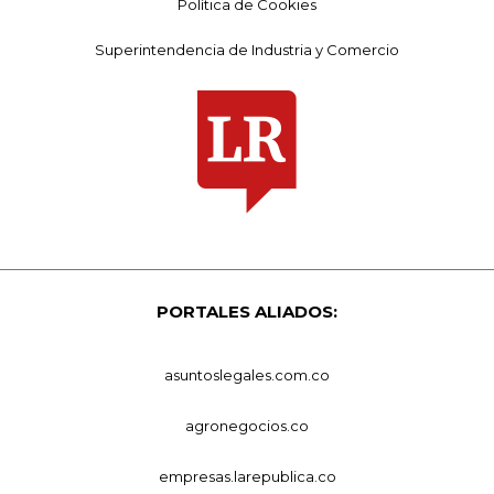
Política de Cookies
Superintendencia de Industria y Comercio
PORTALES ALIADOS:
asuntoslegales.com.co
agronegocios.co
empresas.larepublica.co