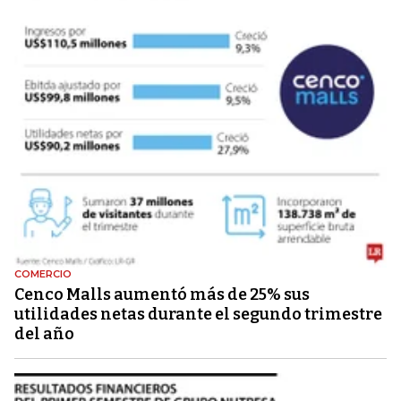
COMERCIO
Cenco Malls aumentó más de 25% sus
utilidades netas durante el segundo trimestre
del año