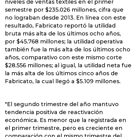
niveles de ventas textiles en el primer
semestre por $235.026 millones, cifra que
no lograban desde 2013. En línea con este
resultado, Fabricato reportó la utilidad
bruta más alta de los últimos ocho años,
por $45.768 millones; la utilidad operativa
también fue la más alta de los últimos ocho
años, comparativo con este mismo corte
$28.556 millones; al igual, la utilidad neta fue
la más alta de los últimos cinco años de
Fabricato, la cual llegó a $5.109 millones.
"El segundo trimestre del año mantuvo
tendencia positiva de reactivación
económica. Es menor que la registrada en
el primer trimestre, pero es creciente en
comparación con el mismo trimestre del