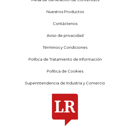
Nuestros Productos
Contáctenos
Aviso de privacidad
Términos y Condiciones
Política de Tratamiento de Información
Política de Cookies
Superintendencia de Industria y Comercio