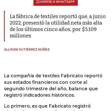
UNIRSE A WHATSAPP
La fábrica de textiles reportó que, a junio
2022, presentó la utilidad neta más alta
de los últimos cinco años, por $5.109
millones
ALLISON GUTIÉRREZ NÚÑEZ
La compañía de textiles Fabricato reportó
sus estados financieros con corte al
segundo trimestre del año, balance que
registró indicadores históricos.
Lo primero, es que Fabricato registró