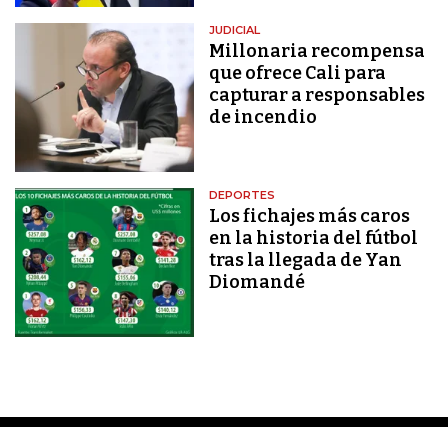
JUDICIAL
Millonaria recompensa
que ofrece Cali para
capturar a responsables
de incendio
DEPORTES
Los fichajes más caros
en la historia del fútbol
tras la llegada de Yan
Diomandé