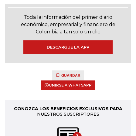
Toda la información del primer diario
económico, empresarial y financiero de
Colombia a tan solo un clic
DESCARGUE LA APP
GUARDAR
UNIRSE A WHATSAPP
CONOZCA LOS BENEFICIOS EXCLUSIVOS PARA
NUESTROS SUSCRIPTORES