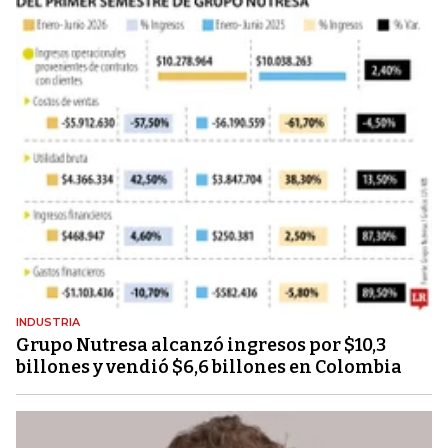
INDUSTRIA
Grupo Nutresa alcanzó ingresos por $10,3
billones y vendió $6,6 billones en Colombia