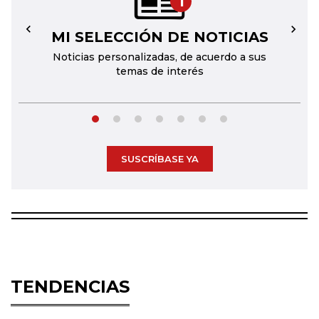
1
MI SELECCIÓN DE NOTICIAS
←
→
Noticias personalizadas, de acuerdo a sus
temas de interés
SUSCRÍBASE YA
TENDENCIAS