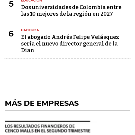
EDUCACIÓN
5
Dos universidades de Colombia entre
las 10 mejores de la región en 2027
HACIENDA
6
El abogado Andrés Felipe Velásquez
sería el nuevo director general de la
Dian
MÁS DE EMPRESAS