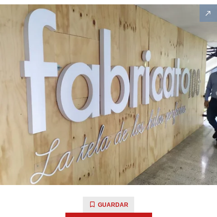
GUARDAR