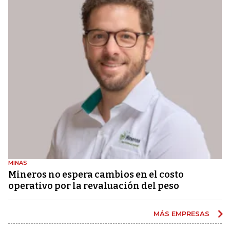
MINAS
Mineros no espera cambios en el costo
operativo por la revaluación del peso
MÁS EMPRESAS