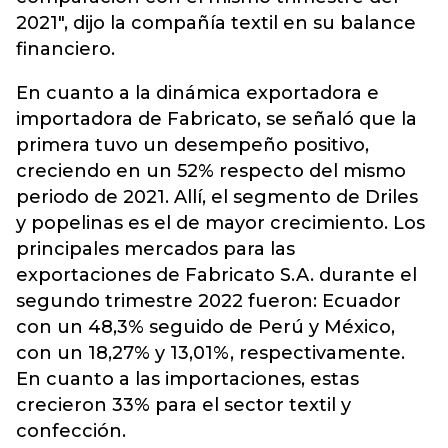
2021", dijo la compañía textil en su balance
financiero.
En cuanto a la dinámica exportadora e
importadora de Fabricato, se señaló que la
primera tuvo un desempeño positivo,
creciendo en un 52% respecto del mismo
periodo de 2021. Allí, el segmento de Driles
y popelinas es el de mayor crecimiento. Los
principales mercados para las
exportaciones de Fabricato S.A. durante el
segundo trimestre 2022 fueron: Ecuador
con un 48,3% seguido de Perú y México,
con un 18,27% y 13,01%, respectivamente.
En cuanto a las importaciones, estas
crecieron 33% para el sector textil y
confección.