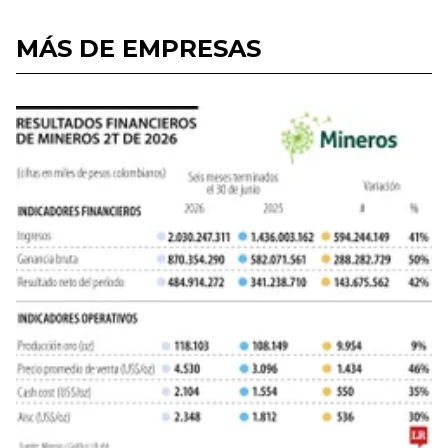
MÁS DE EMPRESAS