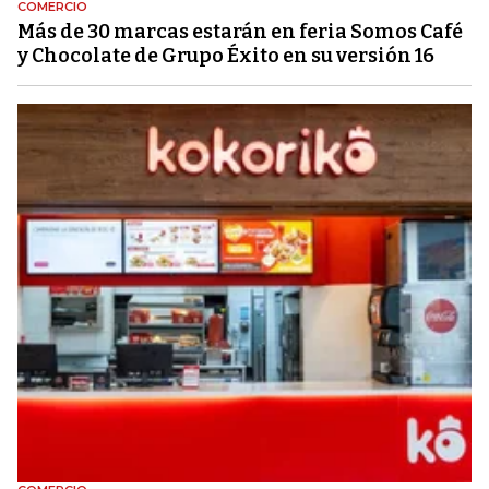
COMERCIO
Más de 30 marcas estarán en feria Somos Café
y Chocolate de Grupo Éxito en su versión 16