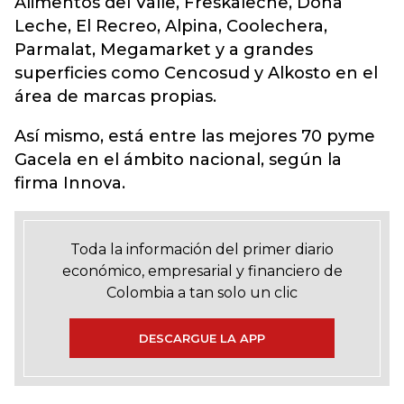
Alimentos del Valle, Freskaleche, Doña
Leche, El Recreo, Alpina, Coolechera,
Parmalat, Megamarket y a grandes
superficies como Cencosud y Alkosto en el
área de marcas propias.
Así mismo, está entre las mejores 70 pyme
Gacela en el ámbito nacional, según la
firma Innova.
Toda la información del primer diario
económico, empresarial y financiero de
Colombia a tan solo un clic
DESCARGUE LA APP