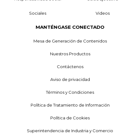
Sociales
Videos
MANTÉNGASE CONECTADO
Mesa de Generación de Contenidos
Nuestros Productos
Contáctenos
Aviso de privacidad
Términos y Condiciones
Política de Tratamiento de Información
Política de Cookies
Superintendencia de Industria y Comercio