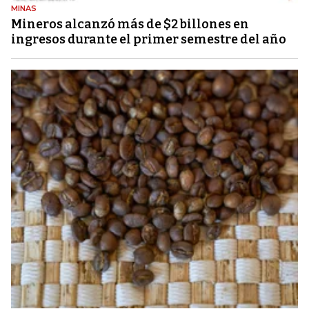
MINAS
Mineros alcanzó más de $2 billones en
ingresos durante el primer semestre del año