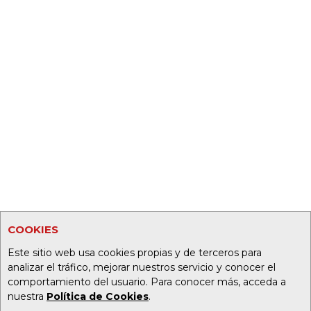
COOKIES
Este sitio web usa cookies propias y de terceros para
analizar el tráfico, mejorar nuestros servicio y conocer el
comportamiento del usuario. Para conocer más, acceda a
nuestra
Política de Cookies
.