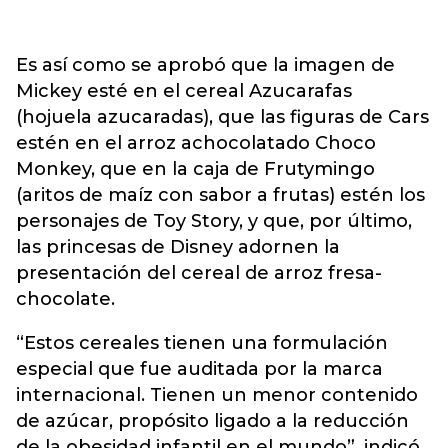
Es así como se aprobó que la imagen de
Mickey esté en el cereal Azucarafas
(hojuela azucaradas), que las figuras de Cars
estén en el arroz achocolatado Choco
Monkey, que en la caja de Frutymingo
(aritos de maíz con sabor a frutas) estén los
personajes de Toy Story, y que, por último,
las princesas de Disney adornen la
presentación del cereal de arroz fresa-
chocolate.
“Estos cereales tienen una formulación
especial que fue auditada por la marca
internacional. Tienen un menor contenido
de azúcar, propósito ligado a la reducción
de la obesidad infantil en el mundo”, indicó