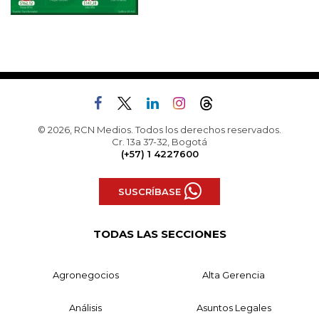
© 2026, RCN Medios. Todos los derechos reservados.
Cr. 13a 37-32, Bogotá
(+57) 1 4227600
SUSCRÍBASE
TODAS LAS SECCIONES
Agronegocios
Alta Gerencia
Análisis
Asuntos Legales