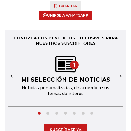
GUARDAR
UNIRSE A WHATSAPP
CONOZCA LOS BENEFICIOS EXCLUSIVOS PARA
NUESTROS SUSCRIPTORES
1
MI SELECCIÓN DE NOTICIAS
←
→
Noticias personalizadas, de acuerdo a sus
temas de interés
SUSCRÍBASE YA