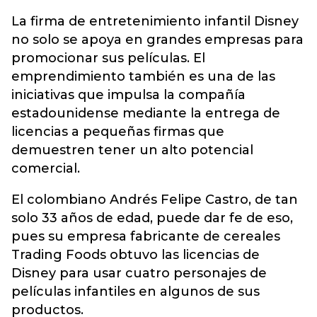
La firma de entretenimiento infantil Disney
no solo se apoya en grandes empresas para
promocionar sus películas. El
emprendimiento también es una de las
iniciativas que impulsa la compañía
estadounidense mediante la entrega de
licencias a pequeñas firmas que
demuestren tener un alto potencial
comercial.
El colombiano Andrés Felipe Castro, de tan
solo 33 años de edad, puede dar fe de eso,
pues su empresa fabricante de cereales
Trading Foods obtuvo las licencias de
Disney para usar cuatro personajes de
películas infantiles en algunos de sus
productos.