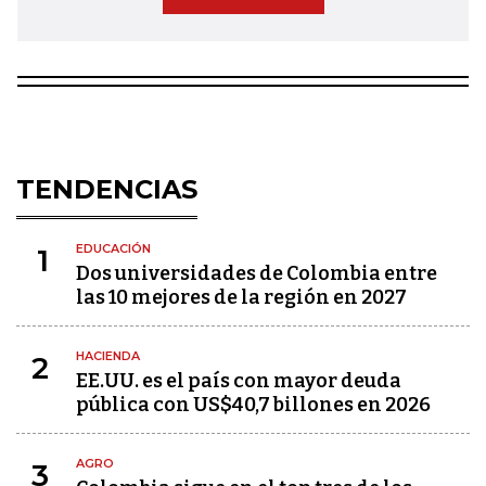
TENDENCIAS
EDUCACIÓN
1
Dos universidades de Colombia entre
las 10 mejores de la región en 2027
HACIENDA
2
EE.UU. es el país con mayor deuda
pública con US$40,7 billones en 2026
AGRO
3