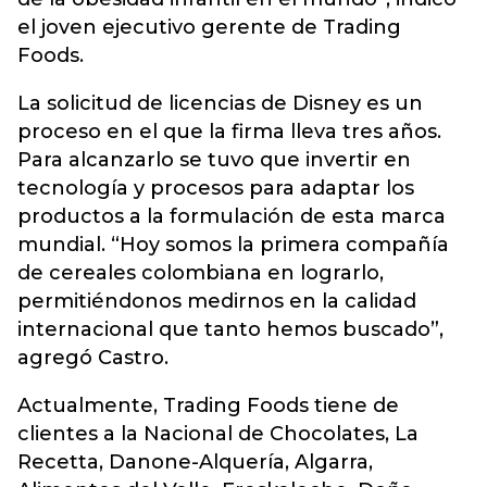
el joven ejecutivo gerente de Trading
Foods.
La solicitud de licencias de Disney es un
proceso en el que la firma lleva tres años.
Para alcanzarlo se tuvo que invertir en
tecnología y procesos para adaptar los
productos a la formulación de esta marca
mundial. “Hoy somos la primera compañía
de cereales colombiana en lograrlo,
permitiéndonos medirnos en la calidad
internacional que tanto hemos buscado”,
agregó Castro.
Actualmente, Trading Foods tiene de
clientes a la Nacional de Chocolates, La
Recetta, Danone-Alquería, Algarra,