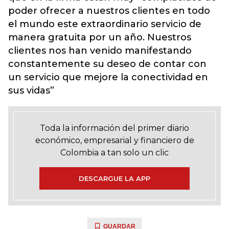
poder ofrecer a nuestros clientes en todo
el mundo este extraordinario servicio de
manera gratuita por un año. Nuestros
clientes nos han venido manifestando
constantemente su deseo de contar con
un servicio que mejore la conectividad en
sus vidas”
Toda la información del primer diario
económico, empresarial y financiero de
Colombia a tan solo un clic
DESCARGUE LA APP
GUARDAR