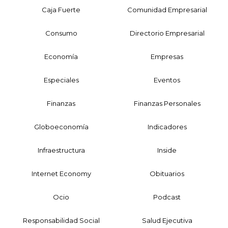
Caja Fuerte
Comunidad Empresarial
Consumo
Directorio Empresarial
Economía
Empresas
Especiales
Eventos
Finanzas
Finanzas Personales
Globoeconomía
Indicadores
Infraestructura
Inside
Internet Economy
Obituarios
Ocio
Podcast
Responsabilidad Social
Salud Ejecutiva