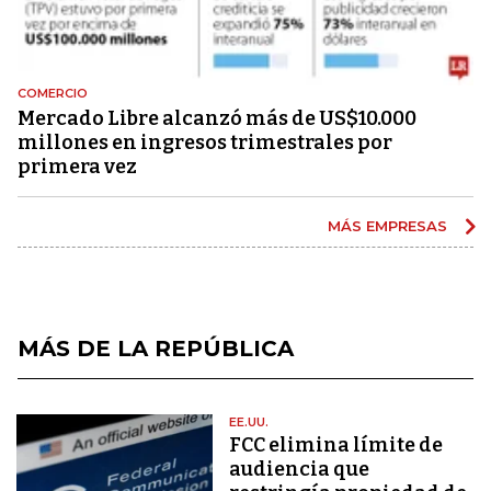
COMERCIO
Mercado Libre alcanzó más de US$10.000
millones en ingresos trimestrales por
primera vez
MÁS EMPRESAS
MÁS DE LA REPÚBLICA
EE.UU.
FCC elimina límite de
audiencia que