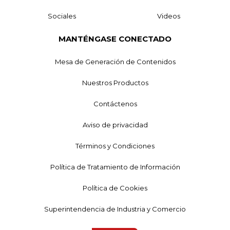
Sociales
Videos
MANTÉNGASE CONECTADO
Mesa de Generación de Contenidos
Nuestros Productos
Contáctenos
Aviso de privacidad
Términos y Condiciones
Política de Tratamiento de Información
Política de Cookies
Superintendencia de Industria y Comercio