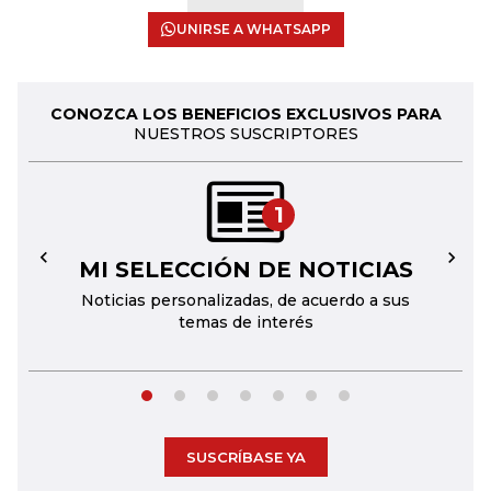
UNIRSE A WHATSAPP
CONOZCA LOS BENEFICIOS EXCLUSIVOS PARA
NUESTROS SUSCRIPTORES
1
MI SELECCIÓN DE NOTICIAS
←
→
Noticias personalizadas, de acuerdo a sus
temas de interés
SUSCRÍBASE YA