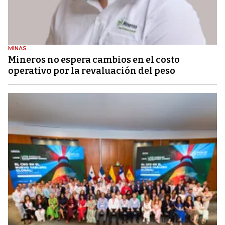
MINAS
Mineros no espera cambios en el costo
operativo por la revaluación del peso