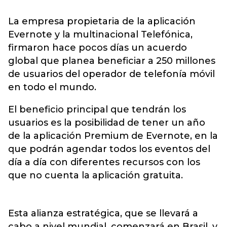
La empresa propietaria de la aplicación
Evernote y la multinacional Telefónica,
firmaron hace pocos días un acuerdo
global que planea beneficiar a 250 millones
de usuarios del operador de telefonía móvil
en todo el mundo.
El beneficio principal que tendrán los
usuarios es la posibilidad de tener un año
de la aplicación Premium de Evernote, en la
que podrán agendar todos los eventos del
día a día con diferentes recursos con los
que no cuenta la aplicación gratuita.
Esta alianza estratégica, que se llevará a
cabo a nivel mundial, comenzará en Brasil, y