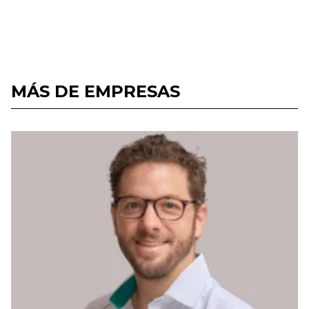
MÁS DE EMPRESAS