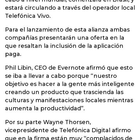
estará circulando a través del operador local
Telefónica Vivo.
Para el lanzamiento de esta alianza ambas
compañías presentarán una oferta en la
que resaltan la inclusión de la aplicación
paga.
Phil Libin, CEO de Evernote afirmó que esto
se iba a llevar a cabo porque “nuestro
objetivo es hacer a la gente más inteligente
creando un producto que trascienda las
culturas y manifestaciones locales mientras
aumenta la productividad”.
Por su parte Wayne Thorsen,
vicepresidente de Telefónica Digital afirmo
que en la firma están muy “complacidos de