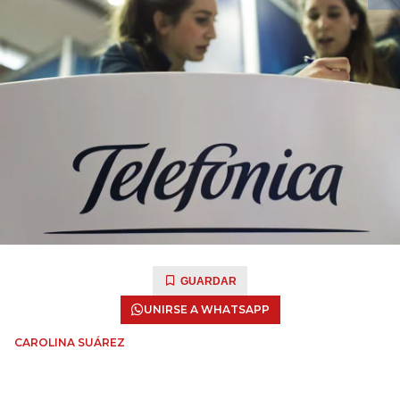
GUARDAR
UNIRSE A WHATSAPP
CAROLINA SUÁREZ