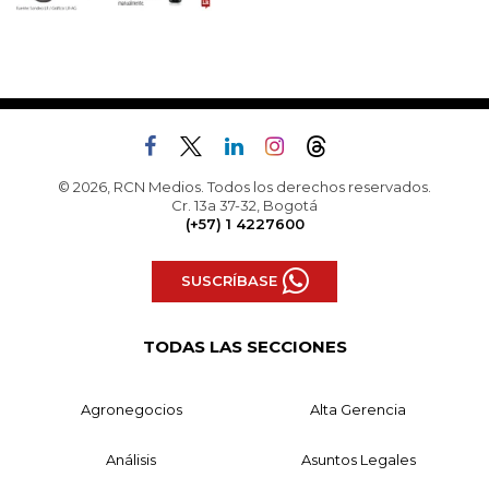
© 2026, RCN Medios. Todos los derechos reservados.
Cr. 13a 37-32, Bogotá
(+57) 1 4227600
SUSCRÍBASE
TODAS LAS SECCIONES
Agronegocios
Alta Gerencia
Análisis
Asuntos Legales