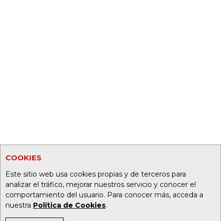
COOKIES
Este sitio web usa cookies propias y de terceros para
analizar el tráfico, mejorar nuestros servicio y conocer el
comportamiento del usuario. Para conocer más, acceda a
nuestra
Política de Cookies
.