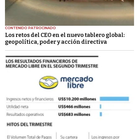
CONTENIDO PATROCINADO
Los retos del CEO en el nuevo tablero global:
geopolítica, poder y acción directiva