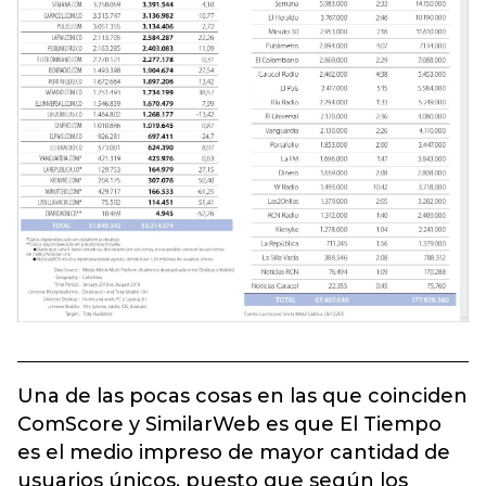
Una de las pocas cosas en las que coinciden
ComScore y SimilarWeb es que El Tiempo
es el medio impreso de mayor cantidad de
usuarios únicos, puesto que según los