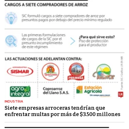
INDUSTRIA
Siete empresas arroceras tendrían que
enfrentar multas por más de $3.500 millones