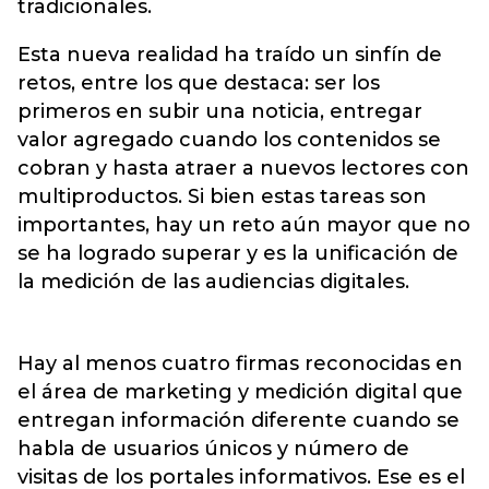
tradicionales.
Esta nueva realidad ha traído un sinfín de
retos, entre los que destaca: ser los
primeros en subir una noticia, entregar
valor agregado cuando los contenidos se
cobran y hasta atraer a nuevos lectores con
multiproductos. Si bien estas tareas son
importantes, hay un reto aún mayor que no
se ha logrado superar y es la unificación de
la medición de las audiencias digitales.
Hay al menos cuatro firmas reconocidas en
el área de marketing y medición digital que
entregan información diferente cuando se
habla de usuarios únicos y número de
visitas de los portales informativos. Ese es el