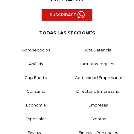
SUSCRÍBASE
TODAS LAS SECCIONES
Agronegocios
Alta Gerencia
Análisis
Asuntos Legales
Caja Fuerte
Comunidad Empresarial
Consumo
Directorio Empresarial
Economía
Empresas
Especiales
Eventos
Finanzas
Finanzas Personales