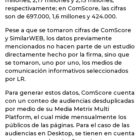
millones, 2,17 millones y 2,13 millones,
respectivamente; en ComScore, las cifras
son de 697.000, 1,6 millones y 424.000.
Pese a que se tomaron cifras de ComScore
y SimilarWEB, los datos previamente
mencionados no hacen parte de un estudio
directamente hecho por la firma, sino que
se tomaron, uno por uno, los medios de
comunicación informativos seleccionados
por LR.
Para generar estos datos, ComScore cuenta
con un conteo de audiencias desduplicadas
por medio de su Media Metrix Multi
Platform, el cual mide mensualmente los
públicos de las páginas. Para el caso de las
audiencias en Desktop, se tienen en cuenta