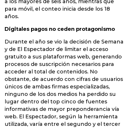
a los mayores de seis años, mientras que
para móvil, el conteo inicia desde los 18
años.
Digitales pagos no ceden protagonismo
Durante el año se vio la decisión de Semana
y de El Espectador de limitar el acceso
gratuito a sus plataformas web, generando
procesos de suscripción necesarios para
acceder al total de contenidos. No
obstante, de acuerdo con cifras de usuarios
únicos de ambas firmas especializadas,
ninguno de los dos medios ha perdido su
lugar dentro del top cinco de fuentes
informativas de mayor preponderancia vía
web. El Espectador, según la herramienta
utilizada, varía entre el segundo y el tercer