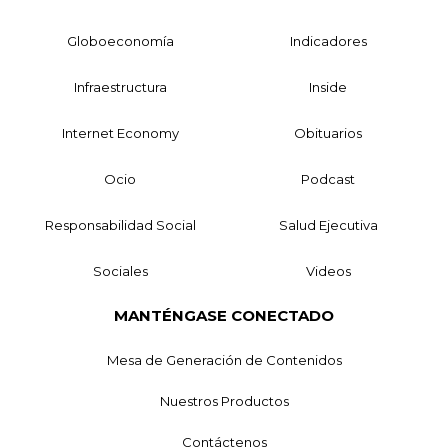
Globoeconomía
Indicadores
Infraestructura
Inside
Internet Economy
Obituarios
Ocio
Podcast
Responsabilidad Social
Salud Ejecutiva
Sociales
Videos
MANTÉNGASE CONECTADO
Mesa de Generación de Contenidos
Nuestros Productos
Contáctenos