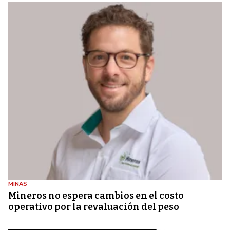
MINAS
Mineros no espera cambios en el costo
operativo por la revaluación del peso