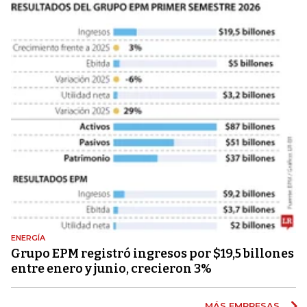
ENERGÍA
Grupo EPM registró ingresos por $19,5 billones
entre enero y junio, crecieron 3%
MÁS EMPRESAS