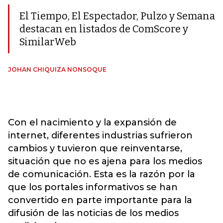
El Tiempo, El Espectador, Pulzo y Semana
destacan en listados de ComScore y
SimilarWeb
JOHAN CHIQUIZA NONSOQUE
Con el nacimiento y la expansión de
internet, diferentes industrias sufrieron
cambios y tuvieron que reinventarse,
situación que no es ajena para los medios
de comunicación. Esta es la razón por la
que los portales informativos se han
convertido en parte importante para la
difusión de las noticias de los medios