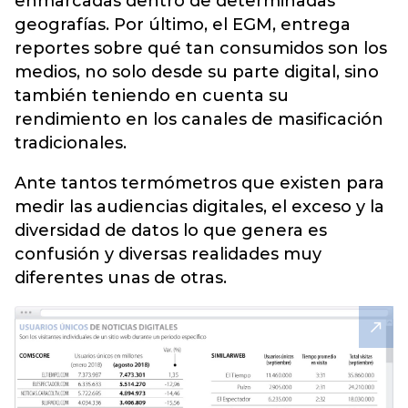
enmarcadas dentro de determinadas
geografías. Por último, el EGM, entrega
reportes sobre qué tan consumidos son los
medios, no solo desde su parte digital, sino
también teniendo en cuenta su
rendimiento en los canales de masificación
tradicionales.
Ante tantos termómetros que existen para
medir las audiencias digitales, el exceso y la
diversidad de datos lo que genera es
confusión y diversas realidades muy
diferentes unas de otras.