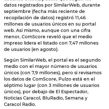
datos registrados por SimilarWeb, durante
septiembre (fecha más reciente de
recopilación de datos) registró 11,46
millones de usuarios únicos en su portal
web. Así mismo, aunque con una cifra
menor, ComScore reveló que el medio
impreso lidera el listado con 7,47 millones
de usuarios (en agosto).
Según SimilarWeb, el portal es el segundo
medio con el mayor número de usuarios
únicos (con 7,9 millones), pero si revisamos
los datos de ComScore, Pulzo está en el
séptimo lugar (con 3 millones de usuarios
únicos), por debajo de El Espectador,
Noticias Caracol, BluRadio, Semana y
Caracol Radio.