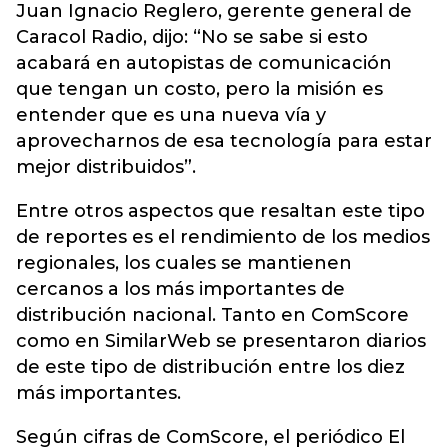
Juan Ignacio Reglero, gerente general de
Caracol Radio, dijo: “No se sabe si esto
acabará en autopistas de comunicación
que tengan un costo, pero la misión es
entender que es una nueva vía y
aprovecharnos de esa tecnología para estar
mejor distribuidos”.
Entre otros aspectos que resaltan este tipo
de reportes es el rendimiento de los medios
regionales, los cuales se mantienen
cercanos a los más importantes de
distribución nacional. Tanto en ComScore
como en SimilarWeb se presentaron diarios
de este tipo de distribución entre los diez
más importantes.
Según cifras de ComScore, el periódico El