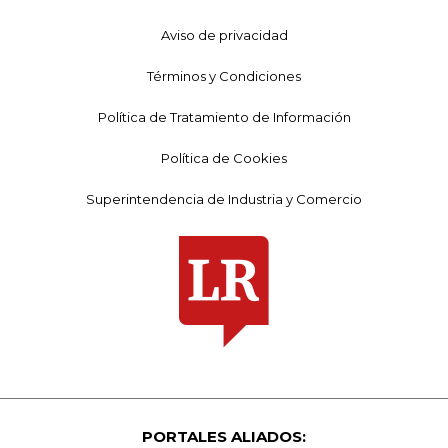
Aviso de privacidad
Términos y Condiciones
Política de Tratamiento de Información
Política de Cookies
Superintendencia de Industria y Comercio
PORTALES ALIADOS: