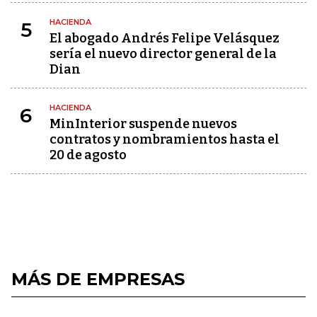
HACIENDA
5
El abogado Andrés Felipe Velásquez
sería el nuevo director general de la
Dian
HACIENDA
6
MinInterior suspende nuevos
contratos y nombramientos hasta el
20 de agosto
MÁS DE EMPRESAS