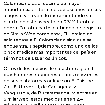
Colombiano es el décimo de mayor
importancia en términos de usuarios únicos
a agosto y ha venido incrementando su
caudal en este aspecto en 0,31% frente a
enero. Por otra parte, partiendo del registro
de SimilarWeb como base, El Heraldo no
solo rebasa a El Colombiano sino que se
encuentra, a septiembre, como uno de los
cinco medios más importantes del país en
términos de usuarios únicos.
Otros de los medios de carácter regional
que han presentado resultados relevantes
en sus plataformas online son El País, de
Cali; El Universal, de Cartagena, y
Vanguardia, de Bucaramanga. Mientras en
SimilarWeb, estos medios tienen 2,4