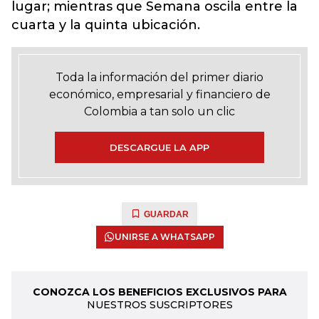
lugar; mientras que Semana oscila entre la
cuarta y la quinta ubicación.
Toda la información del primer diario
económico, empresarial y financiero de
Colombia a tan solo un clic
DESCARGUE LA APP
GUARDAR
UNIRSE A WHATSAPP
CONOZCA LOS BENEFICIOS EXCLUSIVOS PARA
NUESTROS SUSCRIPTORES