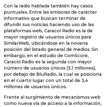
Con la radio hablada también hay casos
puntuales. Entre las emisoras de carácter
informativo que buscan terminar de
difundir sus noticias haciendo uso de las
plataformas web, Caracol Radio es la de
mayor registro de usuarios únicos para
SimilarWeb, ubicándose en la novena
posición del listado general de medios. Sin
embargo, en el estudio de ComScore,
Caracol Radio es la segunda con mayor
número de usuarios únicos (3,1 millones),
por debajo de BluRadio, la cual se posiciona
en el cuarto lugar con un total de 3,4
millones de usuarios únicos.
Frente al surgimiento de mecanismos web
como nueva vía de acceso a la información,