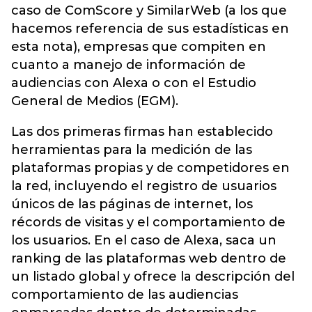
caso de ComScore y SimilarWeb (a los que
hacemos referencia de sus estadísticas en
esta nota), empresas que compiten en
cuanto a manejo de información de
audiencias con Alexa o con el Estudio
General de Medios (EGM).
Las dos primeras firmas han establecido
herramientas para la medición de las
plataformas propias y de competidores en
la red, incluyendo el registro de usuarios
únicos de las páginas de internet, los
récords de visitas y el comportamiento de
los usuarios. En el caso de Alexa, saca un
ranking de las plataformas web dentro de
un listado global y ofrece la descripción del
comportamiento de las audiencias