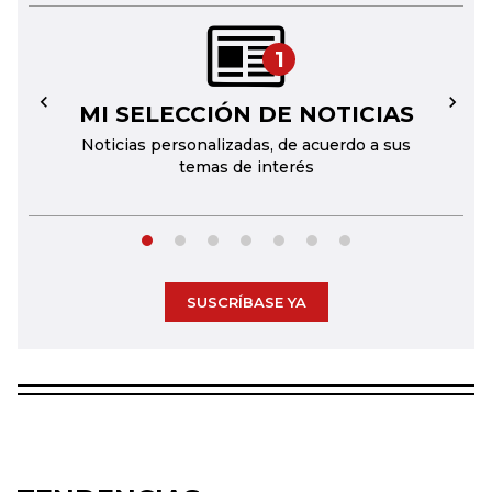
1
MI SELECCIÓN DE NOTICIAS
←
→
Noticias personalizadas, de acuerdo a sus
temas de interés
SUSCRÍBASE YA