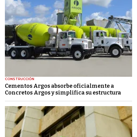
CONSTRUCCIÓN
Cementos Argos absorbe oficialmente a
Concretos Argos y simplifica su estructura