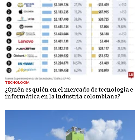
TECNOLOGÍA
¿Quién es quién en el mercado de tecnología e
informática en la industria colombiana?