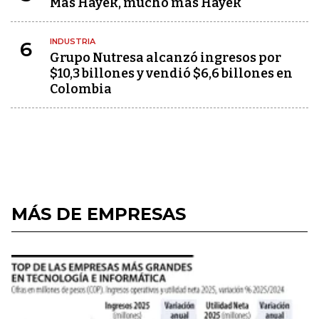
Más Hayek, mucho más Hayek
INDUSTRIA
6
Grupo Nutresa alcanzó ingresos por
$10,3 billones y vendió $6,6 billones en
Colombia
MÁS DE EMPRESAS