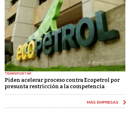
TRANSPORTAR
Piden acelerar proceso contra Ecopetrol por
presunta restricción a la competencia
MÁS EMPRESAS