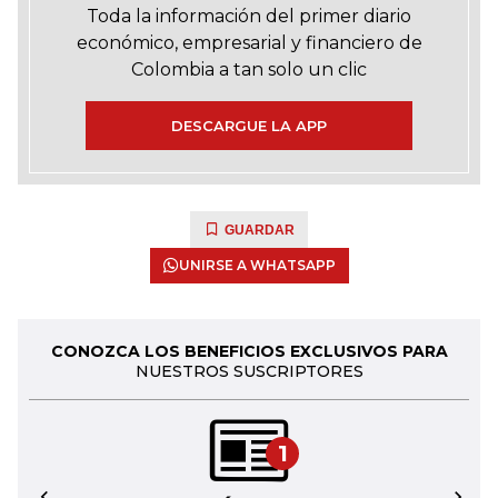
Toda la información del primer diario
económico, empresarial y financiero de
Colombia a tan solo un clic
DESCARGUE LA APP
GUARDAR
UNIRSE A WHATSAPP
CONOZCA LOS BENEFICIOS EXCLUSIVOS PARA
NUESTROS SUSCRIPTORES
1