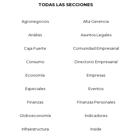
TODAS LAS SECCIONES
Agronegocios
Alta Gerencia
Análisis
Asuntos Legales
Caja Fuerte
Comunidad Empresarial
Consumo
Directorio Empresarial
Economía
Empresas
Especiales
Eventos
Finanzas
Finanzas Personales
Globoeconomía
Indicadores
Infraestructura
Inside