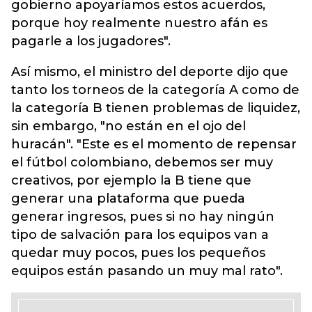
gobierno apoyaríamos estos acuerdos,
porque hoy realmente nuestro afán es
pagarle a los jugadores".
Así mismo, el ministro del deporte dijo que
tanto los torneos de la categoría A como de
la categoría B tienen problemas de liquidez,
sin embargo, "no están en el ojo del
huracán". "Este es el momento de repensar
el fútbol colombiano, debemos ser muy
creativos, por ejemplo la B tiene que
generar una plataforma que pueda
generar ingresos, pues si no hay ningún
tipo de salvación para los equipos van a
quedar muy pocos, pues los pequeños
equipos están pasando un muy mal rato".