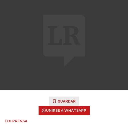
GUARDAR
UNIRSE A WHATSAPP
COLPRENSA