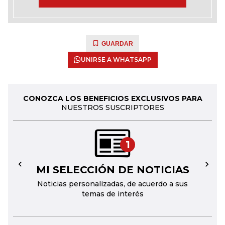
GUARDAR
UNIRSE A WHATSAPP
CONOZCA LOS BENEFICIOS EXCLUSIVOS PARA
NUESTROS SUSCRIPTORES
1
MI SELECCIÓN DE NOTICIAS
←
→
Noticias personalizadas, de acuerdo a sus
temas de interés