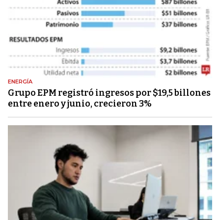
ENERGÍA
Grupo EPM registró ingresos por $19,5 billones
entre enero y junio, crecieron 3%