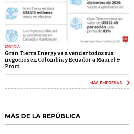
ENERGÍA
Gran Tierra Energy va a vender todos sus
negocios en Colombia y Ecuador a Maurel &
Prom
MÁS EMPRESAS
MÁS DE LA REPÚBLICA