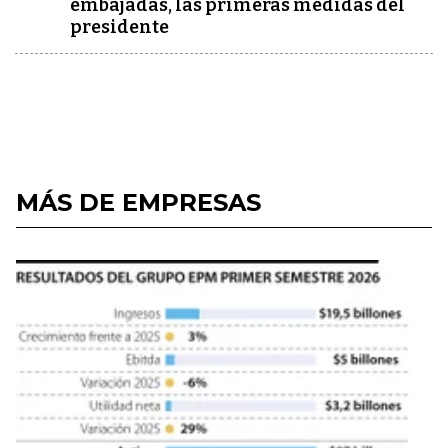
embajadas, las primeras medidas del
presidente
MÁS DE EMPRESAS