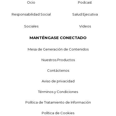
Ocio
Podcast
Responsabilidad Social
Salud Ejecutiva
Sociales
Videos
MANTÉNGASE CONECTADO
Mesa de Generación de Contenidos
Nuestros Productos
Contáctenos
Aviso de privacidad
Términos y Condiciones
Política de Tratamiento de Información
Política de Cookies