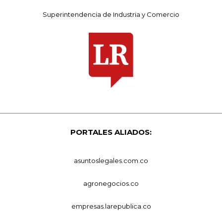
Superintendencia de Industria y Comercio
PORTALES ALIADOS:
asuntoslegales.com.co
agronegocios.co
empresas.larepublica.co