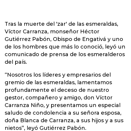
Tras la muerte del 'zar' de las esmeraldas,
Víctor Carranza, monseñor Héctor
Gutiérrez Pabón, Obispo de Engativá y uno
de los hombres que más lo conoció, leyó un
comunicado de prensa de los esmeralderos
del país.
“Nosotros los líderes y empresarios del
gremio de las esmeraldas, lamentamos
profundamente el deceso de nuestro
gestor, compañero y amigo, don Víctor
Carranza Niño, y presentamos un especial
saludo de condolencia a su señora esposa,
doña Blanca de Carranza, a sus hijos y a sus
nietos”, leyó Gutiérrez Pabón.