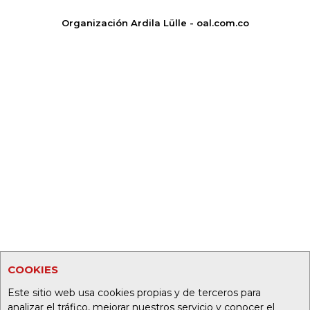
Organización Ardila Lülle - oal.com.co
COOKIES
Este sitio web usa cookies propias y de terceros para
analizar el tráfico, mejorar nuestros servicio y conocer el