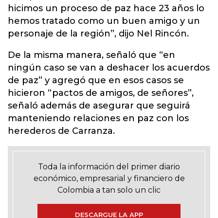
hicimos un proceso de paz hace 23 años lo
hemos tratado como un buen amigo y un
personaje de la región”, dijo Nel Rincón.
De la misma manera, señaló que “en
ningún caso se van a deshacer los acuerdos
de paz” y agregó que en esos casos se
hicieron “pactos de amigos, de señores”,
señaló además de asegurar que seguirá
manteniendo relaciones en paz con los
herederos de Carranza.
Toda la información del primer diario
económico, empresarial y financiero de
Colombia a tan solo un clic
DESCARGUE LA APP