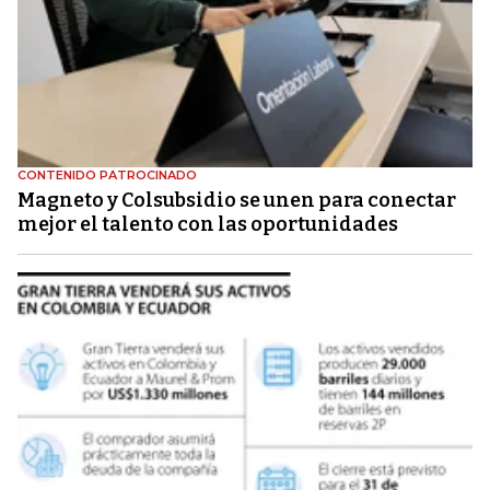
CONTENIDO PATROCINADO
Magneto y Colsubsidio se unen para conectar
mejor el talento con las oportunidades