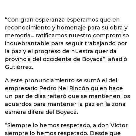
“Con gran esperanza esperamos que en
reconocimiento y homenaje para su obra y
memoria… ratificamos nuestro compromiso
inquebrantable para seguir trabajando por
la paz y el progreso de nuestra querida
provincia del occidente de Boyacá”, añadió
Gutiérrez.
A este pronunciamiento se sumó el del
empresario Pedro Nel Rincón quien hace
un par de días reiteró que se mantienen los
acuerdos para mantener la paz en la zona
esmeraldífera del Boyacá.
“Siempre lo hemos respetado, a don Víctor
siempre lo hemos respetado. Desde que