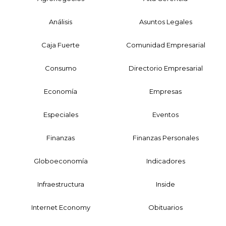
Análisis
Asuntos Legales
Caja Fuerte
Comunidad Empresarial
Consumo
Directorio Empresarial
Economía
Empresas
Especiales
Eventos
Finanzas
Finanzas Personales
Globoeconomía
Indicadores
Infraestructura
Inside
Internet Economy
Obituarios