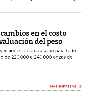
cambios en el costo
evaluación del peso
royecciones de producción para todo
go de 220.000 a 240.000 onzas de
MÁS EMPRESAS