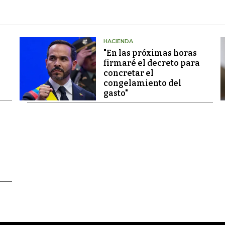
HACIENDA
"En las próximas horas
firmaré el decreto para
concretar el
congelamiento del
gasto"