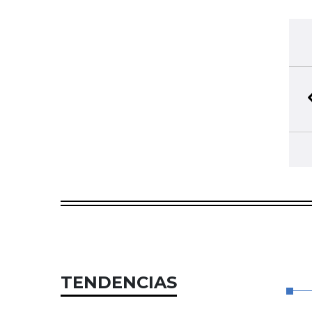
TENDENCIAS