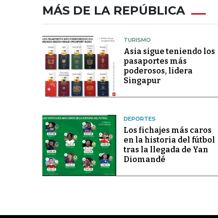
MÁS DE LA REPÚBLICA
TURISMO
Asia sigue teniendo los
pasaportes más
poderosos, lidera
Singapur
DEPORTES
Los fichajes más caros
en la historia del fútbol
tras la llegada de Yan
Diomandé