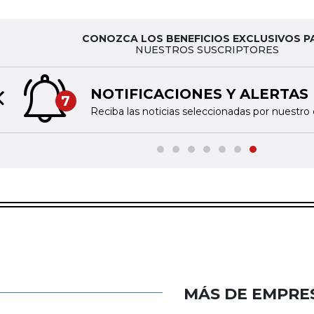
CONOZCA LOS BENEFICIOS EXCLUSIVOS P
NUESTROS SUSCRIPTORES
NOTIFICACIONES Y ALERTAS
7
Previous slide
Reciba las noticias seleccionadas por nuestro 
MÁS DE EMPRE