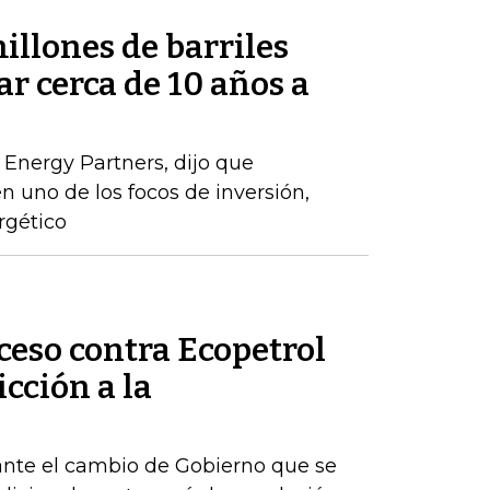
millones de barriles
ar cerca de 10 años a
 Energy Partners, dijo que
n uno de los focos de inversión,
rgético
ceso contra Ecopetrol
cción a la
ante el cambio de Gobierno que se