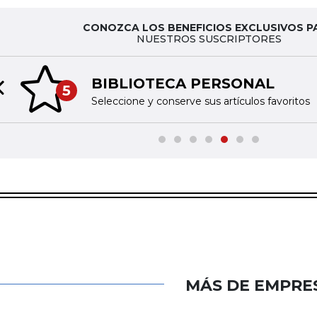
CONOZCA LOS BENEFICIOS EXCLUSIVOS P
NUESTROS SUSCRIPTORES
BIBLIOTECA PERSONAL
5
Previous slide
Seleccione y conserve sus artículos favoritos
MÁS DE EMPRE