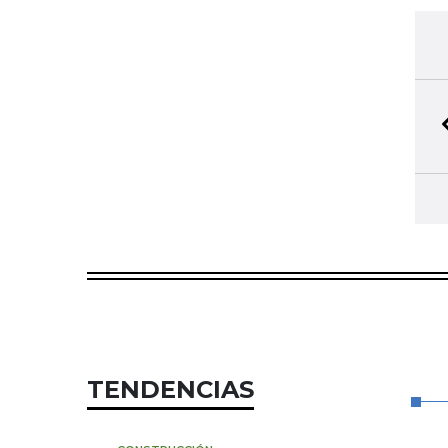
TENDENCIAS