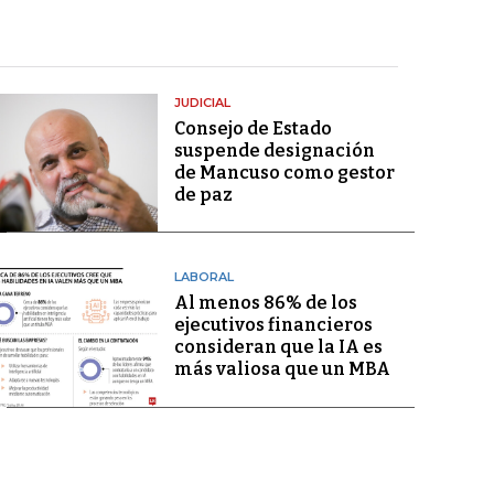
JUDICIAL
Consejo de Estado
suspende designación
de Mancuso como gestor
de paz
LABORAL
Al menos 86% de los
ejecutivos financieros
consideran que la IA es
más valiosa que un MBA