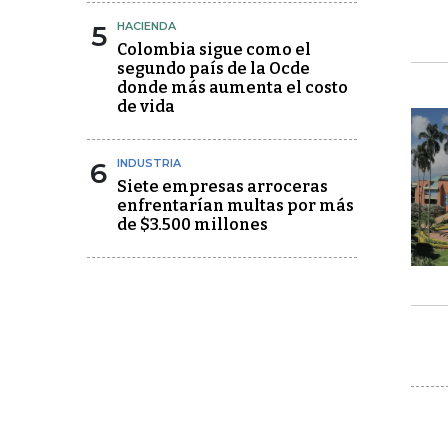
5
HACIENDA
Colombia sigue como el
segundo país de la Ocde
donde más aumenta el costo
de vida
6
INDUSTRIA
Siete empresas arroceras
enfrentarían multas por más
de $3.500 millones