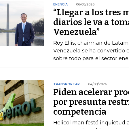
ENERGÍA
06/08/2026
“Llegar a los tres 
diarios le va a tom
Venezuela”
Roy Ellis, chairman de Latam
Venezuela se ha convertido e
sobre todo para el sector ene
TRANSPORTAR
04/08/2026
Piden acelerar pro
por presunta restri
competencia
Helicol manifestó inquietud 