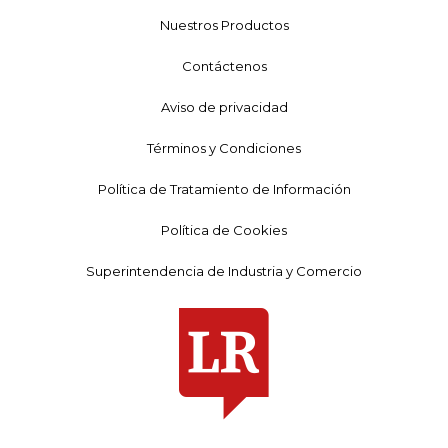
Nuestros Productos
Contáctenos
Aviso de privacidad
Términos y Condiciones
Política de Tratamiento de Información
Política de Cookies
Superintendencia de Industria y Comercio