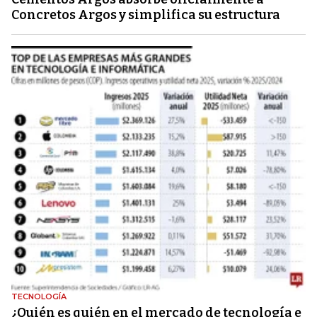
Concretos Argos y simplifica su estructura
TECNOLOGÍA
¿Quién es quién en el mercado de tecnología e