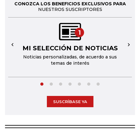
CONOZCA LOS BENEFICIOS EXCLUSIVOS PARA
NUESTROS SUSCRIPTORES
1
MI SELECCIÓN DE NOTICIAS
←
→
Noticias personalizadas, de acuerdo a sus
temas de interés
SUSCRÍBASE YA