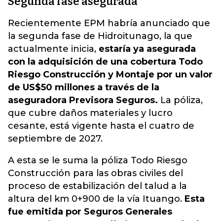
Segunda fase asegurada
Recientemente EPM habría anunciado que
la segunda fase de Hidroitunago, la que
actualmente inicia,
estaría ya asegurada
con la adquisición de una cobertura Todo
Riesgo Construcción y Montaje por un valor
de US$50 millones a través de la
aseguradora Previsora Seguros.
La póliza,
que cubre daños materiales y lucro
cesante, está vigente hasta el cuatro de
septiembre de 2027.
A esta se le suma la póliza Todo Riesgo
Construcción para las obras civiles del
proceso de estabilización del talud a la
altura del km 0+900 de la vía Ituango.
Esta
fue emitida por Seguros Generales