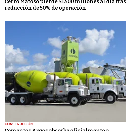
Cerro Matoso pierde $1.500 millones al día tras
reducción de 50% de operación
CONSTRUCCIÓN
Cementos Argos absorbe oficialmente a