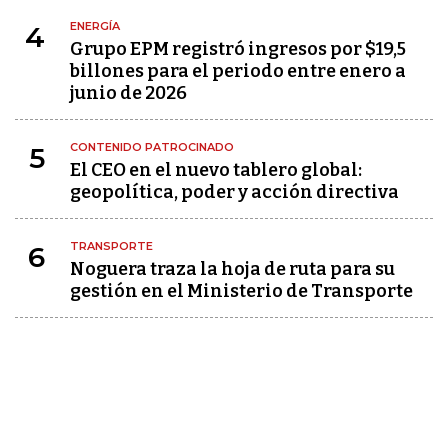
ENERGÍA
4
Grupo EPM registró ingresos por $19,5
billones para el periodo entre enero a
junio de 2026
CONTENIDO PATROCINADO
5
El CEO en el nuevo tablero global:
geopolítica, poder y acción directiva
TRANSPORTE
6
Noguera traza la hoja de ruta para su
gestión en el Ministerio de Transporte