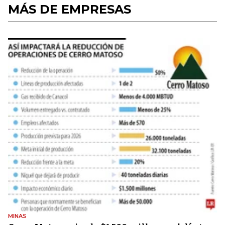
MÁS DE EMPRESAS
MINAS