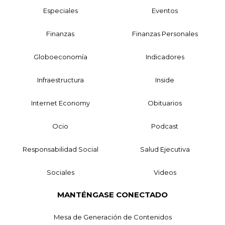
Especiales
Eventos
Finanzas
Finanzas Personales
Globoeconomía
Indicadores
Infraestructura
Inside
Internet Economy
Obituarios
Ocio
Podcast
Responsabilidad Social
Salud Ejecutiva
Sociales
Videos
MANTÉNGASE CONECTADO
Mesa de Generación de Contenidos