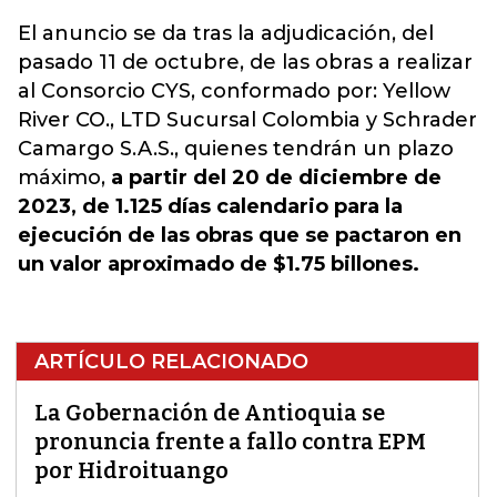
El anuncio se da tras la adjudicación, del
pasado 11 de octubre, de las obras a realizar
al Consorcio CYS, conformado por: Yellow
River CO., LTD Sucursal Colombia y Schrader
Camargo S.A.S., quienes tendrán un plazo
máximo,
a partir del 20 de diciembre de
2023, de 1.125 días calendario para la
ejecución de las obras que se pactaron en
un valor aproximado de $1.75 billones.
ARTÍCULO RELACIONADO
La Gobernación de Antioquia se
pronuncia frente a fallo contra EPM
por Hidroituango