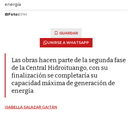
energía
Foto:
EPM
GUARDAR
UNIRSE A WHATSAPP
Las obras hacen parte de la segunda fase
de la Central Hidroituango, con su
finalización se completaría su
capacidad máxima de generación de
energía
ISABELLA SALAZAR GAITÁN