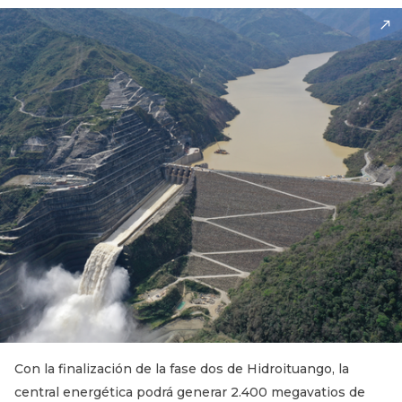
Con la finalización de la fase dos de Hidroituango, la
central energética podrá generar 2.400 megavatios de