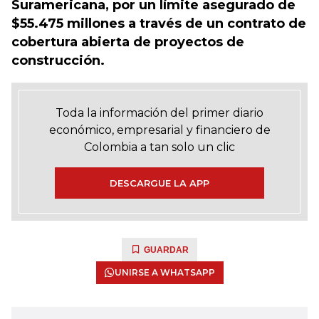
Suramericana, por un límite asegurado de
$55.475 millones a través de un contrato de
cobertura abierta de proyectos de
construcción.
Toda la información del primer diario
económico, empresarial y financiero de
Colombia a tan solo un clic
DESCARGUE LA APP
GUARDAR
UNIRSE A WHATSAPP