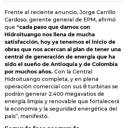
Frente al reciente anuncio, Jorge Carrillo
Cardoso, gerente general de EPM, afirmó
que
“cada paso que damos con
Hidroituango nos llena de mucha
satisfacción, hoy ya tenemos el inicio de
obras que nos acercan al plan de tener una
central de generación de energía que ha
sido el sueño de Antioquia y de Colombia
por muchos años.
Con la
Central
Hidroituango
completa, y en plena
operación comercial con sus 8 turbinas se
podrán generar 2.400 megavatios de
energía limpia y renovable que fortalecerá
la economía y la seguridad energética del
país”, manifestó.