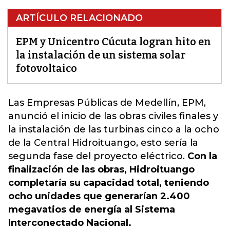
ARTÍCULO RELACIONADO
EPM y Unicentro Cúcuta logran hito en
la instalación de un sistema solar
fotovoltaico
Las Empresas Públicas de Medellín, EPM,
anunció el inicio de las obras civiles finales y
la instalación de las turbinas cinco a la ocho
de la Central Hidroituango, esto sería la
segunda fase del proyecto eléctrico.
Con la
finalización de las obras, Hidroituango
completaría su capacidad total, teniendo
ocho unidades que generarían 2.400
megavatios de energía al Sistema
Interconectado Nacional.