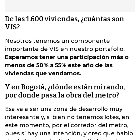
De las 1.600 viviendas, ¿cuántas son
VIS?
Nosotros tenemos un componente
importante de VIS en nuestro portafolio.
Esperamos tener una participación más o
menos de 50% a 55% este año de las
viviendas que vendamos.
Y en Bogotá, ¿dónde están mirando,
por donde pasa la obra del metro?
Esa va a ser una zona de desarrollo muy
interesante y, si bien no tenemos lotes, en
este momento, por el corredor del metro,
pues sí hay una intención, y creo que hablo