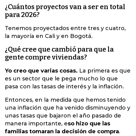
¿Cuántos proyectos van a ser en total
para 2026?
Tenemos proyectados entre tres y cuatro,
la mayoría en Cali y en Bogotá.
¿Qué cree que cambió para que la
gente compre viviendas?
Yo creo que varias cosas.
La primera es que
es un sector que le pega mucho lo que
pasa con las tasas de interés y la inflación.
Entonces, en la medida que hemos tenido
una inflación que ha venido disminuyendo y
unas tasas que bajaron el año pasado de
manera importante, e
so hizo que las
familias tomaran la decisión de compra
.