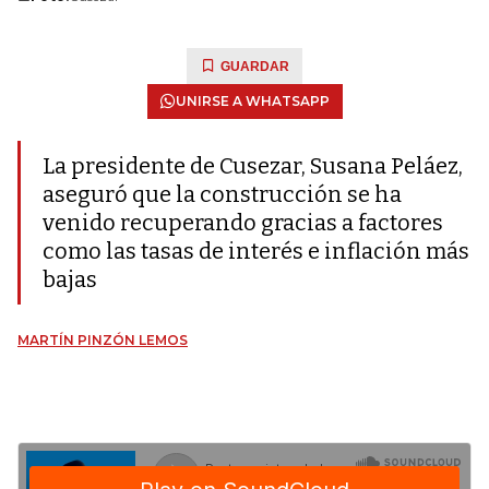
GUARDAR
UNIRSE A WHATSAPP
La presidente de Cusezar, Susana Peláez,
aseguró que la construcción se ha
venido recuperando gracias a factores
como las tasas de interés e inflación más
bajas
MARTÍN PINZÓN LEMOS