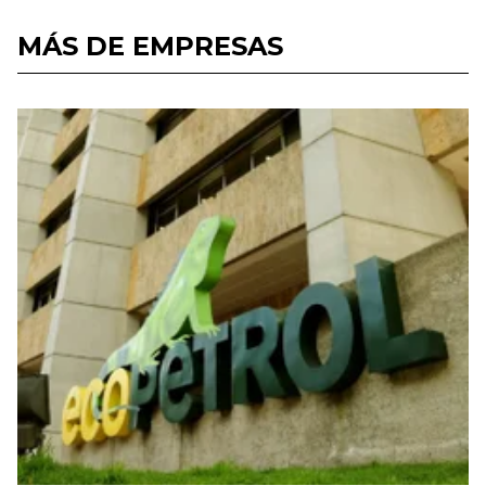
MÁS DE EMPRESAS