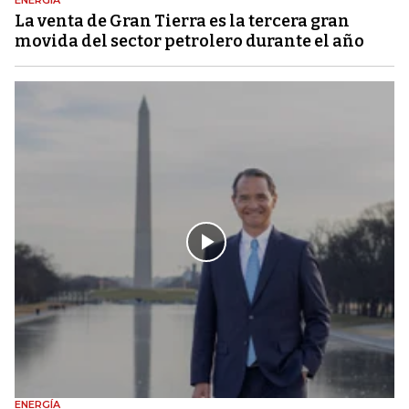
ENERGÍA
La venta de Gran Tierra es la tercera gran
movida del sector petrolero durante el año
ENERGÍA