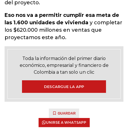
del proyecto.
Eso nos va a permitir cumplir esa meta de
las 1.600 unidades de vivienda
y completar
los $620.000 millones en ventas que
proyectamos este año.
Toda la información del primer diario
económico, empresarial y financiero de
Colombia a tan solo un clic
DESCARGUE LA APP
GUARDAR
UNIRSE A WHATSAPP