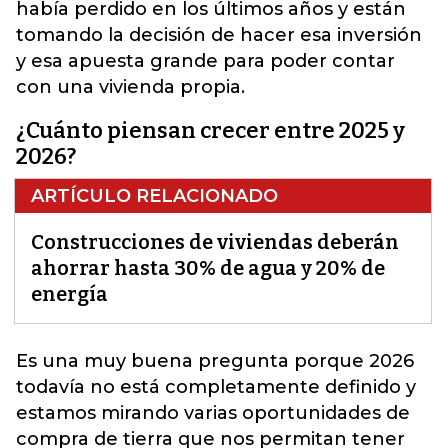
había perdido en los últimos años y están
tomando la decisión de hacer esa inversión
y esa apuesta grande para poder contar
con una vivienda propia.
¿Cuánto piensan crecer entre 2025 y
2026?
ARTÍCULO RELACIONADO
Construcciones de viviendas deberán
ahorrar hasta 30% de agua y 20% de
energía
Es una muy buena pregunta porque 2026
todavía no está completamente definido
y
estamos mirando varias oportunidades de
compra de tierra que nos permitan tener