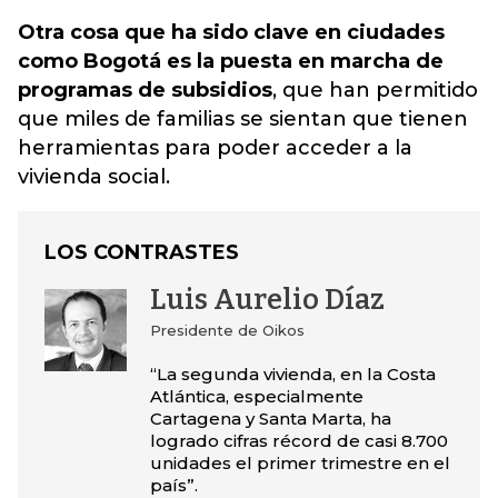
Otra cosa que ha sido clave en ciudades
como Bogotá es la puesta en marcha de
programas de subsidios
, que han permitido
que miles de familias se sientan que tienen
herramientas para poder acceder a la
vivienda social.
LOS CONTRASTES
Luis Aurelio Díaz
Presidente de Oikos
“La segunda vivienda, en la Costa
Atlántica, especialmente
Cartagena y Santa Marta, ha
logrado cifras récord de casi 8.700
unidades el primer trimestre en el
país”.