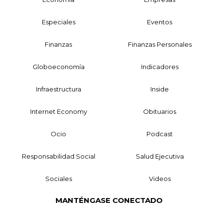
Especiales
Eventos
Finanzas
Finanzas Personales
Globoeconomía
Indicadores
Infraestructura
Inside
Internet Economy
Obituarios
Ocio
Podcast
Responsabilidad Social
Salud Ejecutiva
Sociales
Videos
MANTÉNGASE CONECTADO