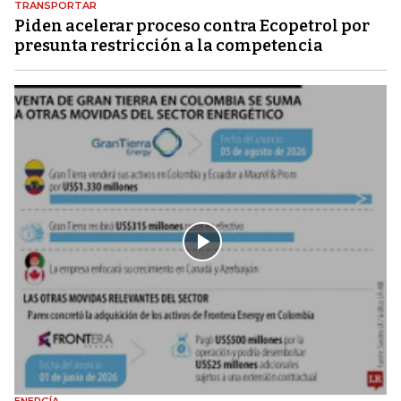
TRANSPORTAR
Piden acelerar proceso contra Ecopetrol por
presunta restricción a la competencia