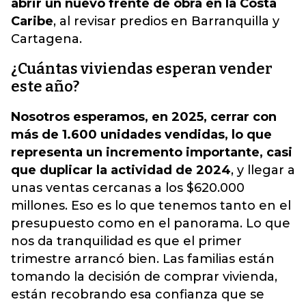
abrir un nuevo frente de obra en la Costa
Caribe
, al revisar predios en Barranquilla y
Cartagena.
¿Cuántas viviendas esperan vender
este año?
Nosotros esperamos, en 2025, cerrar con
más de 1.600 unidades vendidas, lo que
representa un incremento importante, casi
que duplicar la actividad de 2024
, y llegar a
unas ventas cercanas a los $620.000
millones. Eso es lo que tenemos tanto en el
presupuesto como en el panorama. Lo que
nos da tranquilidad es que el primer
trimestre arrancó bien. Las familias están
tomando la decisión de comprar vivienda,
están recobrando esa confianza que se