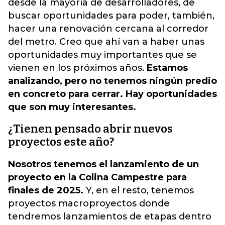
desde la mayoría de desarrolladores, de
buscar oportunidades para poder, también,
hacer una renovación cercana al corredor
del metro. Creo que ahí van a haber unas
oportunidades muy importantes que se
vienen en los próximos años.
Estamos
analizando, pero no tenemos ningún predio
en concreto para cerrar. Hay oportunidades
que son muy interesantes.
¿Tienen pensado abrir nuevos
proyectos este año?
Nosotros tenemos el lanzamiento de un
proyecto en la Colina Campestre para
finales de 2025.
Y, en el resto, tenemos
proyectos macroproyectos donde
tendremos lanzamientos de etapas dentro