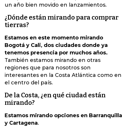
un año bien movido en lanzamientos.
¿Dónde están mirando para comprar
tierras?
Estamos en este momento mirando
Bogotá y Cali, dos ciudades donde ya
tenemos presencia por muchos años.
También estamos mirando en otras
regiones que para nosotros son
interesantes en la Costa Atlántica como en
el centro del país.
De la Costa, ¿en qué ciudad están
mirando?
Estamos mirando opciones en Barranquilla
y Cartagena
.