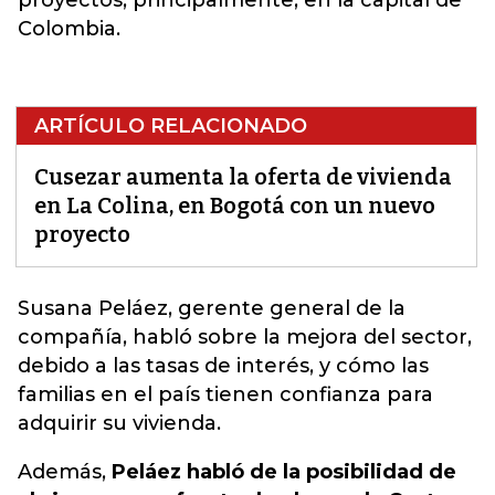
proyectos, principalmente, en la capital de
Colombia.
ARTÍCULO RELACIONADO
Cusezar aumenta la oferta de vivienda
en La Colina, en Bogotá con un nuevo
proyecto
Susana Peláez, gerente general de la
compañía, habló sobre la mejora del sector
,
debido a las tasas de interés, y cómo las
familias en el país tienen confianza para
adquirir su vivienda.
Además,
Peláez habló de la posibilidad de