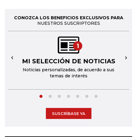
CONOZCA LOS BENEFICIOS EXCLUSIVOS PARA
NUESTROS SUSCRIPTORES
1
MI SELECCIÓN DE NOTICIAS
←
→
Noticias personalizadas, de acuerdo a sus
temas de interés
SUSCRÍBASE YA