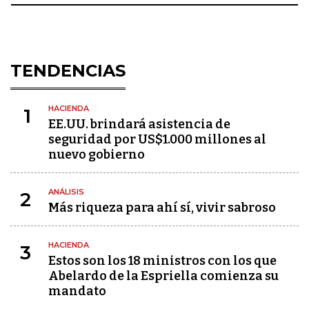
TENDENCIAS
HACIENDA
1
EE.UU. brindará asistencia de
seguridad por US$1.000 millones al
nuevo gobierno
ANÁLISIS
2
Más riqueza para ahí sí, vivir sabroso
HACIENDA
3
Estos son los 18 ministros con los que
Abelardo de la Espriella comienza su
mandato