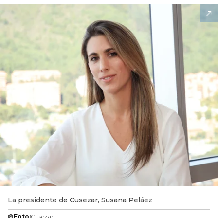
La presidente de Cusezar, Susana Peláez
Foto:
Cusezar