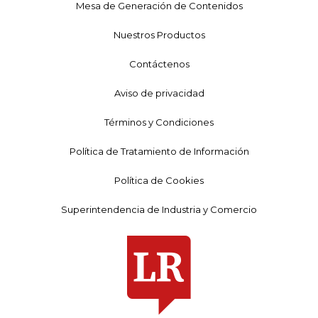
Mesa de Generación de Contenidos
Nuestros Productos
Contáctenos
Aviso de privacidad
Términos y Condiciones
Política de Tratamiento de Información
Política de Cookies
Superintendencia de Industria y Comercio