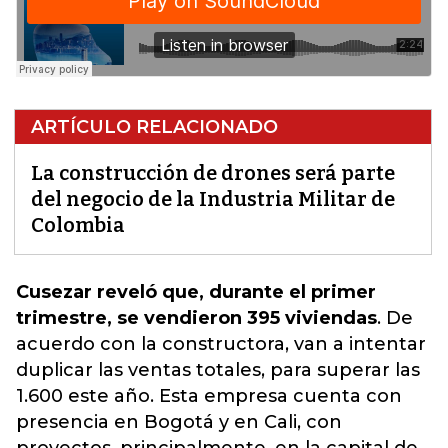
ARTÍCULO RELACIONADO
La construcción de drones será parte
del negocio de la Industria Militar de
Colombia
Cusezar reveló que, durante el primer
trimestre, se vendieron 395 viviendas
. De
acuerdo con la constructora, van a intentar
duplicar las ventas totales, para superar las
1.600 este año.
Esta empresa cuenta con
presencia en Bogotá y en Cali,
con