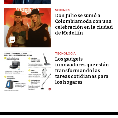
SOCIALES
Don Julio se sumó a
Colombiamoda con una
celebración en la ciudad
de Medellín
TECNOLOGÍA
Los gadgets
innovadores que están
transformando las
tareas cotidianas para
los hogares