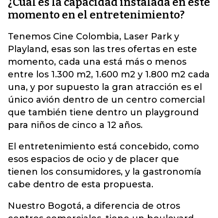
¿Cuál es la capacidad instalada en este
momento en el entretenimiento?
Tenemos Cine Colombia, Laser Park y
Playland, esas son las tres ofertas en este
momento, cada una está más o menos
entre los 1.300 m2, 1.600 m2 y 1.800 m2 cada
una, y por supuesto la gran atracción es el
único avión dentro de un centro comercial
que también tiene dentro un playground
para niños de cinco a 12 años.
El entretenimiento está concebido, como
esos espacios de ocio y de placer que
tienen los consumidores, y la gastronomía
cabe dentro de esta propuesta.
Nuestro Bogotá, a diferencia de otros