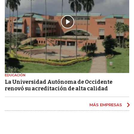
EDUCACIÓN
La Universidad Autónoma de Occidente
renovó su acreditación de alta calidad
MÁS EMPRESAS