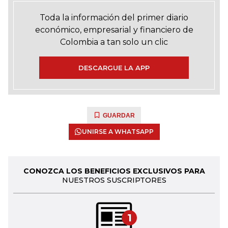
Toda la información del primer diario
económico, empresarial y financiero de
Colombia a tan solo un clic
DESCARGUE LA APP
GUARDAR
UNIRSE A WHATSAPP
CONOZCA LOS BENEFICIOS EXCLUSIVOS PARA
NUESTROS SUSCRIPTORES
1