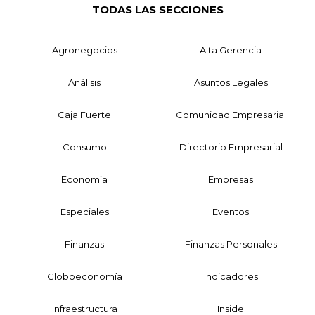
TODAS LAS SECCIONES
Agronegocios
Alta Gerencia
Análisis
Asuntos Legales
Caja Fuerte
Comunidad Empresarial
Consumo
Directorio Empresarial
Economía
Empresas
Especiales
Eventos
Finanzas
Finanzas Personales
Globoeconomía
Indicadores
Infraestructura
Inside