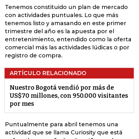
Tenemos constituido un plan de mercado
con actividades puntuales. Lo que más
tenemos listo y amasando en este primer
trimestre del año es la apuesta por el
entretenimiento, entendido como la oferta
comercial más las actividades lúdicas o por
registro de compra.
ARTÍCULO RELACIONADO
Nuestro Bogotá vendió por más de
US$70 millones, con 950.000 visitantes
por mes
Puntualmente para abril tenemos una
actividad que se llama Curiosity que está