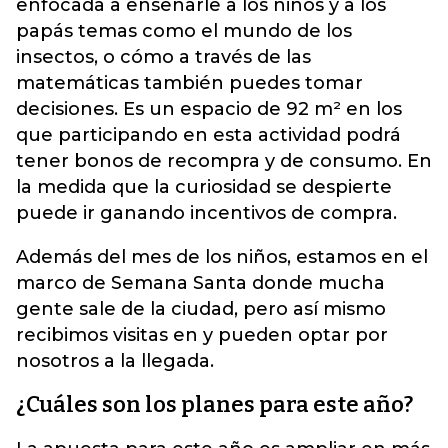
enfocada a enseñarle a los niños y a los
papás temas como el mundo de los
insectos, o cómo a través de las
matemáticas también puedes tomar
decisiones.
Es un espacio de 92 m² en los
que participando en esta actividad podrá
tener bonos de recompra y de consumo. En
la medida que la curiosidad se despierte
puede ir ganando incentivos de compra.
Además del mes de los niños, estamos en el
marco de Semana Santa donde mucha
gente sale de la ciudad, pero así mismo
recibimos visitas en y pueden optar por
nosotros a la llegada.
¿Cuáles son los planes para este año?