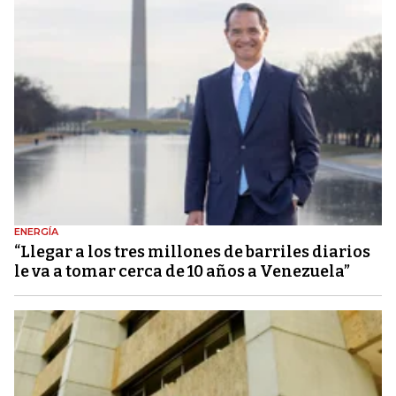
ENERGÍA
“Llegar a los tres millones de barriles diarios
le va a tomar cerca de 10 años a Venezuela”