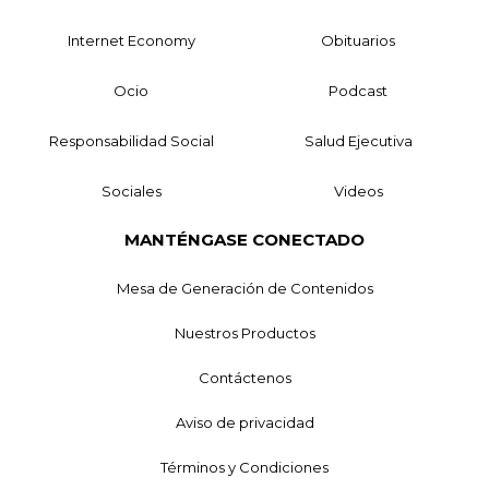
Internet Economy
Obituarios
Ocio
Podcast
Responsabilidad Social
Salud Ejecutiva
Sociales
Videos
MANTÉNGASE CONECTADO
Mesa de Generación de Contenidos
Nuestros Productos
Contáctenos
Aviso de privacidad
Términos y Condiciones