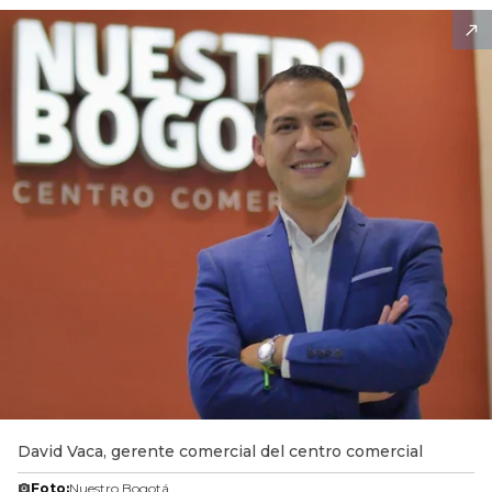
David Vaca, gerente comercial del centro comercial
Foto:
Nuestro Bogotá