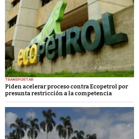
TRANSPORTAR
Piden acelerar proceso contra Ecopetrol por
presunta restricción a la competencia