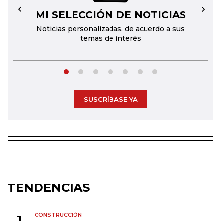
MI SELECCIÓN DE NOTICIAS
←
→
Noticias personalizadas, de acuerdo a sus
temas de interés
SUSCRÍBASE YA
TENDENCIAS
CONSTRUCCIÓN
1