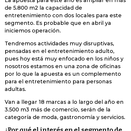
La apuesta para este año es ampliar en más
de 5.800 m2 la capacidad de
entretenimiento con dos locales para este
segmento. Es probable que en abril ya
iniciemos operación.
Tendremos actividades muy disruptivas,
pensadas en el entretenimiento adulto,
pues hoy está muy enfocado en los niños y
nosotros estamos en una zona de oficinas
por lo que la apuesta es un complemento
para el entretenimiento para personas
adultas.
Van a llegar 18 marcas a lo largo del año en
3.500 m3 más de comercio, serán de la
categoría de moda, gastronomía y servicios.
¿Por qué el interés en el segmento de