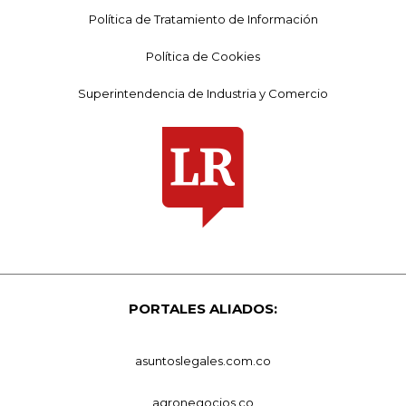
Política de Tratamiento de Información
Política de Cookies
Superintendencia de Industria y Comercio
PORTALES ALIADOS:
asuntoslegales.com.co
agronegocios.co