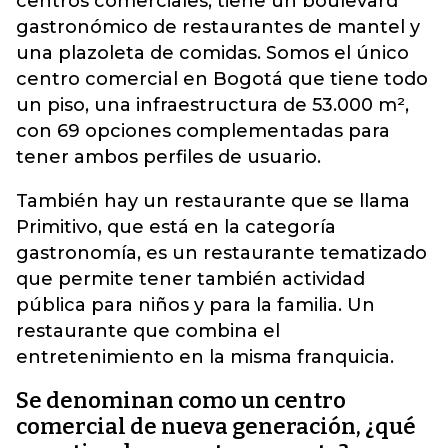
centros comerciales, tiene un boulevard
gastronómico de restaurantes de mantel y
una plazoleta de comidas. Somos el único
centro comercial en Bogotá que tiene todo
un piso, una infraestructura de 53.000 m²,
con 69 opciones complementadas para
tener ambos perfiles de usuario.
También hay un restaurante que se llama
Primitivo, que está en la categoría
gastronomía, es un restaurante tematizado
que permite tener también actividad
pública para niños y para la familia. Un
restaurante que combina el
entretenimiento en la misma franquicia.
Se denominan como un centro
comercial de nueva generación, ¿qué