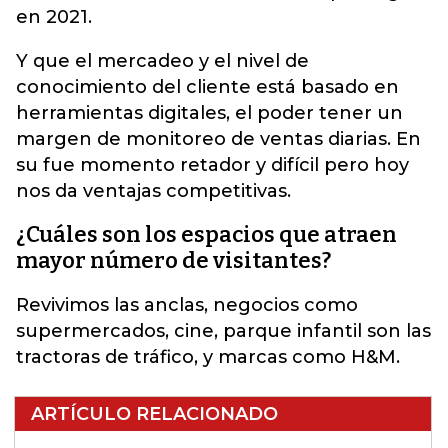
en 2021.
Y que el mercadeo y el nivel de
conocimiento del cliente está basado en
herramientas digitales, el poder tener un
margen de monitoreo de ventas diarias. En
su fue momento retador y difícil pero hoy
nos da ventajas competitivas.
¿Cuáles son los espacios que atraen
mayor número de visitantes?
Revivimos las anclas, negocios como
supermercados, cine, parque infantil son las
tractoras de tráfico, y marcas como H&M.
ARTÍCULO RELACIONADO