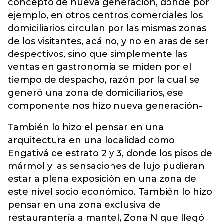
concepto de nueva generación, donde por
ejemplo, en otros centros comerciales los
domiciliarios circulan por las mismas zonas
de los visitantes, acá no,
y no en aras de ser
despectivos, sino que simplemente las
ventas en gastronomía se miden por el
tiempo de despacho, razón por la cual se
generó una zona de domiciliarios, ese
componente nos hizo nueva generación-
También lo hizo el pensar en una
arquitectura en una localidad como
Engativá de estrato 2 y 3, donde los pisos de
mármol y las sensaciones de lujo pudieran
estar a plena exposición en una zona de
este nivel socio económico. También lo hizo
pensar en una zona exclusiva de
restaurantería a mantel, Zona N que llegó