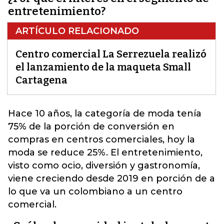
entretenimiento?
ARTÍCULO RELACIONADO
Centro comercial La Serrezuela realizó
el lanzamiento de la maqueta Small
Cartagena
Hace 10 años, la categoría de moda tenía
75% de la porción de conversión en
compras en centros comerciales, hoy la
moda se reduce 25%.
El entretenimiento,
visto como ocio, diversión y gastronomía,
viene creciendo desde 2019 en porción de a
lo que va un colombiano a un centro
comercial.