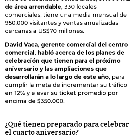
de área arrendable,
330 locales
comerciales, tiene una media mensual de
950.000 visitantes y ventas anualizadas
cercanas a US$70 millones.
David Vaca, gerente comercial del centro
comercial, habló acerca de los planes de
celebración que tienen para el próximo
aniversario y las ampliaciones que
desarrollarán a lo largo de este año,
para
cumplir la meta de incrementar su tráfico
en 12% y elevar su ticket promedio por
encima de $350.000.
¿Qué tienen preparado para celebrar
el cuarto aniversario?