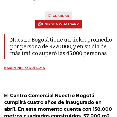
GUARDAR
UNIRSE A WHATSAPP
Nuestro Bogotá tiene un ticket promedio
por persona de $220.000, y en su día de
más tráfico superó las 45.000 personas
KAREN PINTO DUITAMA
El Centro Comercial Nuestro Bogotá
cumplirá cuatro años de inaugurado en
abril. En este momento cuenta con 158.000
metros cuadrados construidos, 57.000 m2