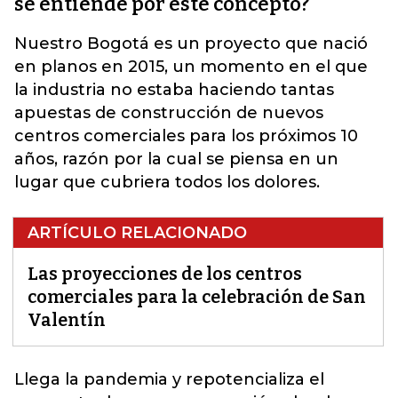
se entiende por este concepto?
Nuestro Bogotá es un proyecto que nació
en planos en 2015, un momento en el que
la industria no estaba haciendo tantas
apuestas de construcción de nuevos
centros comerciales para los próximos 10
años, razón por la cual se piensa en un
lugar que cubriera todos los dolores.
ARTÍCULO RELACIONADO
Las proyecciones de los centros
comerciales para la celebración de San
Valentín
Llega la pandemia y repotencializa el