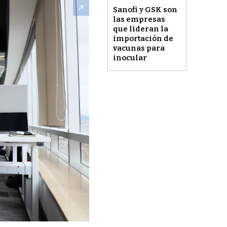
Sanofi y GSK son
las empresas
que lideran la
importación de
vacunas para
inocular