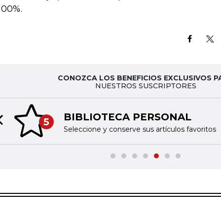
100%.
CONOZCA LOS BENEFICIOS EXCLUSIVOS P
NUESTROS SUSCRIPTORES
BIBLIOTECA PERSONAL
5
Previous slide
Seleccione y conserve sus artículos favoritos