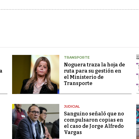
TRANSPORTE
Noguera traza la hoja de
a
ruta para su gestión en
el Ministerio de
Transporte
JUDICIAL
Sanguino señaló que no
compulsaron copias en
el caso de Jorge Alfredo
Vargas