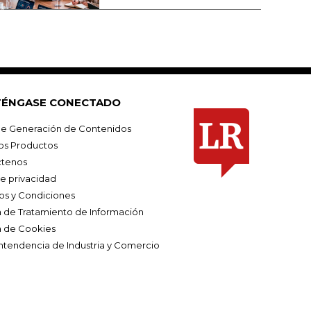
ÉNGASE CONECTADO
e Generación de Contenidos
os Productos
tenos
de privacidad
os y Condiciones
ca de Tratamiento de Información
a de Cookies
ntendencia de Industria y Comercio