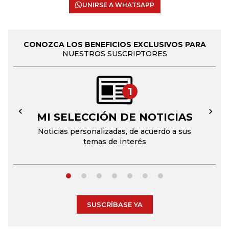
UNIRSE A WHATSAPP
CONOZCA LOS BENEFICIOS EXCLUSIVOS PARA
NUESTROS SUSCRIPTORES
1
MI SELECCIÓN DE NOTICIAS
←
→
Noticias personalizadas, de acuerdo a sus
temas de interés
SUSCRÍBASE YA