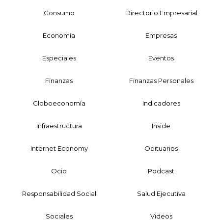
Consumo
Directorio Empresarial
Economía
Empresas
Especiales
Eventos
Finanzas
Finanzas Personales
Globoeconomía
Indicadores
Infraestructura
Inside
Internet Economy
Obituarios
Ocio
Podcast
Responsabilidad Social
Salud Ejecutiva
Sociales
Videos