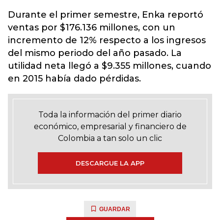
Durante el primer semestre, Enka reportó
ventas por $176.136 millones, con un
incremento de 12% respecto a los ingresos
del mismo periodo del año pasado. La
utilidad neta llegó a $9.355 millones, cuando
en 2015 había dado pérdidas.
Toda la información del primer diario
económico, empresarial y financiero de
Colombia a tan solo un clic
DESCARGUE LA APP
GUARDAR