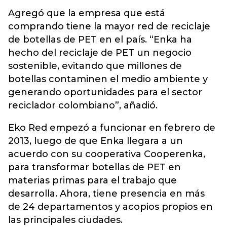
Agregó que la empresa que está
comprando tiene la mayor red de reciclaje
de botellas de PET en el país. “Enka ha
hecho del reciclaje de PET un negocio
sostenible, evitando que millones de
botellas contaminen el medio ambiente y
generando oportunidades para el sector
reciclador colombiano”, añadió.
Eko Red empezó a funcionar en febrero de
2013, luego de que Enka llegara a un
acuerdo con su cooperativa Cooperenka,
para transformar botellas de PET en
materias primas para el trabajo que
desarrolla. Ahora, tiene presencia en más
de 24 departamentos y acopios propios en
las principales ciudades.