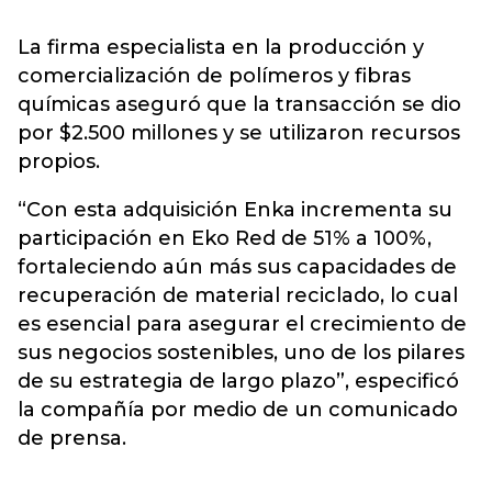
La firma especialista en la producción y
comercialización de polímeros y fibras
químicas aseguró que la transacción se dio
por $2.500 millones y se utilizaron recursos
propios.
“Con esta adquisición Enka incrementa su
participación en Eko Red de 51% a 100%,
fortaleciendo aún más sus capacidades de
recuperación de material reciclado, lo cual
es esencial para asegurar el crecimiento de
sus negocios sostenibles, uno de los pilares
de su estrategia de largo plazo”, especificó
la compañía por medio de un comunicado
de prensa.