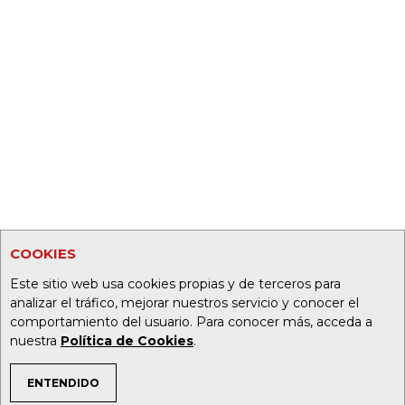
COOKIES
Este sitio web usa cookies propias y de terceros para
analizar el tráfico, mejorar nuestros servicio y conocer el
comportamiento del usuario. Para conocer más, acceda a
nuestra
Política de Cookies
.
ENTENDIDO
TEMAS DE INTERÉS