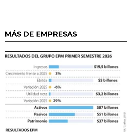
MÁS DE EMPRESAS