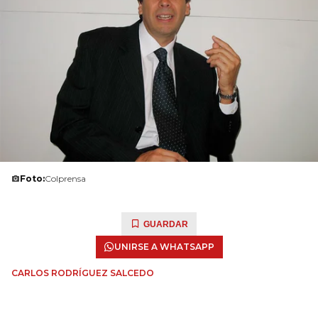
Foto:
Colprensa
GUARDAR
UNIRSE A WHATSAPP
CARLOS RODRÍGUEZ SALCEDO