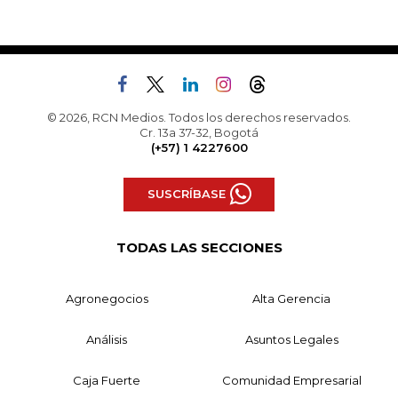
© 2026, RCN Medios. Todos los derechos reservados.
Cr. 13a 37-32, Bogotá
(+57) 1 4227600
SUSCRÍBASE
TODAS LAS SECCIONES
Agronegocios
Alta Gerencia
Análisis
Asuntos Legales
Caja Fuerte
Comunidad Empresarial