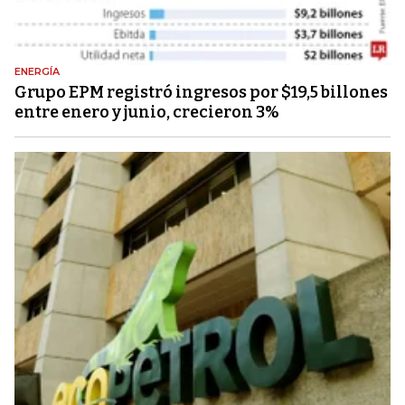
ENERGÍA
Grupo EPM registró ingresos por $19,5 billones
entre enero y junio, crecieron 3%