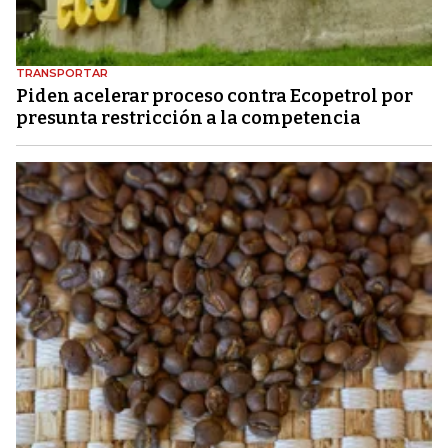
TRANSPORTAR
Piden acelerar proceso contra Ecopetrol por
presunta restricción a la competencia