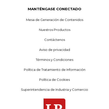
MANTÉNGASE CONECTADO
Mesa de Generación de Contenidos
Nuestros Productos
Contáctenos
Aviso de privacidad
Términos y Condiciones
Política de Tratamiento de Información
Política de Cookies
Superintendencia de Industria y Comercio