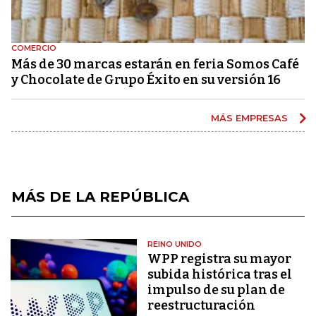
COMERCIO
Más de 30 marcas estarán en feria Somos Café
y Chocolate de Grupo Éxito en su versión 16
MÁS EMPRESAS
MÁS DE LA REPÚBLICA
REINO UNIDO
WPP registra su mayor
subida histórica tras el
impulso de su plan de
reestructuración