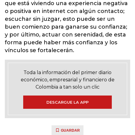
que está viviendo una experiencia negativa
o positiva en internet con algún contacto;
escuchar sin juzgar, esto puede ser un
buen comienzo para ganarse su confianza;
y por último, actuar con serenidad, de esta
forma puede haber más confianza y los
vínculos se fortalecerán.
Toda la información del primer diario
económico, empresarial y financiero de
Colombia a tan solo un clic
DESCARGUE LA APP
GUARDAR