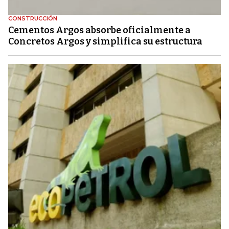
CONSTRUCCIÓN
Cementos Argos absorbe oficialmente a
Concretos Argos y simplifica su estructura