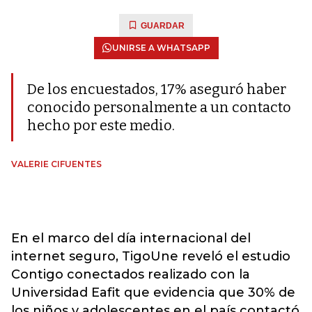
GUARDAR
UNIRSE A WHATSAPP
De los encuestados, 17% aseguró haber
conocido personalmente a un contacto
hecho por este medio.
VALERIE CIFUENTES
En el marco del día internacional del
internet seguro, TigoUne reveló el estudio
Contigo conectados realizado con la
Universidad Eafit que evidencia que 30% de
los niños y adolescentes en el país contactó