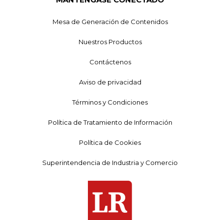
Mesa de Generación de Contenidos
Nuestros Productos
Contáctenos
Aviso de privacidad
Términos y Condiciones
Política de Tratamiento de Información
Política de Cookies
Superintendencia de Industria y Comercio