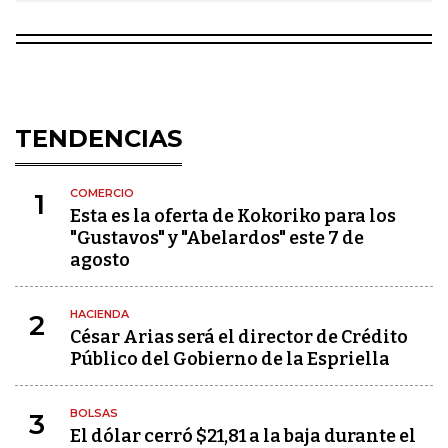
TENDENCIAS
COMERCIO
1
Esta es la oferta de Kokoriko para los
"Gustavos" y "Abelardos" este 7 de
agosto
HACIENDA
2
César Arias será el director de Crédito
Público del Gobierno de la Espriella
BOLSAS
3
El dólar cerró $21,81 a la baja durante el