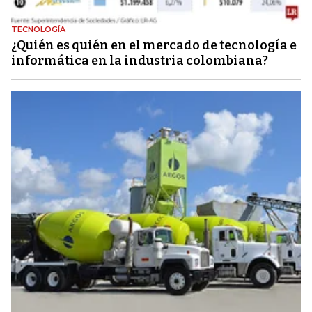
TECNOLOGÍA
¿Quién es quién en el mercado de tecnología e
informática en la industria colombiana?