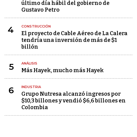
último día hábil del gobierno de
Gustavo Petro
CONSTRUCCIÓN
4
El proyecto de Cable Aéreo de La Calera
tendría una inversión de más de $1
billón
ANÁLISIS
5
Más Hayek, mucho más Hayek
INDUSTRIA
6
Grupo Nutresa alcanzó ingresos por
$10,3 billones y vendió $6,6 billones en
Colombia