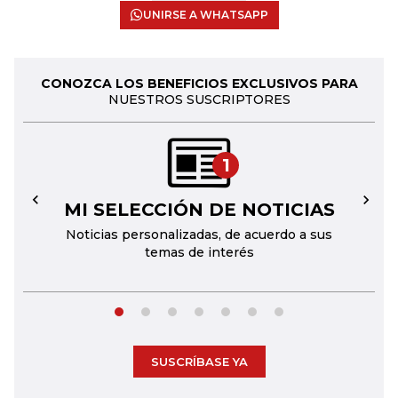
UNIRSE A WHATSAPP
CONOZCA LOS BENEFICIOS EXCLUSIVOS PARA
NUESTROS SUSCRIPTORES
1
MI SELECCIÓN DE NOTICIAS
←
→
Noticias personalizadas, de acuerdo a sus
temas de interés
SUSCRÍBASE YA