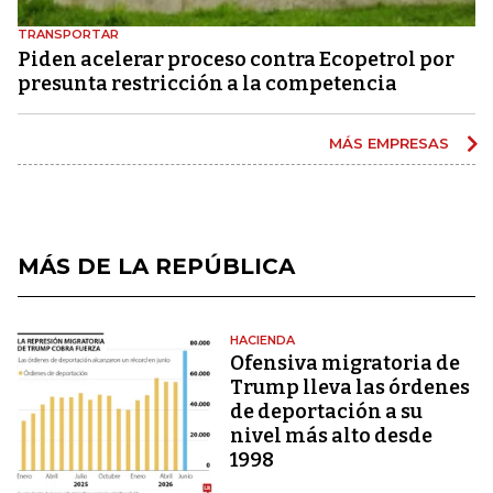
TRANSPORTAR
Piden acelerar proceso contra Ecopetrol por
presunta restricción a la competencia
MÁS EMPRESAS
MÁS DE LA REPÚBLICA
HACIENDA
Ofensiva migratoria de
Trump lleva las órdenes
de deportación a su
nivel más alto desde
1998