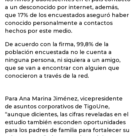
a un desconocido por internet, además,
que 17% de los encuestados aseguró haber
conocido personalmente a contactos
hechos por este medio.
De acuerdo con la firma, 99,8% de la
población encuestada no le cuenta a
ninguna persona, ni siquiera a un amigo,
que se van a encontrar con alguien que
conocieron a través de la red.
Para Ana Marina Jiménez, vicepresidente
de asuntos corporativos de TigoUne,
“aunque dicientes, las cifras reveladas en el
estudio también esconden oportunidades
para los padres de familia para fortalecer su