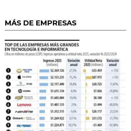
MÁS DE EMPRESAS