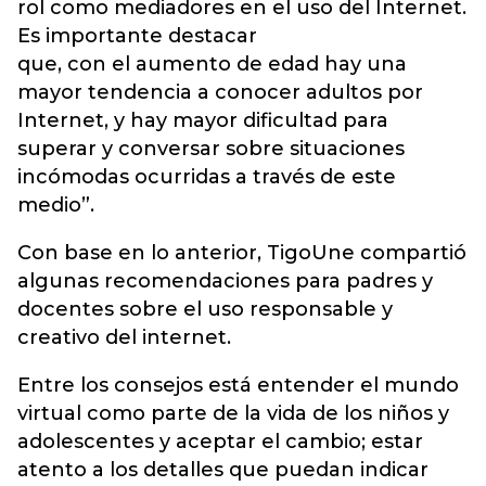
rol como mediadores en el uso del Internet.
Es importante destacar
que, con el aumento de edad hay una
mayor tendencia a conocer adultos por
Internet, y hay mayor dificultad para
superar y conversar sobre situaciones
incómodas ocurridas a través de este
medio”.
Con base en lo anterior, TigoUne compartió
algunas recomendaciones para padres y
docentes sobre el uso responsable y
creativo del internet.
Entre los consejos está entender el mundo
virtual como parte de la vida de los niños y
adolescentes y aceptar el cambio; estar
atento a los detalles que puedan indicar