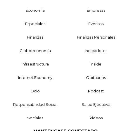
Economía
Empresas
Especiales
Eventos
Finanzas
Finanzas Personales
Globoeconomía
Indicadores
Infraestructura
Inside
Internet Economy
Obituarios
Ocio
Podcast
Responsabilidad Social
Salud Ejecutiva
Sociales
Videos
MANTÉNGASE CONECTADO