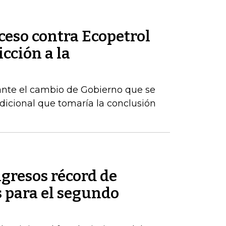
ceso contra Ecopetrol
cción a la
ante el cambio de Gobierno que se
dicional que tomaría la conclusión
gresos récord de
 para el segundo