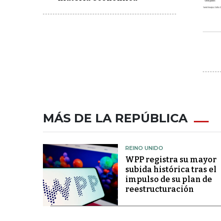
MÁS DE LA REPÚBLICA
REINO UNIDO
WPP registra su mayor
subida histórica tras el
impulso de su plan de
reestructuración