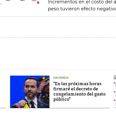
Incrementos en el costo del a
peso tuvieron efecto negativ
HACIENDA
"En las próximas horas
firmaré el decreto de
congelamiento del gasto
público"