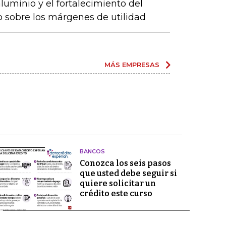
luminio y el fortalecimiento del
o sobre los márgenes de utilidad
MÁS EMPRESAS
BANCOS
Conozca los seis pasos
que usted debe seguir si
quiere solicitar un
crédito este curso