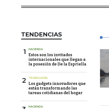
TENDENCIAS
1
HACIENDA
Estos son los invitados
internacionales que llegan a
la posesión de De la Espriella
2
TECNOLOGÍA
Los gadgets innovadores que
están transformando las
tareas cotidianas del hogar
HACIENDA