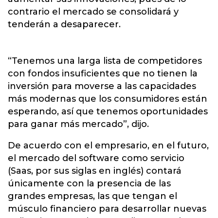
contrario el mercado se consolidará y
tenderán a desaparecer.
“Tenemos una larga lista de competidores
con fondos insuficientes que no tienen la
inversión para moverse a las capacidades
más modernas que los consumidores están
esperando, así que tenemos oportunidades
para ganar más mercado”, dijo.
De acuerdo con el empresario, en el futuro,
el mercado del software como servicio
(Saas, por sus siglas en inglés) contará
únicamente con la presencia de las
grandes empresas, las que tengan el
músculo financiero para desarrollar nuevas