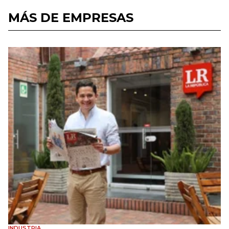
MÁS DE EMPRESAS
INDUSTRIA