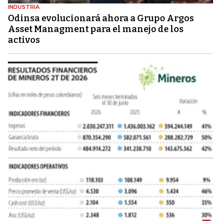
INDUSTRIA
Odinsa evolucionará ahora a Grupo Argos
Asset Managment para el manejo de los
activos