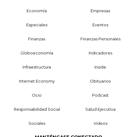
Economía
Empresas
Especiales
Eventos
Finanzas
Finanzas Personales
Globoeconomía
Indicadores
Infraestructura
Inside
Internet Economy
Obituarios
Ocio
Podcast
Responsabilidad Social
Salud Ejecutiva
Sociales
Videos
MANTÉNGASE CONECTADO