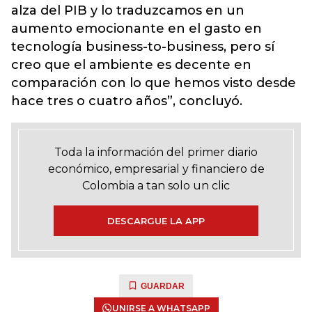
alza del PIB y lo traduzcamos en un
aumento emocionante en el gasto en
tecnología business-to-business, pero sí
creo que el ambiente es decente en
comparación con lo que hemos visto desde
hace tres o cuatro años”, concluyó.
Toda la información del primer diario
económico, empresarial y financiero de
Colombia a tan solo un clic
DESCARGUE LA APP
GUARDAR
UNIRSE A WHATSAPP