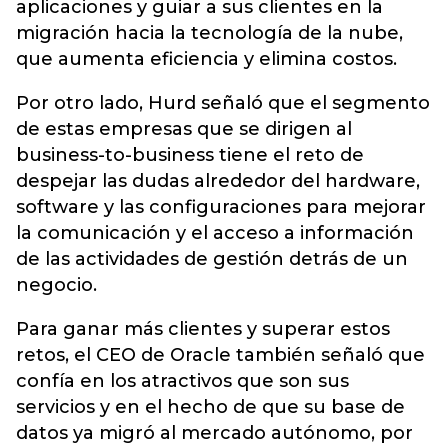
aplicaciones y guiar a sus clientes en la
migración hacia la tecnología de la nube,
que aumenta eficiencia y elimina costos.
Por otro lado, Hurd señaló que el segmento
de estas empresas que se dirigen al
business-to-business tiene el reto de
despejar las dudas alrededor del hardware,
software y las configuraciones para mejorar
la comunicación y el acceso a información
de las actividades de gestión detrás de un
negocio.
Para ganar más clientes y superar estos
retos, el CEO de Oracle también señaló que
confía en los atractivos que son sus
servicios y en el hecho de que su base de
datos ya migró al mercado autónomo, por