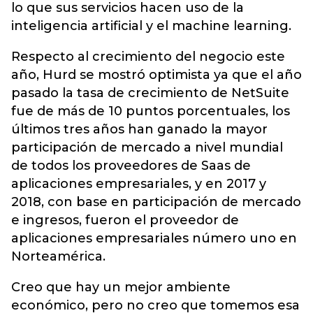
lo que sus servicios hacen uso de la
inteligencia artificial y el machine learning.
Respecto al crecimiento del negocio este
año, Hurd se mostró optimista ya que el año
pasado la tasa de crecimiento de NetSuite
fue de más de 10 puntos porcentuales, los
últimos tres años han ganado la mayor
participación de mercado a nivel mundial
de todos los proveedores de Saas de
aplicaciones empresariales, y en 2017 y
2018, con base en participación de mercado
e ingresos, fueron el proveedor de
aplicaciones empresariales número uno en
Norteamérica.
Creo que hay un mejor ambiente
económico, pero no creo que tomemos esa