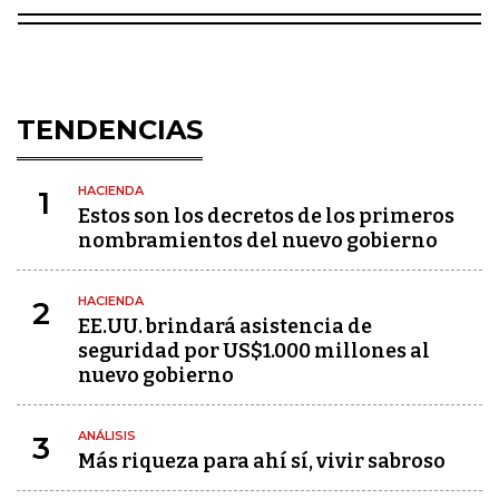
TENDENCIAS
HACIENDA
1
Estos son los decretos de los primeros
nombramientos del nuevo gobierno
HACIENDA
2
EE.UU. brindará asistencia de
seguridad por US$1.000 millones al
nuevo gobierno
ANÁLISIS
3
Más riqueza para ahí sí, vivir sabroso