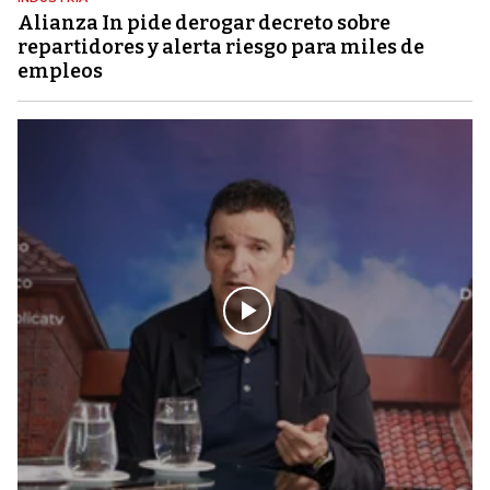
Alianza In pide derogar decreto sobre
repartidores y alerta riesgo para miles de
empleos