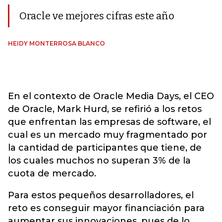
Oracle ve mejores cifras este año
HEIDY MONTERROSA BLANCO
En el contexto de Oracle Media Days, el CEO
de Oracle, Mark Hurd, se refirió a los retos
que enfrentan las empresas de software, el
cual es un mercado muy fragmentado por
la cantidad de participantes que tiene, de
los cuales muchos no superan 3% de la
cuota de mercado.
Para estos pequeños desarrolladores, el
reto es conseguir mayor financiación para
aumentar sus innovaciones, pues de lo