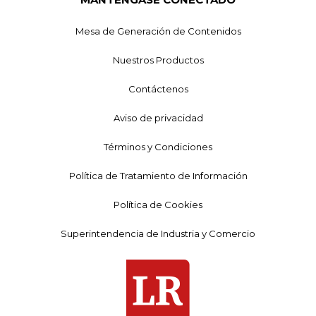
Mesa de Generación de Contenidos
Nuestros Productos
Contáctenos
Aviso de privacidad
Términos y Condiciones
Política de Tratamiento de Información
Política de Cookies
Superintendencia de Industria y Comercio