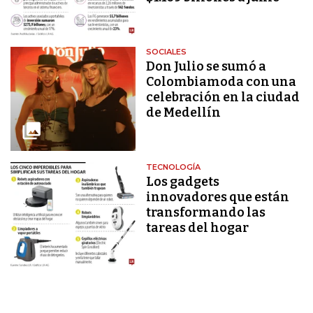
SOCIALES
Don Julio se sumó a
Colombiamoda con una
celebración en la ciudad
de Medellín
TECNOLOGÍA
Los gadgets
innovadores que están
transformando las
tareas del hogar