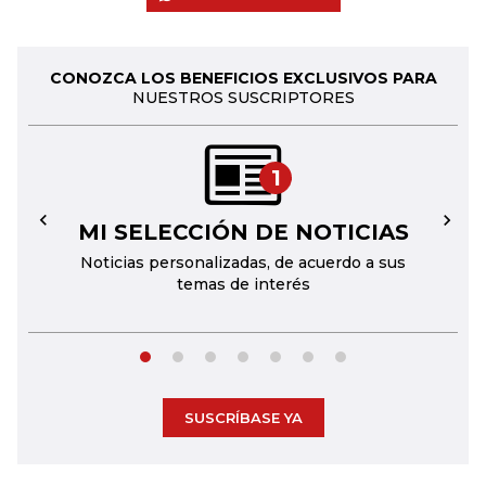
CONOZCA LOS BENEFICIOS EXCLUSIVOS PARA
NUESTROS SUSCRIPTORES
1
MI SELECCIÓN DE NOTICIAS
←
→
Noticias personalizadas, de acuerdo a sus
temas de interés
SUSCRÍBASE YA