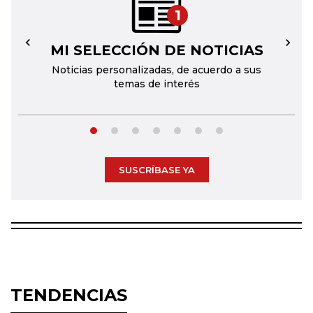
1
MI SELECCIÓN DE NOTICIAS
←
→
Noticias personalizadas, de acuerdo a sus
temas de interés
SUSCRÍBASE YA
TENDENCIAS