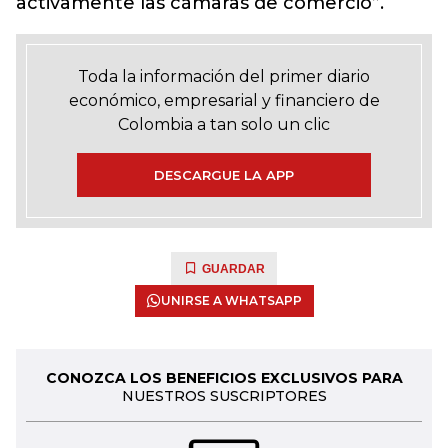
activamente las cámaras de comercio”.
Toda la información del primer diario
económico, empresarial y financiero de
Colombia a tan solo un clic
DESCARGUE LA APP
GUARDAR
UNIRSE A WHATSAPP
CONOZCA LOS BENEFICIOS EXCLUSIVOS PARA
NUESTROS SUSCRIPTORES