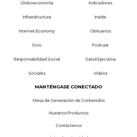
Globoeconomía
Indicadores
Infraestructura
Inside
Internet Economy
Obituarios
Ocio
Podcast
Responsabilidad Social
Salud Ejecutiva
Sociales
Videos
MANTÉNGASE CONECTADO
Mesa de Generación de Contenidos
Nuestros Productos
Contáctenos