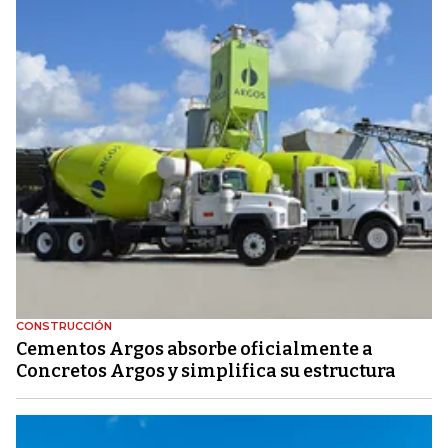
CONSTRUCCIÓN
Cementos Argos absorbe oficialmente a
Concretos Argos y simplifica su estructura