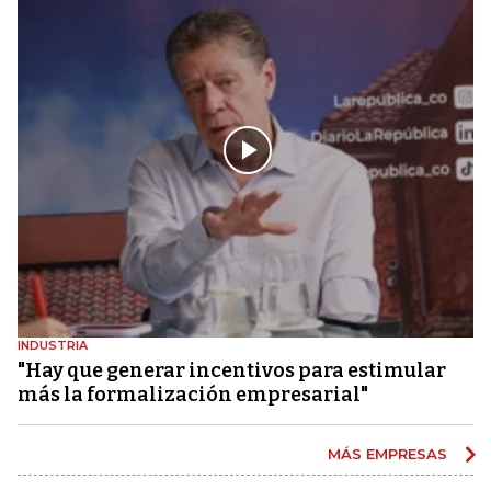
INDUSTRIA
"Hay que generar incentivos para estimular
más la formalización empresarial"
MÁS EMPRESAS