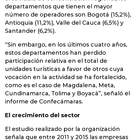
departamentos que tienen el mayor
número de operadores son Bogotá (15,2%),
Antioquia (11,2%), Valle del Cauca (6,5%) y
Santander (6,2%).
“Sin embargo, en los últimos cuatro años,
estos departamentos han perdido
participación relativa en el total de
unidades turísticas a favor de otros cuya
vocación en la actividad se ha fortalecido,
como es el caso de Magdalena, Meta,
Cundinamarca, Tolima y Boyacá”, señaló el
informe de Confecámaras.
El crecimiento del sector
El estudio realizado por la organización
señala que entre 2011 y 2015 las empresas