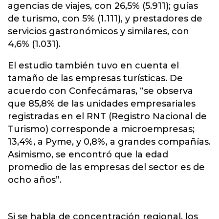
agencias de viajes, con 26,5% (5.911); guías
de turismo, con 5% (1.111), y prestadores de
servicios gastronómicos y similares, con
4,6% (1.031).
El estudio también tuvo en cuenta el
tamaño de las empresas turísticas. De
acuerdo con Confecámaras, “se observa
que 85,8% de las unidades empresariales
registradas en el RNT (Registro Nacional de
Turismo) corresponde a microempresas;
13,4%, a Pyme, y 0,8%, a grandes compañías.
Asimismo, se encontró que la edad
promedio de las empresas del sector es de
ocho años”.
Si se habla de concentración regional, los