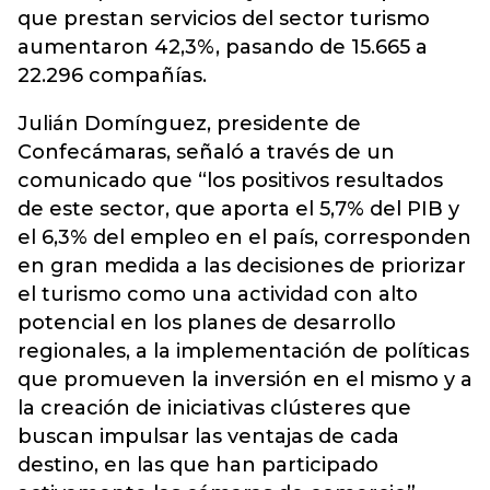
que prestan servicios del sector turismo
aumentaron 42,3%, pasando de 15.665 a
22.296 compañías.
Julián Domínguez, presidente de
Confecámaras, señaló a través de un
comunicado que “los positivos resultados
de este sector, que aporta el 5,7% del PIB y
el 6,3% del empleo en el país, corresponden
en gran medida a las decisiones de priorizar
el turismo como una actividad con alto
potencial en los planes de desarrollo
regionales, a la implementación de políticas
que promueven la inversión en el mismo y a
la creación de iniciativas clústeres que
buscan impulsar las ventajas de cada
destino, en las que han participado