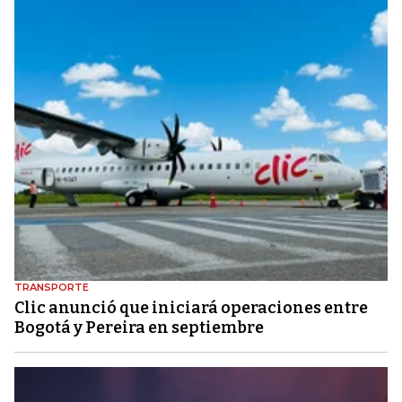
TRANSPORTE
Clic anunció que iniciará operaciones entre
Bogotá y Pereira en septiembre