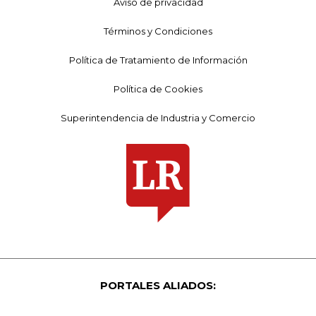
Aviso de privacidad
Términos y Condiciones
Política de Tratamiento de Información
Política de Cookies
Superintendencia de Industria y Comercio
PORTALES ALIADOS: