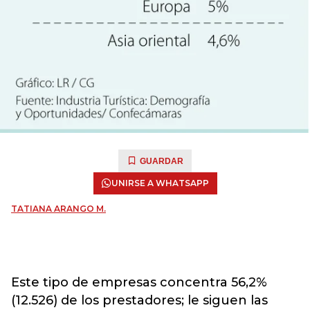
GUARDAR
UNIRSE A WHATSAPP
TATIANA ARANGO M.
Este tipo de empresas concentra 56,2%
(12.526) de los prestadores; le siguen las