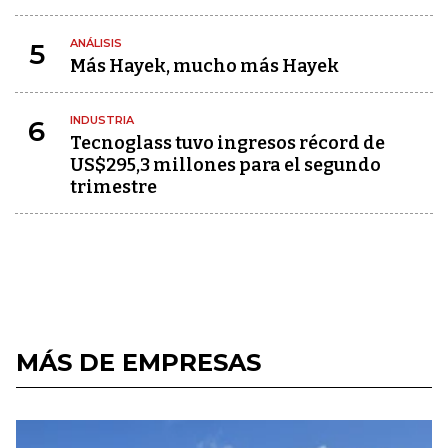
ANÁLISIS
5
Más Hayek, mucho más Hayek
INDUSTRIA
6
Tecnoglass tuvo ingresos récord de
US$295,3 millones para el segundo
trimestre
MÁS DE EMPRESAS