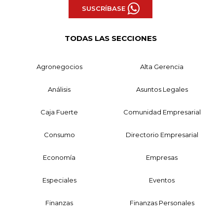
SUSCRÍBASE
TODAS LAS SECCIONES
Agronegocios
Alta Gerencia
Análisis
Asuntos Legales
Caja Fuerte
Comunidad Empresarial
Consumo
Directorio Empresarial
Economía
Empresas
Especiales
Eventos
Finanzas
Finanzas Personales