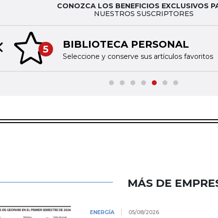
CONOZCA LOS BENEFICIOS EXCLUSIVOS P
NUESTROS SUSCRIPTORES
BIBLIOTECA PERSONAL
5
Previous slide
Seleccione y conserve sus artículos favoritos
MÁS DE EMPRE
ENERGÍA
05/08/2026