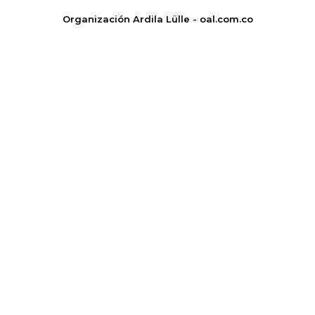
Organización Ardila Lülle - oal.com.co