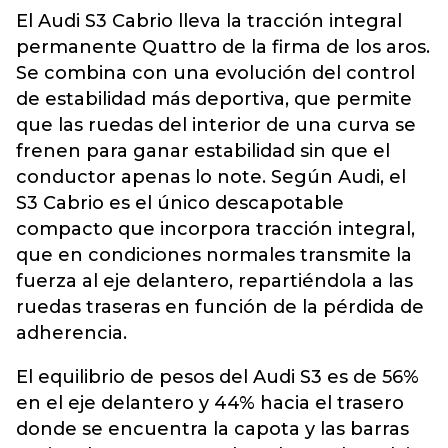
El Audi S3 Cabrio lleva la tracción integral
permanente Quattro de la firma de los aros.
Se combina con una evolución del control
de estabilidad más deportiva, que permite
que las ruedas del interior de una curva se
frenen para ganar estabilidad sin que el
conductor apenas lo note. Según Audi, el
S3 Cabrio es el único descapotable
compacto que incorpora tracción integral,
que en condiciones normales transmite la
fuerza al eje delantero, repartiéndola a las
ruedas traseras en función de la pérdida de
adherencia.
El equilibrio de pesos del Audi S3 es de 56%
en el eje delantero y 44% hacia el trasero
donde se encuentra la capota y las barras