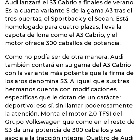
Audi lanzará el S3 Cabrio a finales de verano.
Es la cuarta variante S de la gama A3 tras el
tres puertas, el Sportback y el Sedan. Está
homologado para cuatro plazas, lleva la
capota de lona como el A3 Cabrio, y el
motor ofrece 300 caballos de potencia.
Como no podía ser de otra manera, Audi
también contará en su gama del A3 Cabrio
con la variante más potente que la firma de
los aros denomina S3. Al igual que sus tres
hermanos cuenta con modificaciones
específicas que le dotan de un carácter
deportivo; eso sí, sin llamar poderosamente
la atención. Monta el motor 2.0 TFSI del
Grupo Volkswagen que como en el resto de
S3 da una potencia de 300 caballos y se
asocia a la tracción integral Quattro de Audi