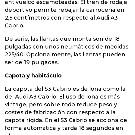
antivuelco escamoteadas. El tren de rodaje
deportivo permite rebajar la carrocería en
2,5 centímetros con respecto al Audi A3
Cabrio.
De serie, las llantas que monta son de 18
pulgadas con unos neumáticos de medidas
225/40. Opcionalmente, las llantas pueden
ser de 19 pulgadas.
Capota y habitáculo
La capota del S3 Cabrio es de lona como la
del Audi A3 Cabrio. El uso de lona es más
vintage, pero sobre todo reduce peso y
costes de fabricación con respecto a la
capota rígida. En el S3 Cabrio se acciona de
forma automática y tarda 18 segundos en