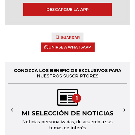
DESCARGUE LA APP
GUARDAR
UNIRSE A WHATSAPP
CONOZCA LOS BENEFICIOS EXCLUSIVOS PARA
NUESTROS SUSCRIPTORES
1
MI SELECCIÓN DE NOTICIAS
←
→
Noticias personalizadas, de acuerdo a sus
temas de interés