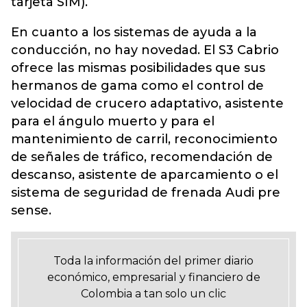
tarjeta SIM).
En cuanto a los sistemas de ayuda a la
conducción, no hay novedad. El S3 Cabrio
ofrece las mismas posibilidades que sus
hermanos de gama como el control de
velocidad de crucero adaptativo, asistente
para el ángulo muerto y para el
mantenimiento de carril, reconocimiento
de señales de tráfico, recomendación de
descanso, asistente de aparcamiento o el
sistema de seguridad de frenada Audi pre
sense.
Toda la información del primer diario
económico, empresarial y financiero de
Colombia a tan solo un clic