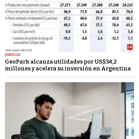
ENERGÍA
GeoPark alcanza utilidades por US$34,2
millones y acelera su inversión en Argentina