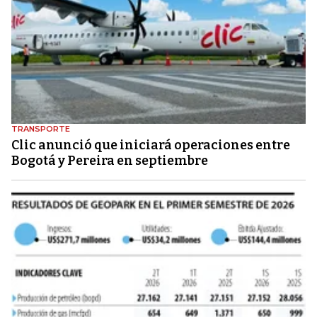
TRANSPORTE
Clic anunció que iniciará operaciones entre
Bogotá y Pereira en septiembre