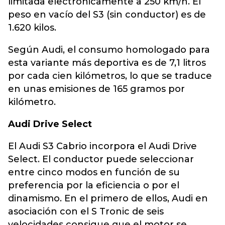
limitada electrónicamente a 250 km/h. El
peso en vacío del S3 (sin conductor) es de
1.620 kilos.
Según Audi, el consumo homologado para
esta variante más deportiva es de 7,1 litros
por cada cien kilómetros, lo que se traduce
en unas emisiones de 165 gramos por
kilómetro.
Audi Drive Select
El Audi S3 Cabrio incorpora el Audi Drive
Select. El conductor puede seleccionar
entre cinco modos en función de su
preferencia por la eficiencia o por el
dinamismo. En el primero de ellos, Audi en
asociación con el S Tronic de seis
velocidades consigue que el motor se