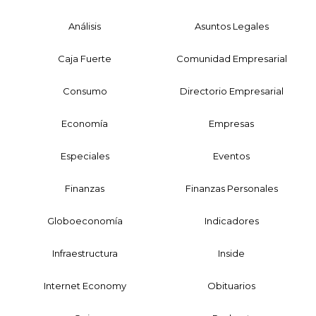
Análisis
Asuntos Legales
Caja Fuerte
Comunidad Empresarial
Consumo
Directorio Empresarial
Economía
Empresas
Especiales
Eventos
Finanzas
Finanzas Personales
Globoeconomía
Indicadores
Infraestructura
Inside
Internet Economy
Obituarios