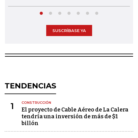
SUSCRÍBASE YA
TENDENCIAS
CONSTRUCCIÓN
1
El proyecto de Cable Aéreo de La Calera
tendría una inversión de más de $1
billón