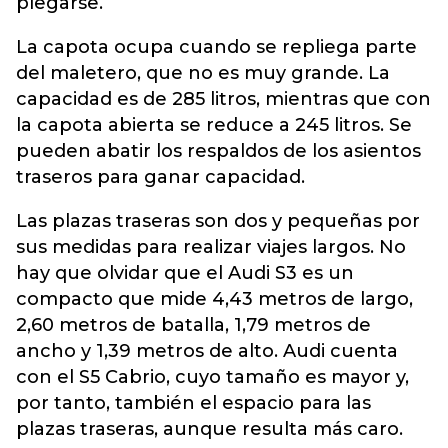
plegarse.
La capota ocupa cuando se repliega parte
del maletero, que no es muy grande. La
capacidad es de 285 litros, mientras que con
la capota abierta se reduce a 245 litros. Se
pueden abatir los respaldos de los asientos
traseros para ganar capacidad.
Las plazas traseras son dos y pequeñas por
sus medidas para realizar viajes largos. No
hay que olvidar que el Audi S3 es un
compacto que mide 4,43 metros de largo,
2,60 metros de batalla, 1,79 metros de
ancho y 1,39 metros de alto. Audi cuenta
con el S5 Cabrio, cuyo tamaño es mayor y,
por tanto, también el espacio para las
plazas traseras, aunque resulta más caro.