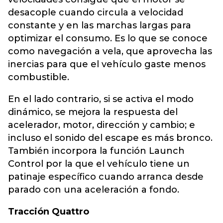
desacople cuando circula a velocidad
constante y en las marchas largas para
optimizar el consumo. Es lo que se conoce
como navegación a vela, que aprovecha las
inercias para que el vehículo gaste menos
combustible.
En el lado contrario, si se activa el modo
dinámico, se mejora la respuesta del
acelerador, motor, dirección y cambio; e
incluso el sonido del escape es más bronco.
También incorpora la función Launch
Control por la que el vehículo tiene un
patinaje específico cuando arranca desde
parado con una aceleración a fondo.
Tracción Quattro