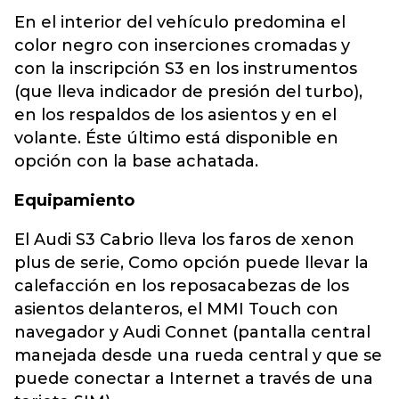
En el interior del vehículo predomina el
color negro con inserciones cromadas y
con la inscripción S3 en los instrumentos
(que lleva indicador de presión del turbo),
en los respaldos de los asientos y en el
volante. Éste último está disponible en
opción con la base achatada.
Equipamiento
El Audi S3 Cabrio lleva los faros de xenon
plus de serie, Como opción puede llevar la
calefacción en los reposacabezas de los
asientos delanteros, el MMI Touch con
navegador y Audi Connet (pantalla central
manejada desde una rueda central y que se
puede conectar a Internet a través de una