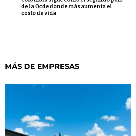
de la Ocde donde más aumenta el
costo de vida
MÁS DE EMPRESAS