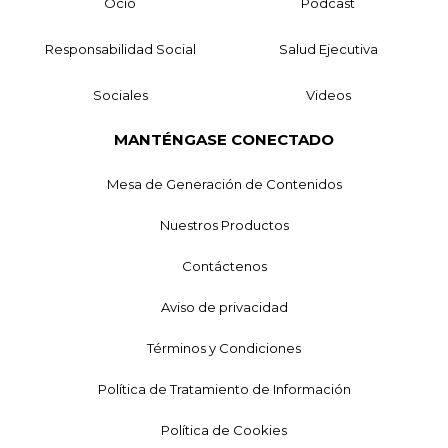
Ocio
Podcast
Responsabilidad Social
Salud Ejecutiva
Sociales
Videos
MANTÉNGASE CONECTADO
Mesa de Generación de Contenidos
Nuestros Productos
Contáctenos
Aviso de privacidad
Términos y Condiciones
Política de Tratamiento de Información
Política de Cookies