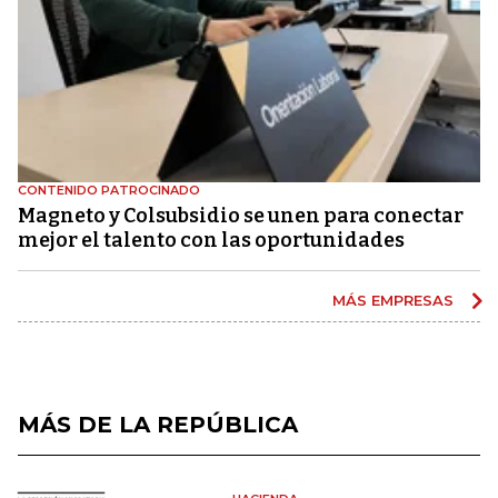
CONTENIDO PATROCINADO
Magneto y Colsubsidio se unen para conectar
mejor el talento con las oportunidades
MÁS EMPRESAS
MÁS DE LA REPÚBLICA