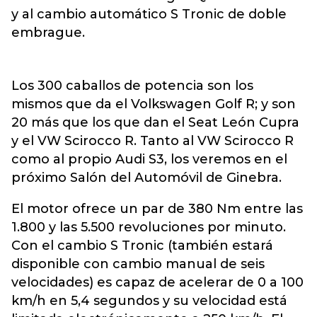
y al cambio automático S Tronic de doble
embrague.
Los 300 caballos de potencia son los
mismos que da el Volkswagen Golf R; y son
20 más que los que dan el Seat León Cupra
y el VW Scirocco R. Tanto al VW Scirocco R
como al propio Audi S3, los veremos en el
próximo Salón del Automóvil de Ginebra.
El motor ofrece un par de 380 Nm entre las
1.800 y las 5.500 revoluciones por minuto.
Con el cambio S Tronic (también estará
disponible con cambio manual de seis
velocidades) es capaz de acelerar de 0 a 100
km/h en 5,4 segundos y su velocidad está