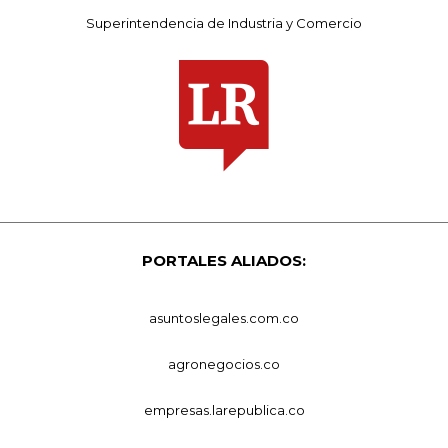
Superintendencia de Industria y Comercio
PORTALES ALIADOS:
asuntoslegales.com.co
agronegocios.co
empresas.larepublica.co