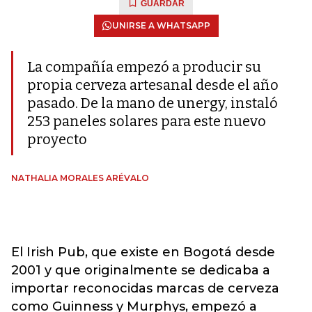
GUARDAR
UNIRSE A WHATSAPP
La compañía empezó a producir su
propia cerveza artesanal desde el año
pasado. De la mano de unergy, instaló
253 paneles solares para este nuevo
proyecto
NATHALIA MORALES ARÉVALO
El Irish Pub, que existe en Bogotá desde
2001 y que originalmente se dedicaba a
importar reconocidas marcas de cerveza
como Guinness y Murphys, empezó a