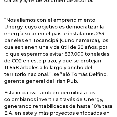
claras y 5,4% de volumen de alcohol.
“Nos aliamos con el emprendimiento
Unergy, cuyo objetivo es democratizar la
energía solar en el país, e instalamos 253
paneles en Tocancipá (Cundinamarca), los
cuales tienen una vida útil de 20 años, por
lo que esperamos evitar 837.000 toneladas
de CO2 en este plazo, y que se protejan
11.648 árboles a lo largo y ancho del
territorio nacional.”, señaló Tomás Delfino,
gerente general del Irish Pub.
Esta iniciativa también permitirá a los
colombianos invertir a través de Unergy,
generando rentabilidades de hasta 10% tasa
E.A. en este y más proyectos enfocados en