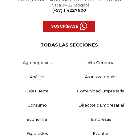
Cr. 13a 37-32, Bogotá
(+57) 1 4227600
SUSCRÍBASE
TODAS LAS SECCIONES
Agronegocios
Alta Gerencia
Análisis
Asuntos Legales
Caja Fuerte
Comunidad Empresarial
Consumo
Directorio Empresarial
Economía
Empresas
Especiales
Eventos