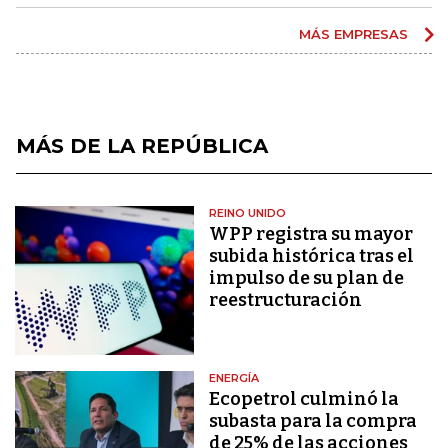
MÁS EMPRESAS
MÁS DE LA REPÚBLICA
REINO UNIDO
WPP registra su mayor
subida histórica tras el
impulso de su plan de
reestructuración
ENERGÍA
Ecopetrol culminó la
subasta para la compra
de 25% de las acciones