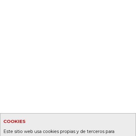
COOKIES
Este sitio web usa cookies propias y de terceros para