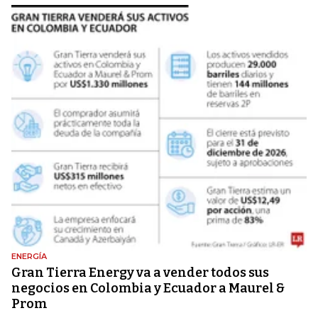
ENERGÍA
Gran Tierra Energy va a vender todos sus
negocios en Colombia y Ecuador a Maurel &
Prom