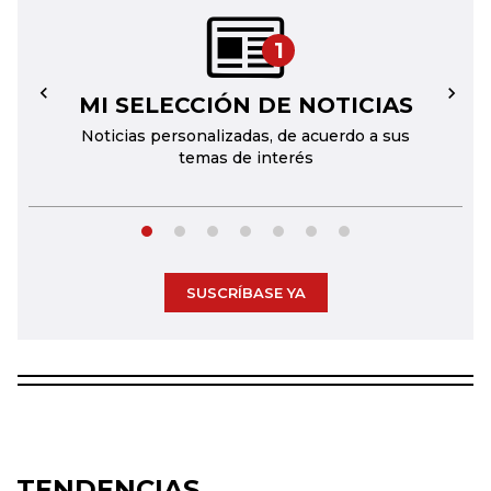
1
MI SELECCIÓN DE NOTICIAS
←
→
Noticias personalizadas, de acuerdo a sus
temas de interés
SUSCRÍBASE YA
TENDENCIAS