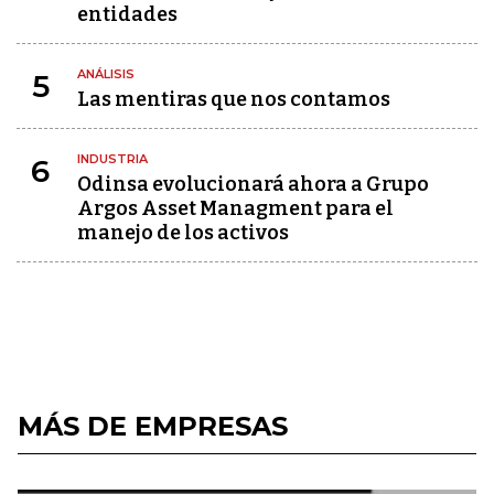
entidades
ANÁLISIS
5
Las mentiras que nos contamos
INDUSTRIA
6
Odinsa evolucionará ahora a Grupo
Argos Asset Managment para el
manejo de los activos
MÁS DE EMPRESAS