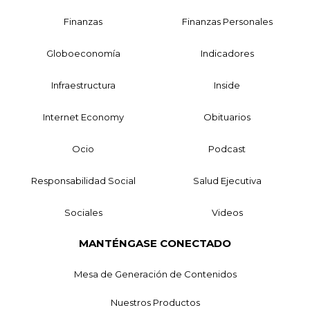
Finanzas
Finanzas Personales
Globoeconomía
Indicadores
Infraestructura
Inside
Internet Economy
Obituarios
Ocio
Podcast
Responsabilidad Social
Salud Ejecutiva
Sociales
Videos
MANTÉNGASE CONECTADO
Mesa de Generación de Contenidos
Nuestros Productos