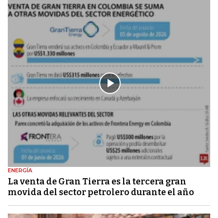
ENERGÍA
La venta de Gran Tierra es la tercera gran
movida del sector petrolero durante el año