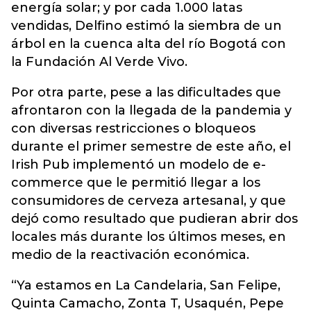
energía solar; y por cada 1.000 latas
vendidas, Delfino estimó la siembra de un
árbol en la cuenca alta del río Bogotá con
la Fundación Al Verde Vivo.
Por otra parte, pese a las dificultades que
afrontaron con la llegada de la pandemia y
con diversas restricciones o bloqueos
durante el primer semestre de este año, el
Irish Pub implementó un modelo de e-
commerce que le permitió llegar a los
consumidores de cerveza artesanal, y que
dejó como resultado que pudieran abrir dos
locales más durante los últimos meses, en
medio de la reactivación económica.
“Ya estamos en La Candelaria, San Felipe,
Quinta Camacho, Zonta T, Usaquén, Pepe