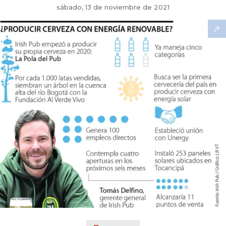
sábado, 13 de noviembre de 2021