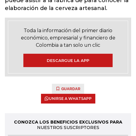
puede asistir a la fábrica de para conocer la
elaboración de la cerveza artesanal.
Toda la información del primer diario
económico, empresarial y financiero de
Colombia a tan solo un clic
DESCARGUE LA APP
GUARDAR
UNIRSE A WHATSAPP
CONOZCA LOS BENEFICIOS EXCLUSIVOS PARA
NUESTROS SUSCRIPTORES