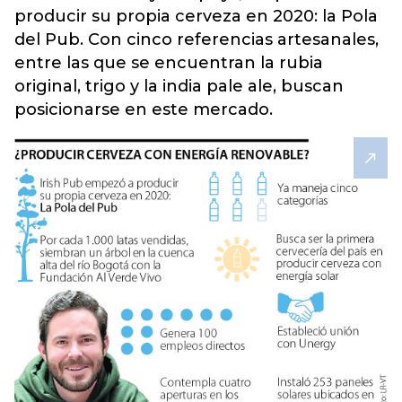
producir su propia cerveza en 2020: la Pola
del Pub. Con cinco referencias artesanales,
entre las que se encuentran la rubia
original, trigo y la india pale ale, buscan
posicionarse en este mercado.