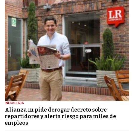
INDUSTRIA
Alianza In pide derogar decreto sobre
repartidores y alerta riesgo para miles de
empleos