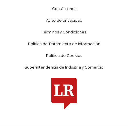
Contáctenos
Aviso de privacidad
Términos y Condiciones
Política de Tratamiento de Información
Política de Cookies
Superintendencia de Industria y Comercio