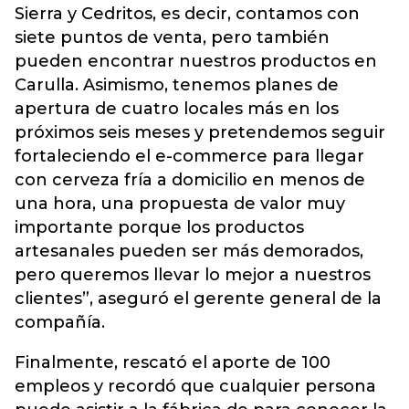
Sierra y Cedritos, es decir, contamos con
siete puntos de venta, pero también
pueden encontrar nuestros productos en
Carulla. Asimismo, tenemos planes de
apertura de cuatro locales más en los
próximos seis meses y pretendemos seguir
fortaleciendo el e-commerce para llegar
con cerveza fría a domicilio en menos de
una hora, una propuesta de valor muy
importante porque los productos
artesanales pueden ser más demorados,
pero queremos llevar lo mejor a nuestros
clientes”, aseguró el gerente general de la
compañía.
Finalmente, rescató el aporte de 100
empleos y recordó que cualquier persona