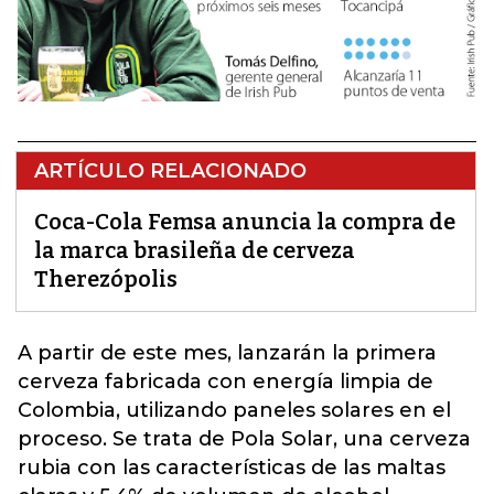
ARTÍCULO RELACIONADO
Coca-Cola Femsa anuncia la compra de
la marca brasileña de cerveza
Therezópolis
A partir de este mes, lanzarán la primera
cerveza
fabricada con energía limpia de
Colombia, utilizando paneles solares en el
proceso. Se trata de Pola Solar, una cerveza
rubia con las características de las maltas