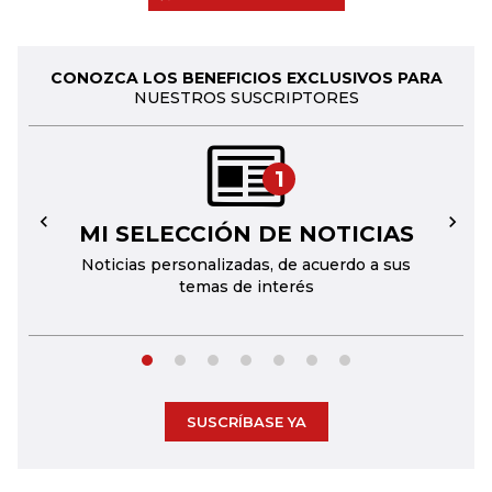
CONOZCA LOS BENEFICIOS EXCLUSIVOS PARA
NUESTROS SUSCRIPTORES
1
MI SELECCIÓN DE NOTICIAS
←
→
Noticias personalizadas, de acuerdo a sus
temas de interés
SUSCRÍBASE YA