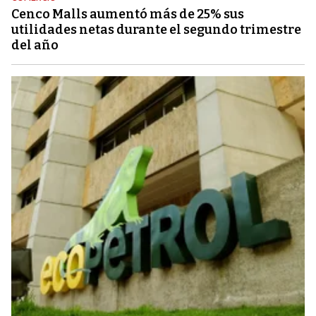
Cenco Malls aumentó más de 25% sus
utilidades netas durante el segundo trimestre
del año