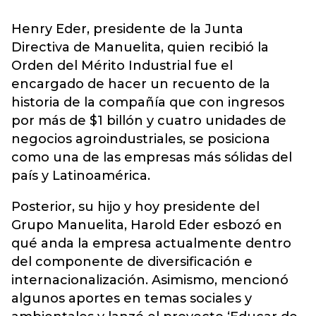
Henry Eder, presidente de la Junta
Directiva de Manuelita, quien recibió la
Orden del Mérito Industrial fue el
encargado de hacer un recuento de la
historia de la compañía que con ingresos
por más de $1 billón y cuatro unidades de
negocios agroindustriales, se posiciona
como una de las empresas más sólidas del
país y Latinoamérica.
Posterior, su hijo y hoy presidente del
Grupo Manuelita, Harold Eder esbozó en
qué anda la empresa actualmente dentro
del componente de diversificación e
internacionalización. Asimismo, mencionó
algunos aportes en temas sociales y