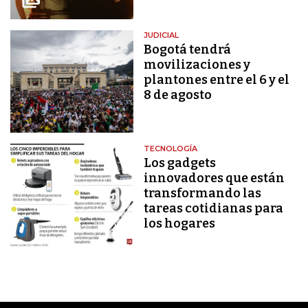
JUDICIAL
Bogotá tendrá
movilizaciones y
plantones entre el 6 y el
8 de agosto
TECNOLOGÍA
Los gadgets
innovadores que están
transformando las
tareas cotidianas para
los hogares