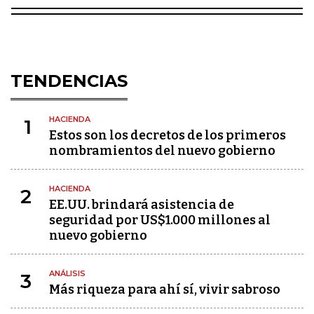
TENDENCIAS
HACIENDA
1
Estos son los decretos de los primeros
nombramientos del nuevo gobierno
HACIENDA
2
EE.UU. brindará asistencia de
seguridad por US$1.000 millones al
nuevo gobierno
ANÁLISIS
3
Más riqueza para ahí sí, vivir sabroso