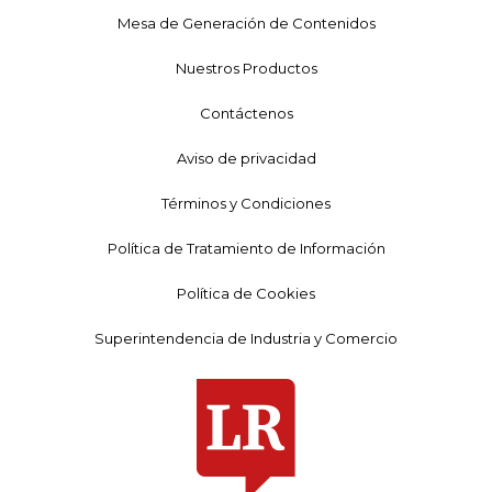
Mesa de Generación de Contenidos
Nuestros Productos
Contáctenos
Aviso de privacidad
Términos y Condiciones
Política de Tratamiento de Información
Política de Cookies
Superintendencia de Industria y Comercio