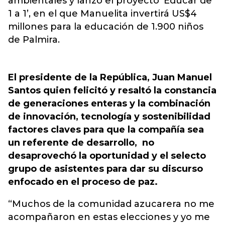
ambientales y lanzó el proyecto ‘Educar de
1 a 1’, en el que Manuelita invertirá US$4
millones para la educación de 1.900 niños
de Palmira.
El presidente de la República, Juan Manuel
Santos quien felicitó y resaltó la constancia
de generaciones enteras y la combinación
de innovación, tecnología y sostenibilidad
factores claves para que la compañía sea
un referente de desarrollo, no
desaprovechó la oportunidad y el selecto
grupo de asistentes para dar su discurso
enfocado en el proceso de paz.
“Muchos de la comunidad azucarera no me
acompañaron en estas elecciones y yo me