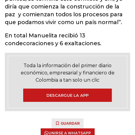
diría que comienza la construcción de la
paz y comienzan todos los procesos para
que podamos vivir como un país normal”.
En total Manuelita recibió 13
condecoraciones y 6 exaltaciones.
Toda la información del primer diario
económico, empresarial y financiero de
Colombia a tan solo un clic
DESCARGUE LA APP
GUARDAR
UNIRSE A WHATSAPP