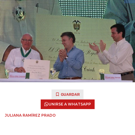
GUARDAR
UNIRSE A WHATSAPP
JULIANA RAMÍREZ PRADO