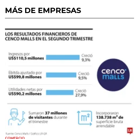
MÁS DE EMPRESAS
COMERCIO