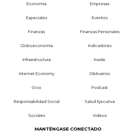
Economía
Empresas
Especiales
Eventos
Finanzas
Finanzas Personales
Globoeconomía
Indicadores
Infraestructura
Inside
Internet Economy
Obituarios
Ocio
Podcast
Responsabilidad Social
Salud Ejecutiva
Sociales
Videos
MANTÉNGASE CONECTADO