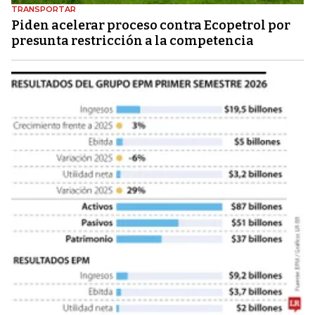
TRANSPORTAR
Piden acelerar proceso contra Ecopetrol por
presunta restricción a la competencia