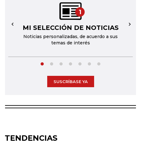
1
MI SELECCIÓN DE NOTICIAS
←
→
Noticias personalizadas, de acuerdo a sus
temas de interés
SUSCRÍBASE YA
TENDENCIAS