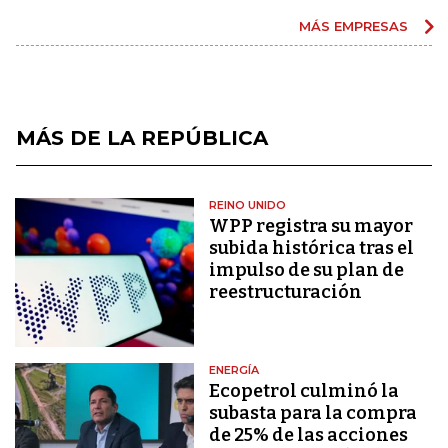
MÁS EMPRESAS
MÁS DE LA REPÚBLICA
REINO UNIDO
WPP registra su mayor
subida histórica tras el
impulso de su plan de
reestructuración
ENERGÍA
Ecopetrol culminó la
subasta para la compra
de 25% de las acciones