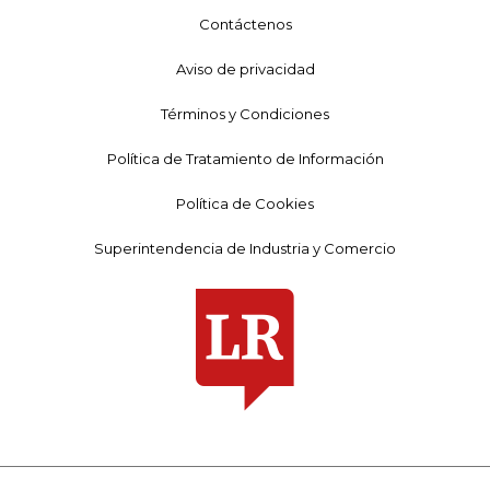
Contáctenos
Aviso de privacidad
Términos y Condiciones
Política de Tratamiento de Información
Política de Cookies
Superintendencia de Industria y Comercio