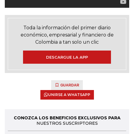
Toda la información del primer diario
económico, empresarial y financiero de
Colombia a tan solo un clic
DESCARGUE LA APP
GUARDAR
UNIRSE A WHATSAPP
CONOZCA LOS BENEFICIOS EXCLUSIVOS PARA
NUESTROS SUSCRIPTORES