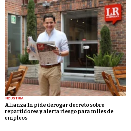
INDUSTRIA
Alianza In pide derogar decreto sobre
repartidores y alerta riesgo para miles de
empleos