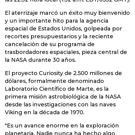
El aterrizaje marcó un éxito muy bienvenido
y un importante hito para la agencia
espacial de Estados Unidos, golpeada por
recortes presupuestarios y la reciente
cancelación de su programa de
trasbordadores espaciales, pieza central de
la NASA durante 30 años.
El proyecto Curiosity de 2.500 millones de
dólares, formalmente denominado
Laboratorio Científico de Marte, es la
primera misión astrobiológica de la NASA
desde las investigaciones con las naves
Viking en la década de 1970.
"Es un avance enorme en la exploración
planetaria. Nadie nunca ha hecho algo