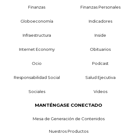
Finanzas
Finanzas Personales
Globoeconomía
Indicadores
Infraestructura
Inside
Internet Economy
Obituarios
Ocio
Podcast
Responsabilidad Social
Salud Ejecutiva
Sociales
Videos
MANTÉNGASE CONECTADO
Mesa de Generación de Contenidos
Nuestros Productos