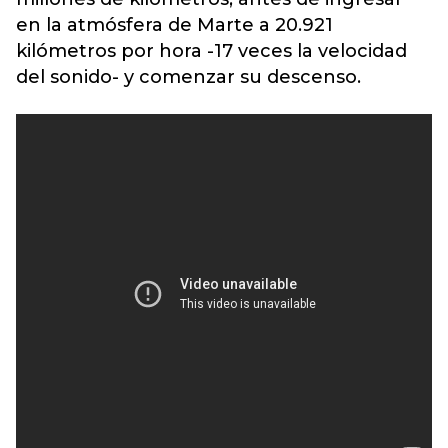
en la atmósfera de Marte a 20.921
kilómetros por hora -17 veces la velocidad
del sonido- y comenzar su descenso.