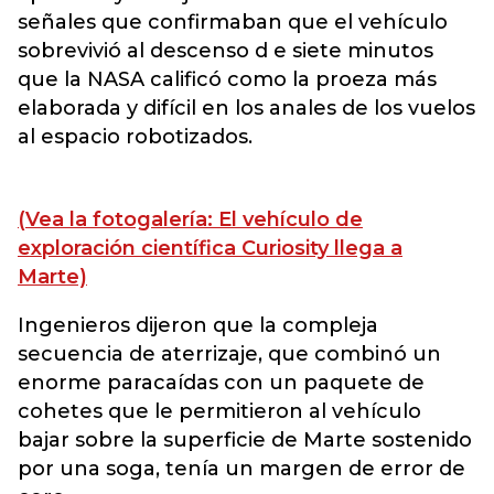
señales que confirmaban que el vehículo
sobrevivió al descenso d e siete minutos
que la NASA calificó como la proeza más
elaborada y difícil en los anales de los vuelos
al espacio robotizados.
(Vea la fotogalería: El vehículo de
exploración científica Curiosity llega a
Marte)
Ingenieros dijeron que la compleja
secuencia de aterrizaje, que combinó un
enorme paracaídas con un paquete de
cohetes que le permitieron al vehículo
bajar sobre la superficie de Marte sostenido
por una soga, tenía un margen de error de