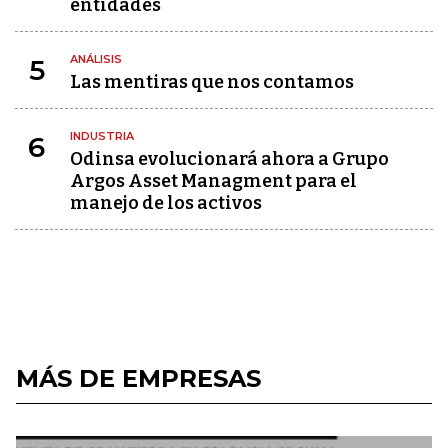
entidades
ANÁLISIS
5
Las mentiras que nos contamos
INDUSTRIA
6
Odinsa evolucionará ahora a Grupo
Argos Asset Managment para el
manejo de los activos
MÁS DE EMPRESAS