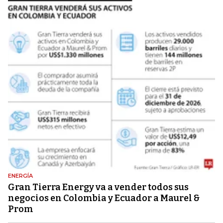
ENERGÍA
Gran Tierra Energy va a vender todos sus
negocios en Colombia y Ecuador a Maurel &
Prom