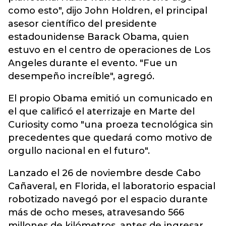
como esto", dijo John Holdren, el principal
asesor científico del presidente
estadounidense Barack Obama, quien
estuvo en el centro de operaciones de Los
Angeles durante el evento. "Fue un
desempeño increíble", agregó.
El propio Obama emitió un comunicado en
el que calificó el aterrizaje en Marte del
Curiosity como "una proeza tecnológica sin
precedentes que quedará como motivo de
orgullo nacional en el futuro".
Lanzado el 26 de noviembre desde Cabo
Cañaveral, en Florida, el laboratorio espacial
robotizado navegó por el espacio durante
más de ocho meses, atravesando 566
millones de kilómetros, antes de ingresar