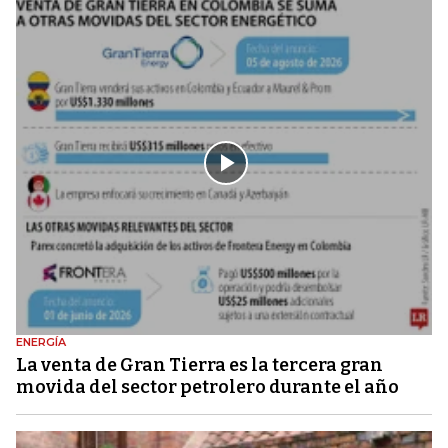
ENERGÍA
La venta de Gran Tierra es la tercera gran
movida del sector petrolero durante el año