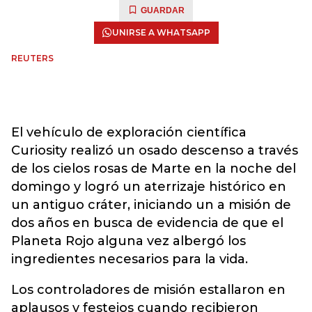
GUARDAR
UNIRSE A WHATSAPP
REUTERS
El vehículo de exploración científica
Curiosity realizó un osado descenso a través
de los cielos rosas de Marte en la noche del
domingo y logró un aterrizaje histórico en
un antiguo cráter, iniciando un a misión de
dos años en busca de evidencia de que el
Planeta Rojo alguna vez albergó los
ingredientes necesarios para la vida.
Los controladores de misión estallaron en
aplausos y festejos cuando recibieron