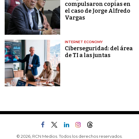
compulsaron copias en
el caso de Jorge Alfredo
Vargas
INTERNET ECONOMY
Ciberseguridad: del área
de TI a las juntas
© 2026, RCN Medios. Todos los derechos reservados.