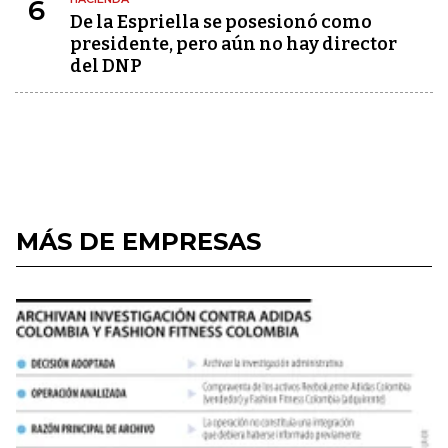
6
De la Espriella se posesionó como
presidente, pero aún no hay director
del DNP
MÁS DE EMPRESAS