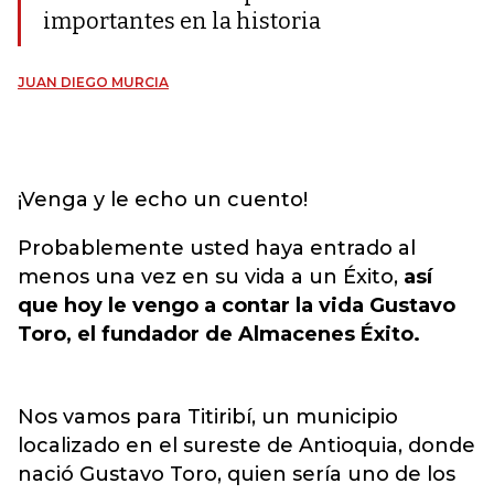
importantes en la historia
JUAN DIEGO MURCIA
¡Venga y le echo un cuento!
Probablemente usted haya entrado al
menos una vez en su vida a un Éxito,
así
que hoy le vengo a contar la vida Gustavo
Toro, el fundador de Almacenes Éxito.
Nos vamos para Titiribí, un municipio
localizado en el sureste de Antioquia, donde
nació Gustavo Toro, quien sería uno de los