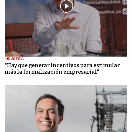
INDUSTRIA
"Hay que generar incentivos para estimular
más la formalización empresarial"