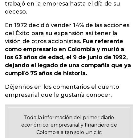
trabajó en la empresa hasta el día de su
deceso.
En 1972 decidió vender 14% de las acciones
del Éxito para su expansión así tener la
visión de otros accionistas.
Fue referente
como empresario en Colombia y murió a
los 63 años de edad, el 9 de junio de 1992,
dejando el legado de una compañía que ya
cumplió 75 años de historia.
Déjennos en los comentarios el cuento
empresarial que le gustaría conocer.
Toda la información del primer diario
económico, empresarial y financiero de
Colombia a tan solo un clic