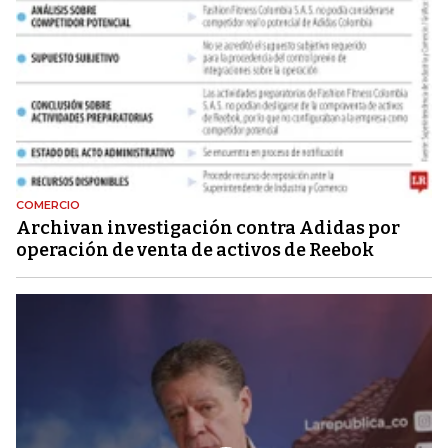
COMERCIO
Archivan investigación contra Adidas por
operación de venta de activos de Reebok