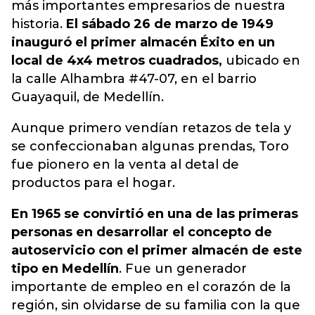
más importantes empresarios de nuestra
historia.
El sábado 26 de marzo de 1949
inauguró el primer almacén Éxito en un
local de 4x4 metros cuadrados,
ubicado en
la calle Alhambra #47-07, en el barrio
Guayaquil, de Medellín.
Aunque primero vendían retazos de tela y
se confeccionaban algunas prendas, Toro
fue pionero en la venta al detal de
productos para el hogar.
En 1965 se convirtió en una de las primeras
personas en desarrollar el concepto de
autoservicio con el primer almacén de este
tipo en Medellín
. Fue un generador
importante de empleo en el corazón de la
región, sin olvidarse de su familia con la que