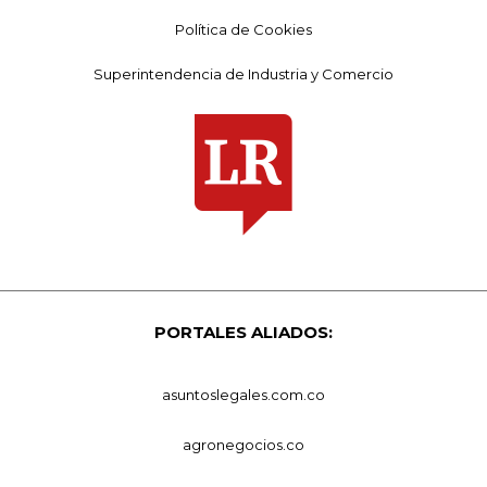
Política de Cookies
Superintendencia de Industria y Comercio
PORTALES ALIADOS:
asuntoslegales.com.co
agronegocios.co