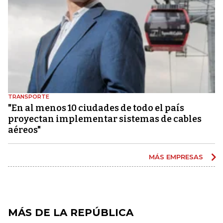
TRANSPORTE
"En al menos 10 ciudades de todo el país
proyectan implementar sistemas de cables
aéreos"
MÁS EMPRESAS
MÁS DE LA REPÚBLICA