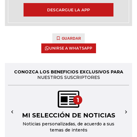
DESCARGUE LA APP
GUARDAR
UNIRSE A WHATSAPP
CONOZCA LOS BENEFICIOS EXCLUSIVOS PARA
NUESTROS SUSCRIPTORES
1
MI SELECCIÓN DE NOTICIAS
←
→
Noticias personalizadas, de acuerdo a sus
temas de interés