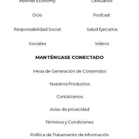
Internet Economy
Obituarios
Ocio
Podcast
Responsabilidad Social
Salud Ejecutiva
Sociales
Videos
MANTÉNGASE CONECTADO
Mesa de Generación de Contenidos
Nuestros Productos
Contáctenos
Aviso de privacidad
Términos y Condiciones
Política de Tratamiento de Información