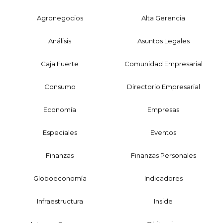
Agronegocios
Alta Gerencia
Análisis
Asuntos Legales
Caja Fuerte
Comunidad Empresarial
Consumo
Directorio Empresarial
Economía
Empresas
Especiales
Eventos
Finanzas
Finanzas Personales
Globoeconomía
Indicadores
Infraestructura
Inside