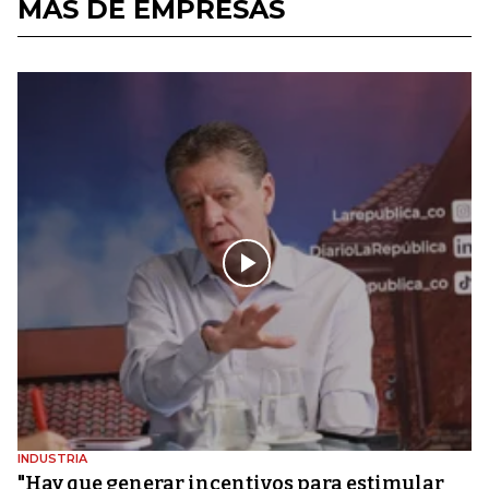
MÁS DE EMPRESAS
INDUSTRIA
"Hay que generar incentivos para estimular