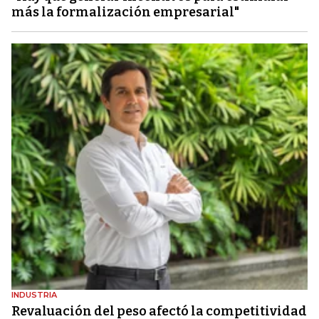
más la formalización empresarial"
INDUSTRIA
Revaluación del peso afectó la competitividad