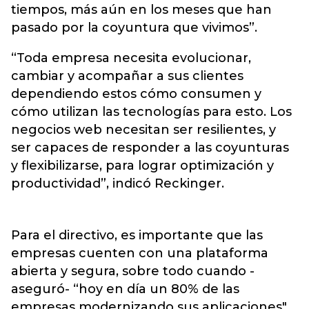
tiempos, más aún en los meses que han
pasado por la coyuntura que vivimos”.
“Toda empresa necesita evolucionar,
cambiar y acompañar a sus clientes
dependiendo estos cómo consumen y
cómo utilizan las tecnologías para esto. Los
negocios web necesitan ser resilientes, y
ser capaces de responder a las coyunturas
y flexibilizarse, para lograr optimización y
productividad”, indicó Reckinger.
Para el directivo, es importante que las
empresas cuenten con una plataforma
abierta y segura, sobre todo cuando -
aseguró- “hoy en día un 80% de las
empresas modernizando sus aplicaciones".