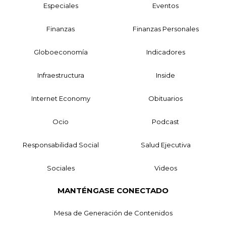
Especiales
Eventos
Finanzas
Finanzas Personales
Globoeconomía
Indicadores
Infraestructura
Inside
Internet Economy
Obituarios
Ocio
Podcast
Responsabilidad Social
Salud Ejecutiva
Sociales
Videos
MANTÉNGASE CONECTADO
Mesa de Generación de Contenidos