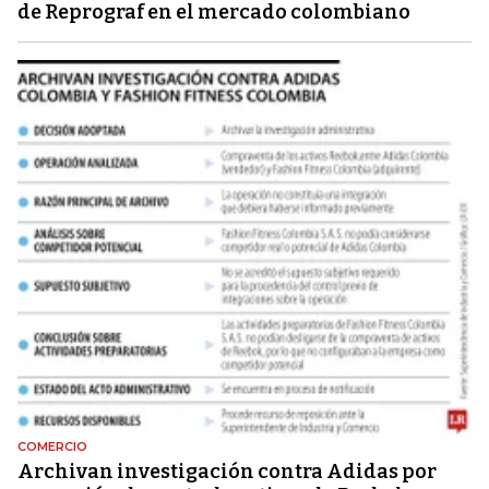
de Reprograf en el mercado colombiano
COMERCIO
Archivan investigación contra Adidas por