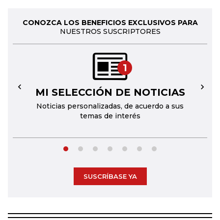
CONOZCA LOS BENEFICIOS EXCLUSIVOS PARA
NUESTROS SUSCRIPTORES
1
MI SELECCIÓN DE NOTICIAS
←
→
Noticias personalizadas, de acuerdo a sus
temas de interés
SUSCRÍBASE YA