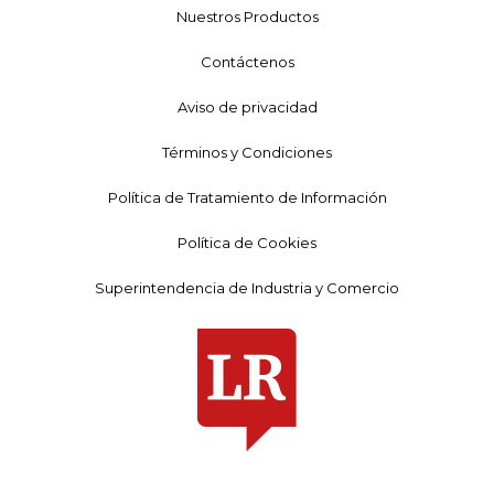
Nuestros Productos
Contáctenos
Aviso de privacidad
Términos y Condiciones
Política de Tratamiento de Información
Política de Cookies
Superintendencia de Industria y Comercio