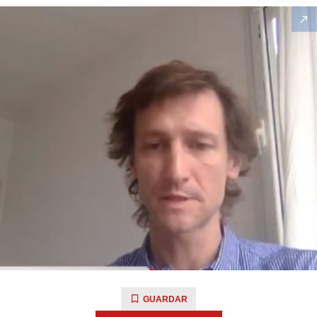
GUARDAR