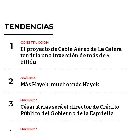
TENDENCIAS
CONSTRUCCIÓN
1
El proyecto de Cable Aéreo de La Calera
tendría una inversión de más de $1
billón
ANÁLISIS
2
Más Hayek, mucho más Hayek
HACIENDA
3
César Arias será el director de Crédito
Público del Gobierno de la Espriella
HACIENDA