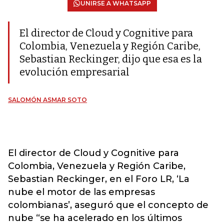
UNIRSE A WHATSAPP
El director de Cloud y Cognitive para
Colombia, Venezuela y Región Caribe,
Sebastian Reckinger, dijo que esa es la
evolución empresarial
SALOMÓN ASMAR SOTO
El director de Cloud y Cognitive para
Colombia, Venezuela y Región Caribe,
Sebastian Reckinger, en el Foro LR, ‘La
nube el motor de las empresas
colombianas’, aseguró que el concepto de
nube “se ha acelerado en los últimos