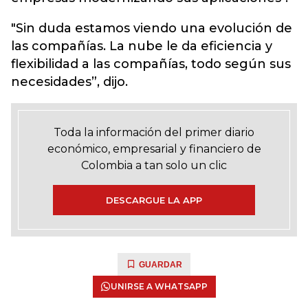
"Sin duda estamos viendo una evolución de
las compañías. La nube le da eficiencia y
flexibilidad a las compañías, todo según sus
necesidades”, dijo.
Toda la información del primer diario
económico, empresarial y financiero de
Colombia a tan solo un clic
DESCARGUE LA APP
GUARDAR
UNIRSE A WHATSAPP