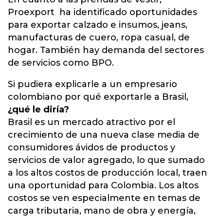
Proexport ha identificado oportunidades
para exportar calzado e insumos, jeans,
manufacturas de cuero, ropa casual, de
hogar. También hay demanda del sectores
de servicios como BPO.
Si pudiera explicarle a un empresario
colombiano por qué exportarle a Brasil,
¿qué le diría?
Brasil es un mercado atractivo por el
crecimiento de una nueva clase media de
consumidores ávidos de productos y
servicios de valor agregado, lo que sumado
a los altos costos de producción local, traen
una oportunidad para Colombia. Los altos
costos se ven especialmente en temas de
carga tributaria, mano de obra y energía,