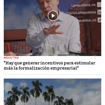
INDUSTRIA
"Hay que generar incentivos para estimular
más la formalización empresarial"