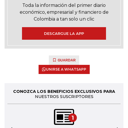
Toda la información del primer diario
económico, empresarial y financiero de
Colombia a tan solo un clic
DESCARGUE LA APP
GUARDAR
UNIRSE A WHATSAPP
CONOZCA LOS BENEFICIOS EXCLUSIVOS PARA
NUESTROS SUSCRIPTORES
1