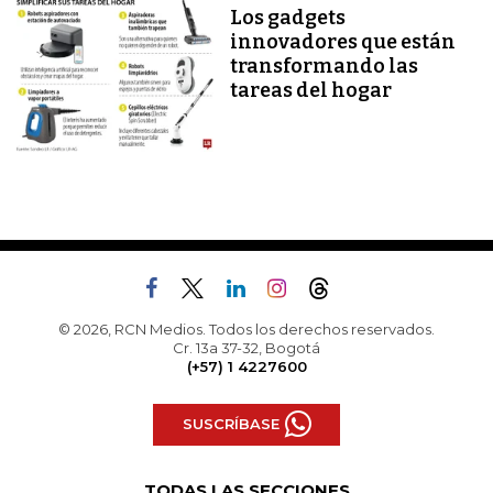
Los gadgets
innovadores que están
transformando las
tareas del hogar
© 2026, RCN Medios. Todos los derechos reservados.
Cr. 13a 37-32, Bogotá
(+57) 1 4227600
SUSCRÍBASE
TODAS LAS SECCIONES