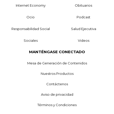
Internet Economy
Obituarios
Ocio
Podcast
Responsabilidad Social
Salud Ejecutiva
Sociales
Videos
MANTÉNGASE CONECTADO
Mesa de Generación de Contenidos
Nuestros Productos
Contáctenos
Aviso de privacidad
Términos y Condiciones