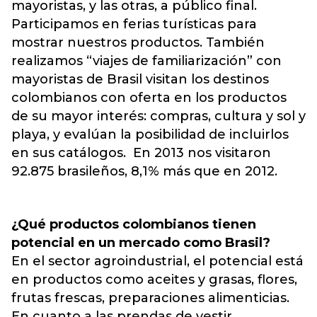
mayoristas, y las otras, a público final.
Participamos en ferias turísticas para
mostrar nuestros productos. También
realizamos “viajes de familiarización” con
mayoristas de Brasil visitan los destinos
colombianos con oferta en los productos
de su mayor interés: compras, cultura y sol y
playa, y evalúan la posibilidad de incluirlos
en sus catálogos. En 2013 nos visitaron
92.875 brasileños, 8,1% más que en 2012.
¿Qué productos colombianos tienen
potencial en un mercado como Brasil?
En el sector agroindustrial, el potencial está
en productos como aceites y grasas, flores,
frutas frescas, preparaciones alimenticias.
En cuanto a las prendas de vestir,