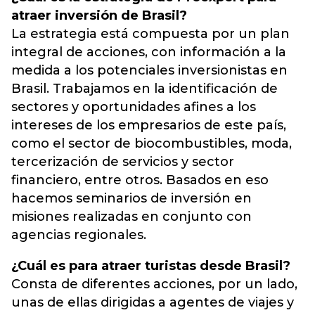
atraer inversión de Brasil?
La estrategia está compuesta por un plan
integral de acciones, con información a la
medida a los potenciales inversionistas en
Brasil. Trabajamos en la identificación de
sectores y oportunidades afines a los
intereses de los empresarios de este país,
como el sector de biocombustibles, moda,
tercerización de servicios y sector
financiero, entre otros. Basados en eso
hacemos seminarios de inversión en
misiones realizadas en conjunto con
agencias regionales.
¿Cuál es para atraer turistas desde Brasil?
Consta de diferentes acciones, por un lado,
unas de ellas dirigidas a agentes de viajes y