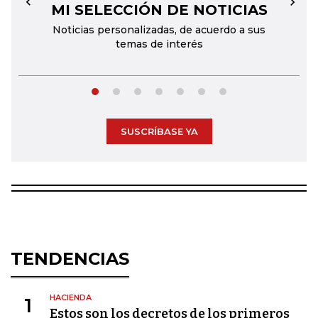
MI SELECCIÓN DE NOTICIAS
←
→
Noticias personalizadas, de acuerdo a sus
temas de interés
SUSCRÍBASE YA
TENDENCIAS
HACIENDA
1
Estos son los decretos de los primeros