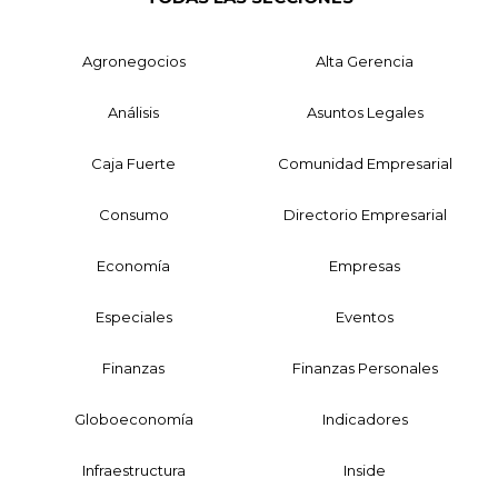
Agronegocios
Alta Gerencia
Análisis
Asuntos Legales
Caja Fuerte
Comunidad Empresarial
Consumo
Directorio Empresarial
Economía
Empresas
Especiales
Eventos
Finanzas
Finanzas Personales
Globoeconomía
Indicadores
Infraestructura
Inside