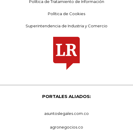
Política de Tratamiento de Información
Política de Cookies
Superintendencia de Industria y Comercio
PORTALES ALIADOS:
asuntoslegales.com.co
agronegocios.co