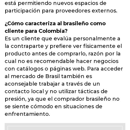
está permitiendo nuevos espacios de
participación para proveedores externos.
¿Cómo caracteriza al brasileño como
cliente para Colombia?
Es un cliente que evalúa personalmente a
la contraparte y prefiere ver físicamente el
producto antes de comprarlo, razón por la
cual no es recomendable hacer negocios
con catálogos o páginas web. Para acceder
al mercado de Brasil también es
aconsejable trabajar a través de un
contacto local y no utilizar tácticas de
presión, ya que el comprador brasileño no
se siente cómodo en situaciones de
enfrentamiento.