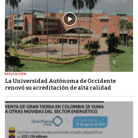
EDUCACIÓN
La Universidad Autónoma de Occidente
renovó su acreditación de alta calidad