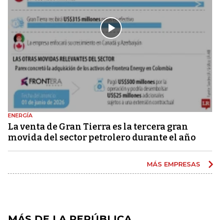
ENERGÍA
La venta de Gran Tierra es la tercera gran
movida del sector petrolero durante el año
MÁS EMPRESAS
MÁS DE LA REPÚBLICA