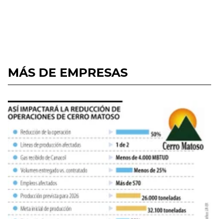
MÁS DE EMPRESAS