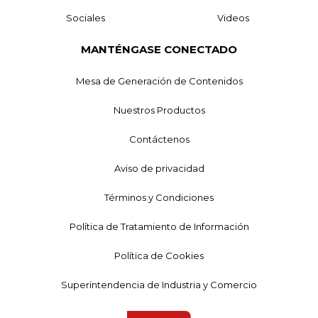
Sociales
Videos
MANTÉNGASE CONECTADO
Mesa de Generación de Contenidos
Nuestros Productos
Contáctenos
Aviso de privacidad
Términos y Condiciones
Política de Tratamiento de Información
Política de Cookies
Superintendencia de Industria y Comercio