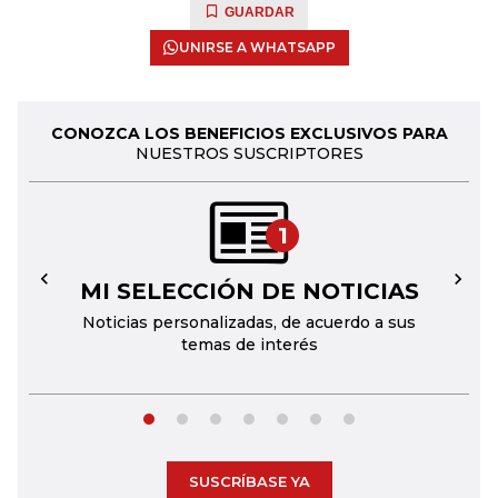
GUARDAR
UNIRSE A WHATSAPP
CONOZCA LOS BENEFICIOS EXCLUSIVOS PARA
NUESTROS SUSCRIPTORES
1
MI SELECCIÓN DE NOTICIAS
←
→
Noticias personalizadas, de acuerdo a sus
temas de interés
SUSCRÍBASE YA