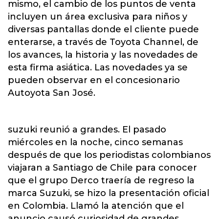
mismo, el cambio de los puntos de venta
incluyen un área exclusiva para niños y
diversas pantallas donde el cliente puede
enterarse, a través de Toyota Channel, de
los avances, la historia y las novedades de
esta firma asiática. Las novedades ya se
pueden observar en el concesionario
Autoyota San José.
suzuki reunió a grandes. El pasado
miércoles en la noche, cinco semanas
después de que los periodistas colombianos
viajaran a Santiago de Chile para conocer
que el grupo Derco traería de regreso la
marca Suzuki, se hizo la presentación oficial
en Colombia. Llamó la atención que el
anuncio causó curiosidad de grandes