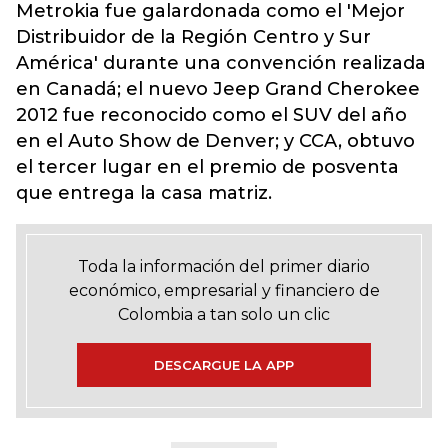
Metrokia fue galardonada como el 'Mejor
Distribuidor de la Región Centro y Sur
América' durante una convención realizada
en Canadá; el nuevo Jeep Grand Cherokee
2012 fue reconocido como el SUV del año
en el Auto Show de Denver; y CCA, obtuvo
el tercer lugar en el premio de posventa
que entrega la casa matriz.
Toda la información del primer diario
económico, empresarial y financiero de
Colombia a tan solo un clic
DESCARGUE LA APP