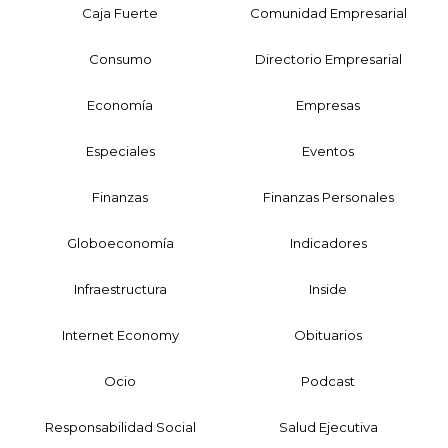
Caja Fuerte
Comunidad Empresarial
Consumo
Directorio Empresarial
Economía
Empresas
Especiales
Eventos
Finanzas
Finanzas Personales
Globoeconomía
Indicadores
Infraestructura
Inside
Internet Economy
Obituarios
Ocio
Podcast
Responsabilidad Social
Salud Ejecutiva