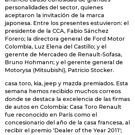
personalidades del sector, quienes
aceptaron la invitación de la marca
japonesa. Entre los presentes estuvieron: el
presidente de la CCA, Fabio Sánchez
Forero; la directora general de Ford Motor
Colombia, Luz Elena del Castillo; y el
gerente de Mercadeo de Renault-Sofasa,
Bruno Hohmann; y el gerente general de
Motorysa (Mitsubishi), Patricio Stocker.
casa toro, kia, jeep y mazda premiados. Esta
semana hemos recibido muchos correos
donde se destaca la excelencia de las firmas
de autos en Colombia: Casa Toro Renault
fue reconocido en París como el
concesionario del año de la casa francesa, al
recibir el premio 'Dealer of the Year 2011';