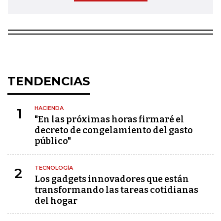
TENDENCIAS
HACIENDA
1
"En las próximas horas firmaré el
decreto de congelamiento del gasto
público"
TECNOLOGÍA
2
Los gadgets innovadores que están
transformando las tareas cotidianas
del hogar