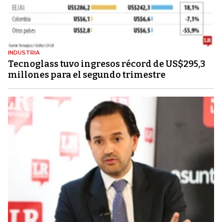
INDUSTRIA
Tecnoglass tuvo ingresos récord de US$295,3
millones para el segundo trimestre