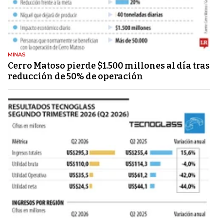
MINAS
Cerro Matoso pierde $1.500 millones al día tras
reducción de 50% de operación