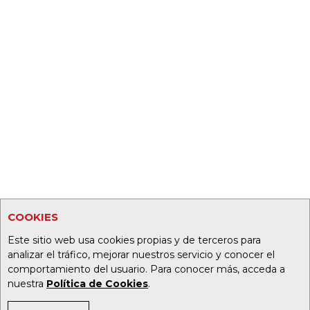
COOKIES
Este sitio web usa cookies propias y de terceros para
analizar el tráfico, mejorar nuestros servicio y conocer el
comportamiento del usuario. Para conocer más, acceda a
nuestra
Política de Cookies
.