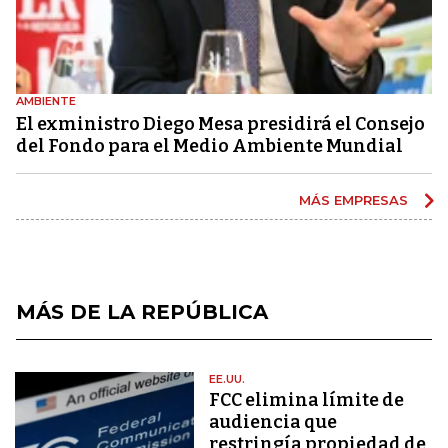
AMBIENTE
El exministro Diego Mesa presidirá el Consejo
del Fondo para el Medio Ambiente Mundial
MÁS EMPRESAS
MÁS DE LA REPÚBLICA
EE.UU.
FCC elimina límite de
audiencia que
restringía propiedad de