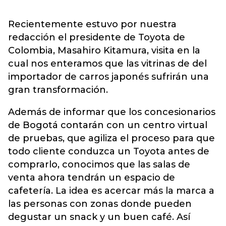
Recientemente estuvo por nuestra
redacción el presidente de Toyota de
Colombia, Masahiro Kitamura, visita en la
cual nos enteramos que las vitrinas de del
importador de carros japonés sufrirán una
gran transformación.
Además de informar que los concesionarios
de Bogotá contarán con un centro virtual
de pruebas, que agiliza el proceso para que
todo cliente conduzca un Toyota antes de
comprarlo, conocimos que las salas de
venta ahora tendrán un espacio de
cafetería. La idea es acercar más la marca a
las personas con zonas donde pueden
degustar un snack y un buen café. Así