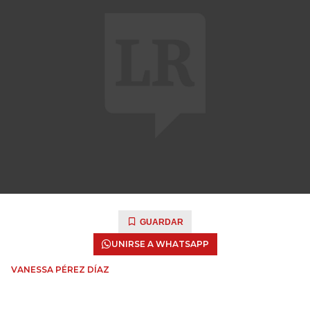
GUARDAR
UNIRSE A WHATSAPP
VANESSA PÉREZ DÍAZ