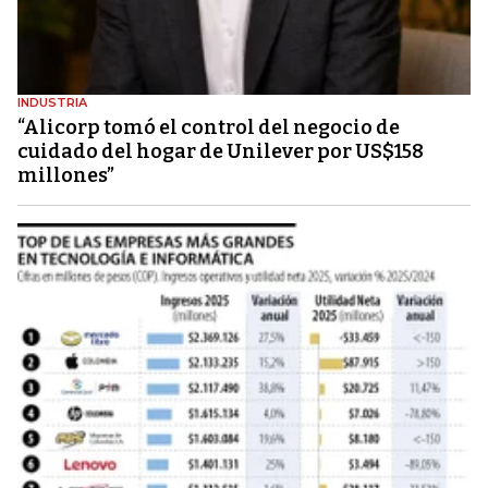
INDUSTRIA
“Alicorp tomó el control del negocio de
cuidado del hogar de Unilever por US$158
millones”