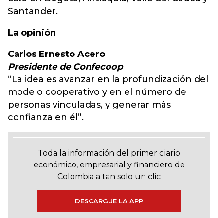
Santander.
La opinión
Carlos Ernesto Acero
Presidente de Confecoop
“La idea es avanzar en la profundización del
modelo cooperativo y en el número de
personas vinculadas, y generar más
confianza en él”.
Toda la información del primer diario
económico, empresarial y financiero de
Colombia a tan solo un clic
DESCARGUE LA APP