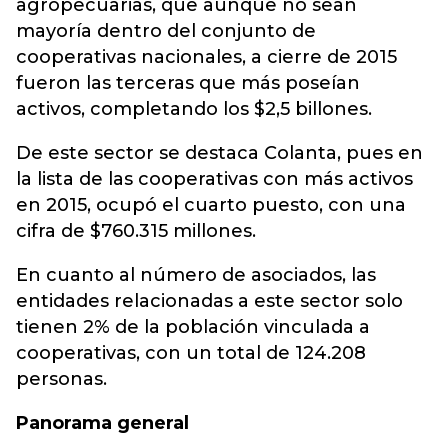
agropecuarias, que aunque no sean
mayoría dentro del conjunto de
cooperativas nacionales, a cierre de 2015
fueron las terceras que más poseían
activos, completando los $2,5 billones.
De este sector se destaca Colanta, pues en
la lista de las cooperativas con más activos
en 2015, ocupó el cuarto puesto, con una
cifra de $760.315 millones.
En cuanto al número de asociados, las
entidades relacionadas a este sector solo
tienen 2% de la población vinculada a
cooperativas, con un total de 124.208
personas.
Panorama general