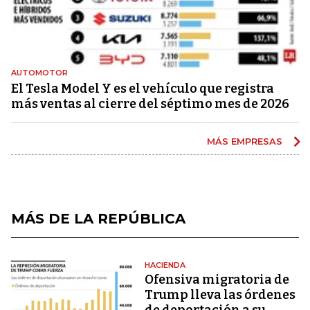
AUTOMOTOR
El Tesla Model Y es el vehículo que registra
más ventas al cierre del séptimo mes de 2026
MÁS EMPRESAS
MÁS DE LA REPÚBLICA
HACIENDA
Ofensiva migratoria de
Trump lleva las órdenes
de deportación a su