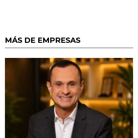
MÁS DE EMPRESAS