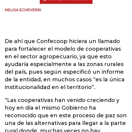
MELISA ECHEVERRI
De ahí que Confecoop hiciera un llamado
para fortalecer el modelo de cooperativas
en el sector agropecuario, ya que esto
ayudaría especialmente a las zonas rurales
del país, pues según especificó un informe
de la entidad, en muchos casos “es la única
institucionalidad en el territorio”.
“Las cooperativas han venido creciendo y
hoy en día el mismo Gobierno ha
reconocido que en este proceso de paz son
una de las alternativas para llegar a la parte
rural donde muchas veces no hay