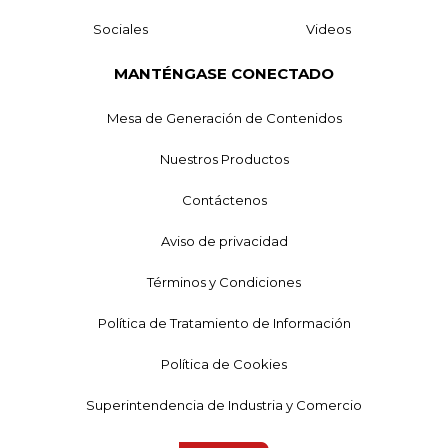
Sociales
Videos
MANTÉNGASE CONECTADO
Mesa de Generación de Contenidos
Nuestros Productos
Contáctenos
Aviso de privacidad
Términos y Condiciones
Política de Tratamiento de Información
Política de Cookies
Superintendencia de Industria y Comercio