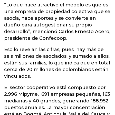
“Lo que hace atractivo el modelo es que es
una empresa de propiedad colectiva que se
asocia, hace aportes y se convierte en
dueño para autogestionar su propio
desarrollo”, mencionó Carlos Ernesto Acero,
presidente de Confecoop.
Eso lo revelan las cifras, pues hay más de
seis millones de asociados, y sumado a ellos,
están sus familias, lo que indica que en total
cerca de 20 millones de colombianos están
vinculados.
El sector cooperativo está compuesto por
2.996 Mipyme, 691 empresas pequeñas, 163
medianas y 40 grandes, generando 188.952
puestos anuales. La mayor concentración
está en Bogotá, Antioquia, Valle del Cauca y