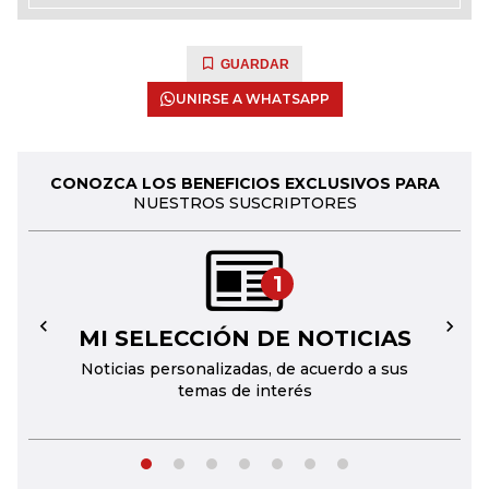
GUARDAR
UNIRSE A WHATSAPP
CONOZCA LOS BENEFICIOS EXCLUSIVOS PARA
NUESTROS SUSCRIPTORES
1
MI SELECCIÓN DE NOTICIAS
←
→
Noticias personalizadas, de acuerdo a sus
temas de interés