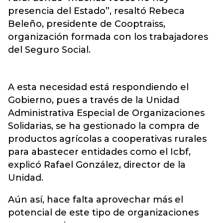
presencia del Estado”, resaltó Rebeca
Beleño, presidente de Cooptraiss,
organización formada con los trabajadores
del Seguro Social.
A esta necesidad está respondiendo el
Gobierno, pues a través de la Unidad
Administrativa Especial de Organizaciones
Solidarias, se ha gestionado la compra de
productos agrícolas a cooperativas rurales
para abastecer entidades como el Icbf,
explicó Rafael González, director de la
Unidad.
Aún así, hace falta aprovechar más el
potencial de este tipo de organizaciones