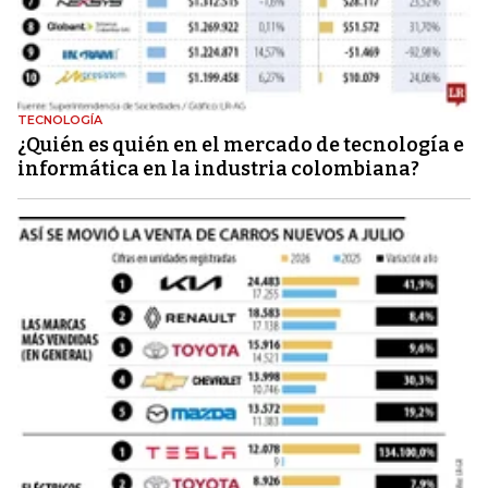
TECNOLOGÍA
¿Quién es quién en el mercado de tecnología e
informática en la industria colombiana?