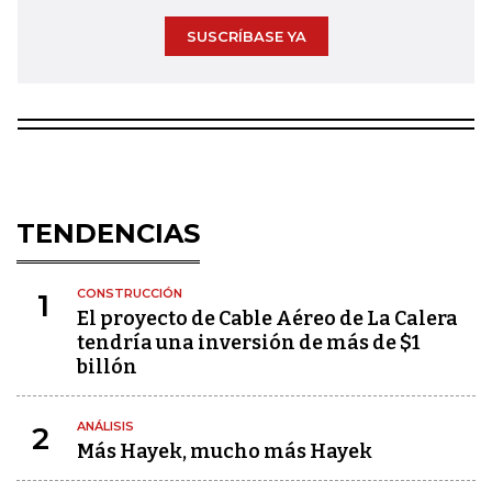
SUSCRÍBASE YA
TENDENCIAS
CONSTRUCCIÓN
1
El proyecto de Cable Aéreo de La Calera
tendría una inversión de más de $1
billón
ANÁLISIS
2
Más Hayek, mucho más Hayek