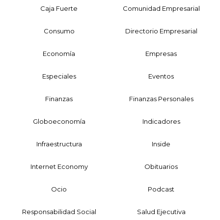
Caja Fuerte
Comunidad Empresarial
Consumo
Directorio Empresarial
Economía
Empresas
Especiales
Eventos
Finanzas
Finanzas Personales
Globoeconomía
Indicadores
Infraestructura
Inside
Internet Economy
Obituarios
Ocio
Podcast
Responsabilidad Social
Salud Ejecutiva