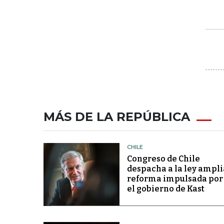
MÁS DE LA REPÚBLICA
CHILE
Congreso de Chile
despacha a la ley ampli
reforma impulsada por
el gobierno de Kast