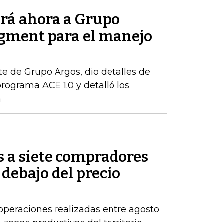
rá ahora a Grupo
gment para el manejo
te de Grupo Argos, dio detalles de
rograma ACE 1.0 y detalló los
a
s a siete compradores
 debajo del precio
operaciones realizadas entre agosto