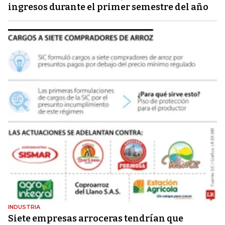
ingresos durante el primer semestre del año
INDUSTRIA
Siete empresas arroceras tendrían que