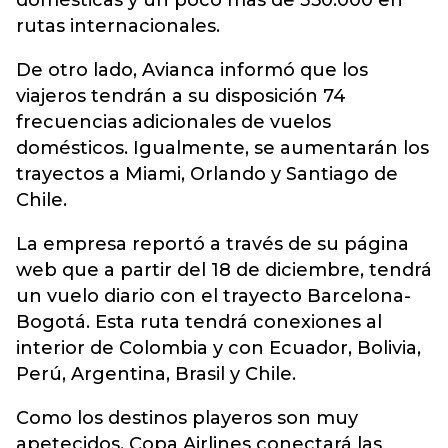
domésticas y un poco más de 350.000 en
rutas internacionales.
De otro lado, Avianca informó que los
viajeros tendrán a su disposición 74
frecuencias adicionales de vuelos
domésticos. Igualmente, se aumentarán los
trayectos a Miami, Orlando y Santiago de
Chile.
La empresa reportó a través de su página
web que a partir del 18 de diciembre, tendrá
un vuelo diario con el trayecto Barcelona-
Bogotá. Esta ruta tendrá conexiones al
interior de Colombia y con Ecuador, Bolivia,
Perú, Argentina, Brasil y Chile.
Como los destinos playeros son muy
apetecidos, Copa Airlines conectará las