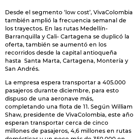
Desde el segmento ‘low cost’, VivaColombia
también amplió la frecuencia semanal de
los trayectos. En las rutas Medellín-
Barranquilla y Cali- Cartagena se duplicó la
oferta, también se aumentó en los
recorridos desde la capital antioqueña
hasta Santa Marta, Cartagena, Montería y
San Andrés.
La empresa espera transportar a 405.000
pasajeros durante diciembre, para esto
dispuso de una aeronave más,
completando una flota de 11. Según William
Shaw, presidente de VivaColombia, este año
esperan transportar cerca de cinco
millones de pasajeros, 4,6 millones en rutas