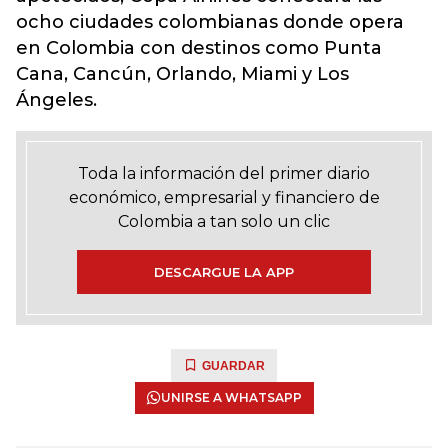
ocho ciudades colombianas donde opera
en Colombia con destinos como Punta
Cana, Cancún, Orlando, Miami y Los
Ángeles.
Toda la información del primer diario
económico, empresarial y financiero de
Colombia a tan solo un clic
DESCARGUE LA APP
GUARDAR
UNIRSE A WHATSAPP