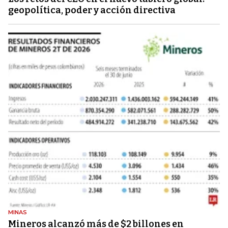
geopolítica, poder y acción directiva
MINAS
Mineros alcanzó más de $2 billones en