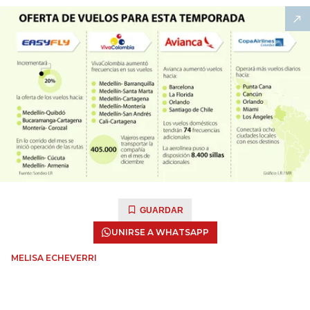
GUARDAR
UNIRSE A WHATSAPP
MELISA ECHEVERRI