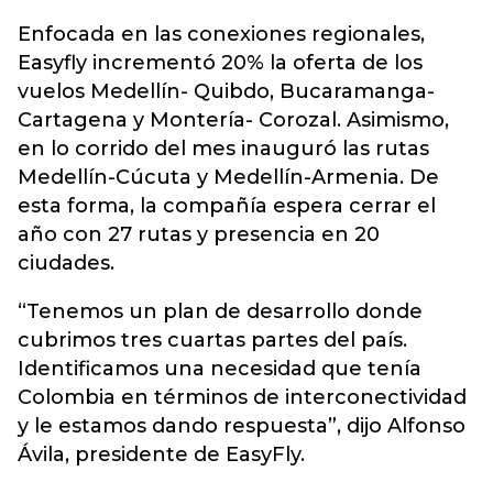
Enfocada en las conexiones regionales,
Easyfly incrementó 20% la oferta de los
vuelos Medellín- Quibdo, Bucaramanga-
Cartagena y Montería- Corozal. Asimismo,
en lo corrido del mes inauguró las rutas
Medellín-Cúcuta y Medellín-Armenia. De
esta forma, la compañía espera cerrar el
año con 27 rutas y presencia en 20
ciudades.
“Tenemos un plan de desarrollo donde
cubrimos tres cuartas partes del país.
Identificamos una necesidad que tenía
Colombia en términos de interconectividad
y le estamos dando respuesta”, dijo Alfonso
Ávila, presidente de EasyFly.