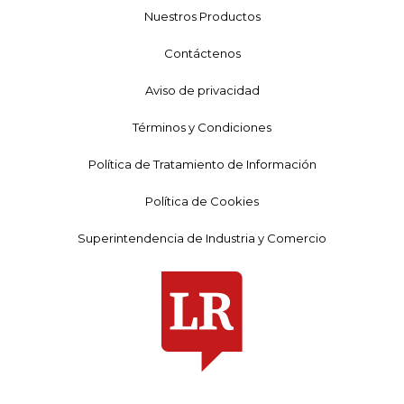
Nuestros Productos
Contáctenos
Aviso de privacidad
Términos y Condiciones
Política de Tratamiento de Información
Política de Cookies
Superintendencia de Industria y Comercio