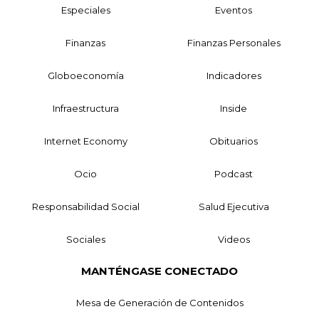
Especiales
Eventos
Finanzas
Finanzas Personales
Globoeconomía
Indicadores
Infraestructura
Inside
Internet Economy
Obituarios
Ocio
Podcast
Responsabilidad Social
Salud Ejecutiva
Sociales
Videos
MANTÉNGASE CONECTADO
Mesa de Generación de Contenidos