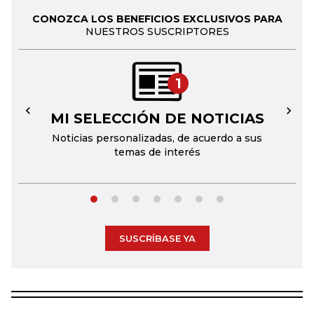
CONOZCA LOS BENEFICIOS EXCLUSIVOS PARA
NUESTROS SUSCRIPTORES
1
MI SELECCIÓN DE NOTICIAS
←
→
Noticias personalizadas, de acuerdo a sus
temas de interés
SUSCRÍBASE YA