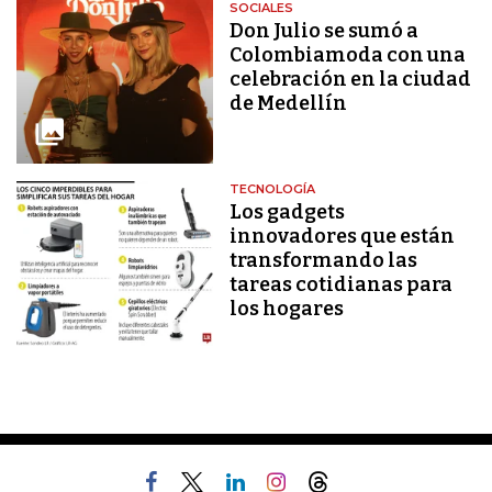
SOCIALES
Don Julio se sumó a
Colombiamoda con una
celebración en la ciudad
de Medellín
TECNOLOGÍA
Los gadgets
innovadores que están
transformando las
tareas cotidianas para
los hogares