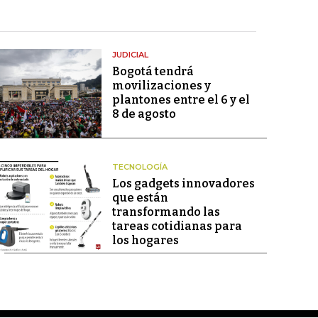
JUDICIAL
Bogotá tendrá
movilizaciones y
plantones entre el 6 y el
8 de agosto
TECNOLOGÍA
Los gadgets innovadores
que están
transformando las
tareas cotidianas para
los hogares