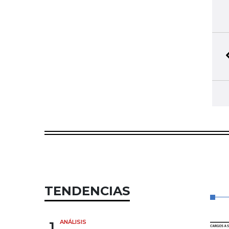
TENDENCIAS
1
ANÁLISIS