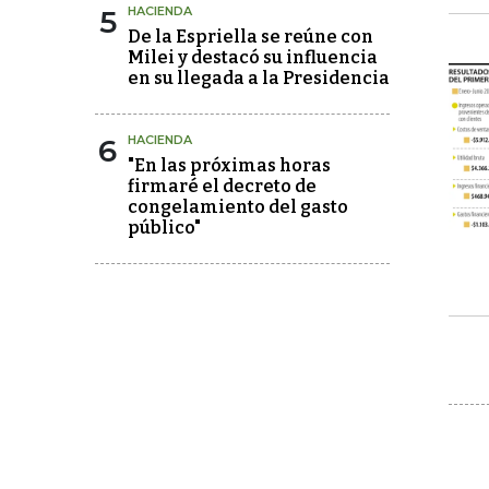
5
HACIENDA
De la Espriella se reúne con
Milei y destacó su influencia
en su llegada a la Presidencia
6
HACIENDA
"En las próximas horas
firmaré el decreto de
congelamiento del gasto
público"