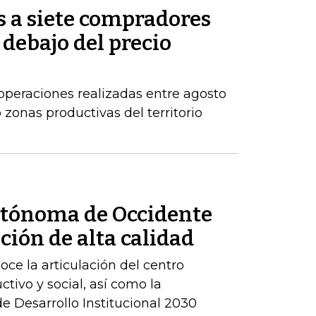
s a siete compradores
 debajo del precio
operaciones realizadas entre agosto
zonas productivas del territorio
utónoma de Occidente
ción de alta calidad
ce la articulación del centro
ctivo y social, así como la
 Desarrollo Institucional 2030