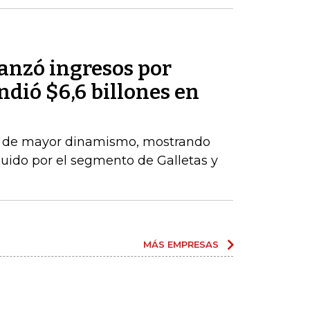
anzó ingresos por
ndió $6,6 billones en
el de mayor dinamismo, mostrando
uido por el segmento de Galletas y
MÁS EMPRESAS