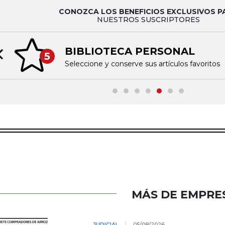
CONOZCA LOS BENEFICIOS EXCLUSIVOS P
NUESTROS SUSCRIPTORES
BIBLIOTECA PERSONAL
5
Previous slide
Seleccione y conserve sus artículos favoritos
MÁS DE EMPRE
JUDICIAL
05/08/2026