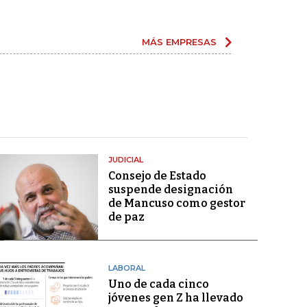
MÁS EMPRESAS
JUDICIAL
Consejo de Estado
suspende designación
de Mancuso como gestor
de paz
LABORAL
Uno de cada cinco
jóvenes gen Z ha llevado