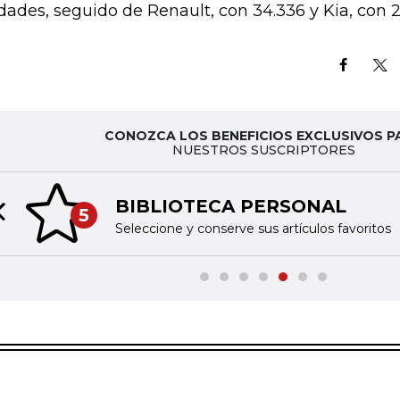
dades, seguido de Renault, con 34.336 y Kia, con 2
CONOZCA LOS BENEFICIOS EXCLUSIVOS P
NUESTROS SUSCRIPTORES
BIBLIOTECA PERSONAL
5
Previous slide
Seleccione y conserve sus artículos favoritos