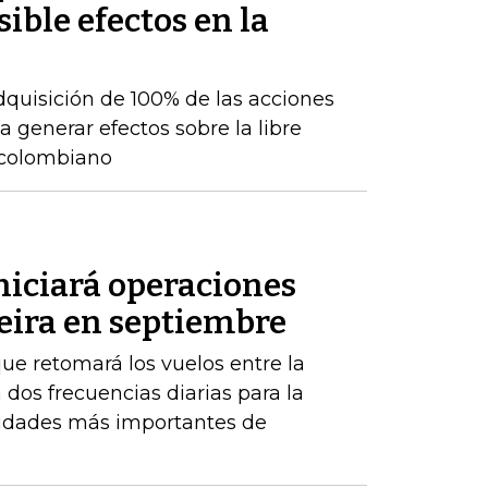
sible efectos en la
adquisición de 100% de las acciones
 generar efectos sobre la libre
 colombiano
niciará operaciones
eira en septiembre
ue retomará los vuelos entre la
 dos frecuencias diarias para la
iudades más importantes de