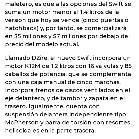
maletero, es que a las opciones del Swift se
suma un motor menor al 1.4 litros de la
versión que hoy se vende (cinco puertas o
hatchback) y, por tanto, se comercializará
en $5 millones y $7 millones por debajo del
precio del modelo actual.
Llamado DZire, el nuevo Swift incorpora un
motor K12M de 1.2 litros con 16 válvulas y 85
caballos de potencia, que se complementa
con una caja manual de cinco marchas.
Incorpora frenos de discos ventilados en el
eje delantero, y de tambor y zapata en el
trasero. Igualmente, cuenta con
suspensión delantera independiente tipo
McPherson y barra de torsión con resortes
helicoidales en la parte trasera.