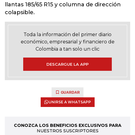
llantas 185/65 R15 y columna de dirección
colapsible.
Toda la información del primer diario
económico, empresarial y financiero de
Colombia a tan solo un clic
DESCARGUE LA APP
GUARDAR
UNIRSE A WHATSAPP
CONOZCA LOS BENEFICIOS EXCLUSIVOS PARA
NUESTROS SUSCRIPTORES