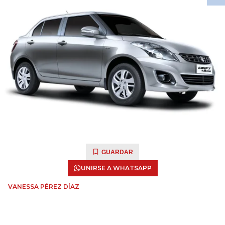
GUARDAR
UNIRSE A WHATSAPP
VANESSA PÉREZ DÍAZ