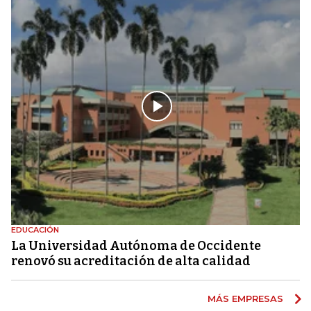
EDUCACIÓN
La Universidad Autónoma de Occidente
renovó su acreditación de alta calidad
MÁS EMPRESAS