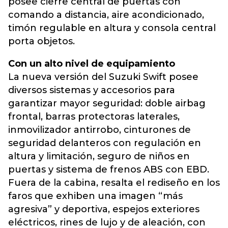
posee cierre central de puertas con
comando a distancia, aire acondicionado,
timón regulable en altura y consola central
porta objetos.
Con un alto nivel de equipamiento
La nueva versión del Suzuki Swift posee
diversos sistemas y accesorios para
garantizar mayor seguridad: doble airbag
frontal, barras protectoras laterales,
inmovilizador antirrobo, cinturones de
seguridad delanteros con regulación en
altura y limitación, seguro de niños en
puertas y sistema de frenos ABS con EBD.
Fuera de la cabina, resalta el rediseño en los
faros que exhiben una imagen “más
agresiva” y deportiva, espejos exteriores
eléctricos, rines de lujo y de aleación, con