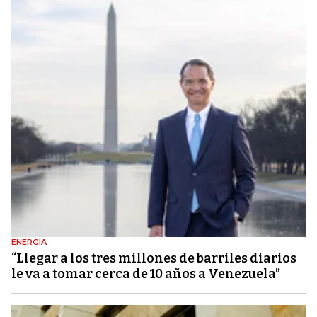
ENERGÍA
“Llegar a los tres millones de barriles diarios
le va a tomar cerca de 10 años a Venezuela”