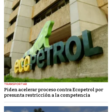
TRANSPORTAR
Piden acelerar proceso contra Ecopetrol por
presunta restricción a la competencia