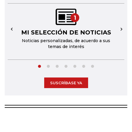
1
MI SELECCIÓN DE NOTICIAS
←
→
Noticias personalizadas, de acuerdo a sus
temas de interés
SUSCRÍBASE YA