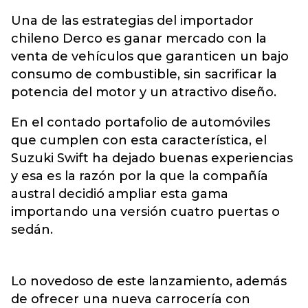
Una de las estrategias del importador
chileno Derco es ganar mercado con la
venta de vehículos que garanticen un bajo
consumo de combustible, sin sacrificar la
potencia del motor y un atractivo diseño.
En el contado portafolio de automóviles
que cumplen con esta característica, el
Suzuki Swift ha dejado buenas experiencias
y esa es la razón por la que la compañía
austral decidió ampliar esta gama
importando una versión cuatro puertas o
sedán.
Lo novedoso de este lanzamiento, además
de ofrecer una nueva carrocería con