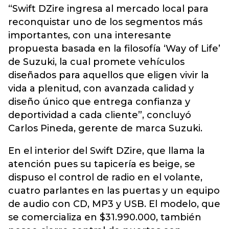
“Swift DZire ingresa al mercado local para
reconquistar uno de los segmentos más
importantes, con una interesante
propuesta basada en la filosofía ‘Way of Life’
de Suzuki, la cual promete vehículos
diseñados para aquellos que eligen vivir la
vida a plenitud, con avanzada calidad y
diseño único que entrega confianza y
deportividad a cada cliente”, concluyó
Carlos Pineda, gerente de marca Suzuki.
En el interior del Swift DZire, que llama la
atención pues su tapicería es beige, se
dispuso el control de radio en el volante,
cuatro parlantes en las puertas y un equipo
de audio con CD, MP3 y USB. El modelo, que
se comercializa en $31.990.000, también