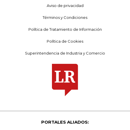
Aviso de privacidad
Términos y Condiciones
Política de Tratamiento de Información
Política de Cookies
Superintendencia de Industria y Comercio
PORTALES ALIADOS: