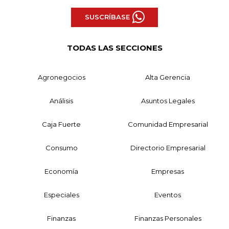
SUSCRÍBASE
TODAS LAS SECCIONES
Agronegocios
Alta Gerencia
Análisis
Asuntos Legales
Caja Fuerte
Comunidad Empresarial
Consumo
Directorio Empresarial
Economía
Empresas
Especiales
Eventos
Finanzas
Finanzas Personales