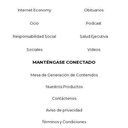
Internet Economy
Obituarios
Ocio
Podcast
Responsabilidad Social
Salud Ejecutiva
Sociales
Videos
MANTÉNGASE CONECTADO
Mesa de Generación de Contenidos
Nuestros Productos
Contáctenos
Aviso de privacidad
Términos y Condiciones