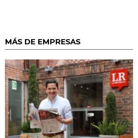
MÁS DE EMPRESAS