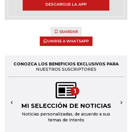
DESCARGUE LA APP
GUARDAR
UNIRSE A WHATSAPP
CONOZCA LOS BENEFICIOS EXCLUSIVOS PARA
NUESTROS SUSCRIPTORES
1
MI SELECCIÓN DE NOTICIAS
←
→
Noticias personalizadas, de acuerdo a sus
temas de interés