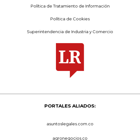
Política de Tratamiento de Información
Política de Cookies
Superintendencia de Industria y Comercio
PORTALES ALIADOS:
asuntoslegales.com.co
agronegocios.co