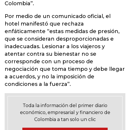
Colombia”.
Por medio de un comunicado oficial, el
hotel manifestó que rechaza
enfáticamente “estas medidas de presión,
que se consideran desproporcionadas e
inadecuadas. Lesionar a los viajeros y
atentar contra su bienestar no se
corresponde con un proceso de
negociación que toma tiempo y debe llegar
a acuerdos, y no la imposición de
condiciones a la fuerza”.
Toda la información del primer diario
económico, empresarial y financiero de
Colombia a tan solo un clic