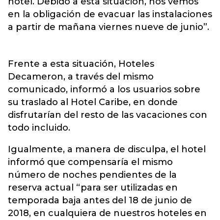
hotel. Debido a esta situación, nos vemos
en la obligación de evacuar las instalaciones
a partir de mañana viernes nueve de junio”.
Frente a esta situación, Hoteles
Decameron, a través del mismo
comunicado, informó a los usuarios sobre
su traslado al Hotel Caribe, en donde
disfrutarían del resto de las vacaciones con
todo incluido.
Igualmente, a manera de disculpa, el hotel
informó que compensaría el mismo
número de noches pendientes de la
reserva actual “para ser utilizadas en
temporada baja antes del 18 de junio de
2018, en cualquiera de nuestros hoteles en