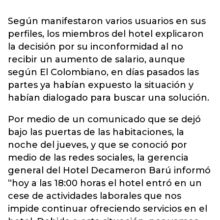
Según manifestaron varios usuarios en sus
perfiles, los miembros del hotel explicaron
la decisión por su inconformidad al no
recibir un aumento de salario, aunque
según El Colombiano, en días pasados las
partes ya habían expuesto la situación y
habían dialogado para buscar una solución.
Por medio de un comunicado que se dejó
bajo las puertas de las habitaciones, la
noche del jueves, y que se conoció por
medio de las redes sociales, la gerencia
general del Hotel Decameron Barú informó
“hoy a las 18:00 horas el hotel entró en un
cese de actividades laborales que nos
impide continuar ofreciendo servicios en el