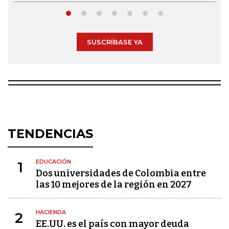
SUSCRÍBASE YA
TENDENCIAS
EDUCACIÓN
1
Dos universidades de Colombia entre
las 10 mejores de la región en 2027
HACIENDA
2
EE.UU. es el país con mayor deuda