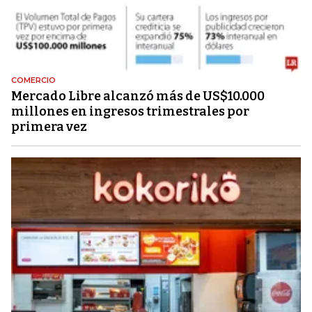
COMERCIO
Mercado Libre alcanzó más de US$10.000
millones en ingresos trimestrales por
primera vez