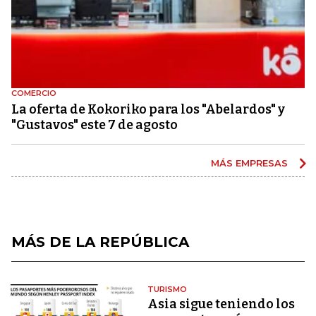
COMERCIO
La oferta de Kokoriko para los "Abelardos" y
"Gustavos" este 7 de agosto
MÁS EMPRESAS
MÁS DE LA REPÚBLICA
TURISMO
Asia sigue teniendo los