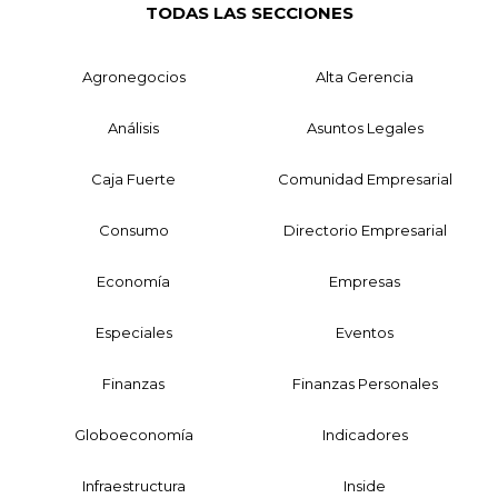
TODAS LAS SECCIONES
Agronegocios
Alta Gerencia
Análisis
Asuntos Legales
Caja Fuerte
Comunidad Empresarial
Consumo
Directorio Empresarial
Economía
Empresas
Especiales
Eventos
Finanzas
Finanzas Personales
Globoeconomía
Indicadores
Infraestructura
Inside