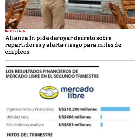
INDUSTRIA
Alianza In pide derogar decreto sobre
repartidores y alerta riesgo para miles de
empleos