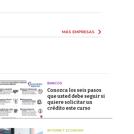
MÁS EMPRESAS
BANCOS
Conozca los seis pasos
que usted debe seguir si
quiere solicitar un
crédito este curso
INTERNET ECONOMY