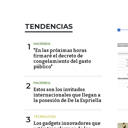
TENDENCIAS
1
HACIENDA
"En las próximas horas
firmaré el decreto de
congelamiento del gasto
público"
2
HACIENDA
Estos son los invitados
internacionales que llegan a
la posesión de De la Espriella
3
TECNOLOGÍA
Los gadgets innovadores que