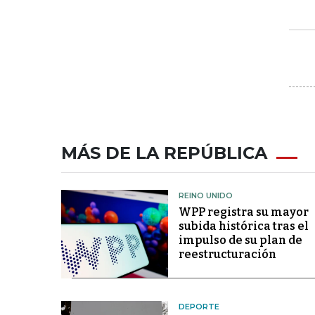
MÁS DE LA REPÚBLICA
REINO UNIDO
WPP registra su mayor
subida histórica tras el
impulso de su plan de
reestructuración
DEPORTE