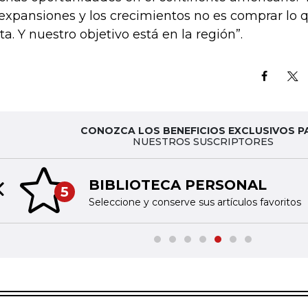
 expansiones y los crecimientos no es comprar lo q
ta. Y nuestro objetivo está en la región”.
CONOZCA LOS BENEFICIOS EXCLUSIVOS P
NUESTROS SUSCRIPTORES
BIBLIOTECA PERSONAL
5
Previous slide
Seleccione y conserve sus artículos favoritos