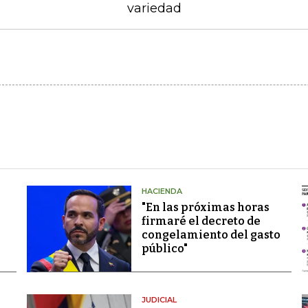
variedad
HACIENDA
"En las próximas horas
firmaré el decreto de
congelamiento del gasto
público"
JUDICIAL