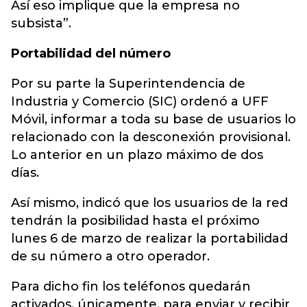
Así eso implique que la empresa no
subsista”.
Portabilidad del número
Por su parte la Superintendencia de
Industria y Comercio (SIC) ordenó a UFF
Móvil, informar a toda su base de usuarios lo
relacionado con la desconexión provisional.
Lo anterior en un plazo máximo de dos
días.
Así mismo, indicó que los usuarios de la red
tendrán la posibilidad hasta el próximo
lunes 6 de marzo de realizar la portabilidad
de su número a otro operador.
Para dicho fin los teléfonos quedarán
activados, únicamente, para enviar y recibir