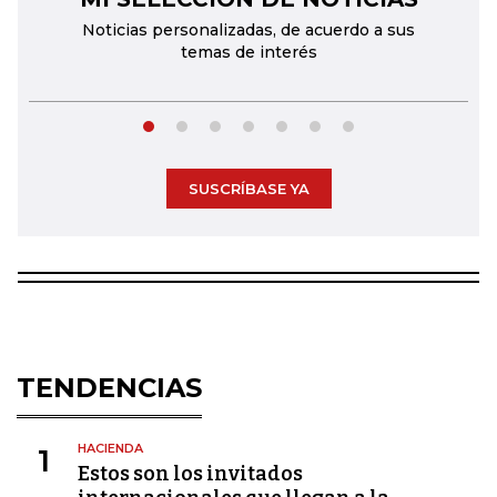
Noticias personalizadas, de acuerdo a sus
temas de interés
SUSCRÍBASE YA
TENDENCIAS
HACIENDA
1
Estos son los invitados