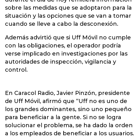
sobre las medidas que se adoptaron para la
situación y las opciones que se van a tomar
cuando se lleve a cabo la desconexión.
Además advirtió que si Uff Móvil no cumple
con las obligaciones, el operador podría
verse implicado en investigaciones por las
autoridades de inspección, vigilancia y
control.
En Caracol Radio, Javier Pinzón, presidente
de Uff Móvil, afirmó que “Uff no es uno de
los grandes dominantes, sino uno pequeño
para beneficiar a la gente. Si no se logra
solucionar el problema, se ha dado la orden
a los empleados de beneficiar a los usuarios.