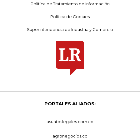
Política de Tratamiento de Información
Política de Cookies
Superintendencia de Industria y Comercio
PORTALES ALIADOS:
asuntoslegales.com.co
agronegocios.co