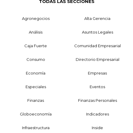
TODAS LAS SECCIONES
Agronegocios
Alta Gerencia
Análisis
Asuntos Legales
Caja Fuerte
Comunidad Empresarial
Consumo
Directorio Empresarial
Economía
Empresas
Especiales
Eventos
Finanzas
Finanzas Personales
Globoeconomía
Indicadores
Infraestructura
Inside