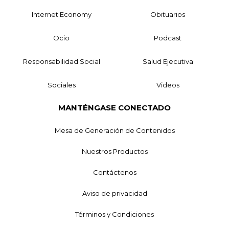
Internet Economy
Obituarios
Ocio
Podcast
Responsabilidad Social
Salud Ejecutiva
Sociales
Videos
MANTÉNGASE CONECTADO
Mesa de Generación de Contenidos
Nuestros Productos
Contáctenos
Aviso de privacidad
Términos y Condiciones