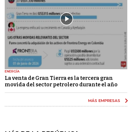
ENERGÍA
La venta de Gran Tierra es la tercera gran
movida del sector petrolero durante el año
MÁS EMPRESAS