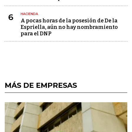
HACIENDA
6
A pocas horas de la posesión de De la
Espriella, aún no hay nombramiento
para el DNP
MÁS DE EMPRESAS