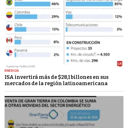
ENERGÍA
ISA invertirá más de $28,1 billones en sus
mercados de la región latinoamericana