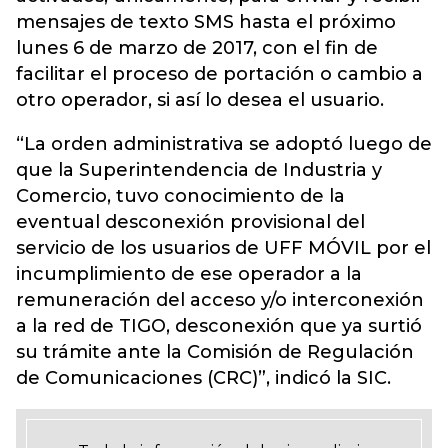
mensajes de texto SMS hasta el próximo
lunes 6 de marzo de 2017, con el fin de
facilitar el proceso de portación o cambio a
otro operador, si así lo desea el usuario.
“La orden administrativa se adoptó luego de
que la Superintendencia de Industria y
Comercio, tuvo conocimiento de la
eventual desconexión provisional del
servicio de los usuarios de UFF MÓVIL por el
incumplimiento de ese operador a la
remuneración del acceso y/o interconexión
a la red de TIGO, desconexión que ya surtió
su trámite ante la Comisión de Regulación
de Comunicaciones (CRC)”, indicó la SIC.