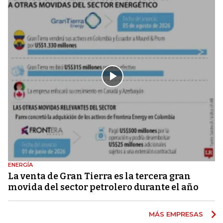
ENERGÍA
La venta de Gran Tierra es la tercera gran
movida del sector petrolero durante el año
MÁS EMPRESAS