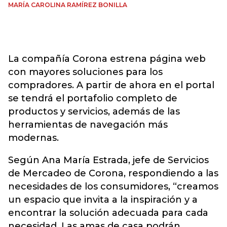
MARÍA CAROLINA RAMÍREZ BONILLA
La compañía Corona estrena página web
con mayores soluciones para los
compradores. A partir de ahora en el portal
se tendrá el portafolio completo de
productos y servicios, además de las
herramientas de navegación más
modernas.
Según Ana María Estrada, jefe de Servicios
de Mercadeo de Corona, respondiendo a las
necesidades de los consumidores, “creamos
un espacio que invita a la inspiración y a
encontrar la solución adecuada para cada
necesidad. Las amas de casa podrán