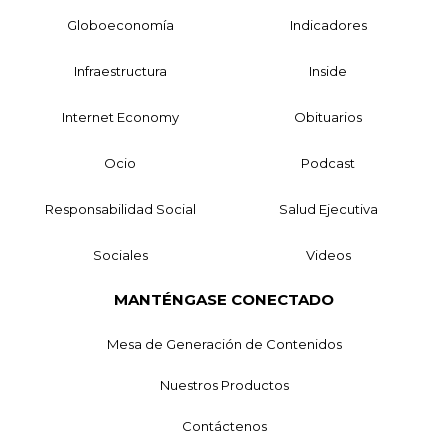
Globoeconomía
Indicadores
Infraestructura
Inside
Internet Economy
Obituarios
Ocio
Podcast
Responsabilidad Social
Salud Ejecutiva
Sociales
Videos
MANTÉNGASE CONECTADO
Mesa de Generación de Contenidos
Nuestros Productos
Contáctenos