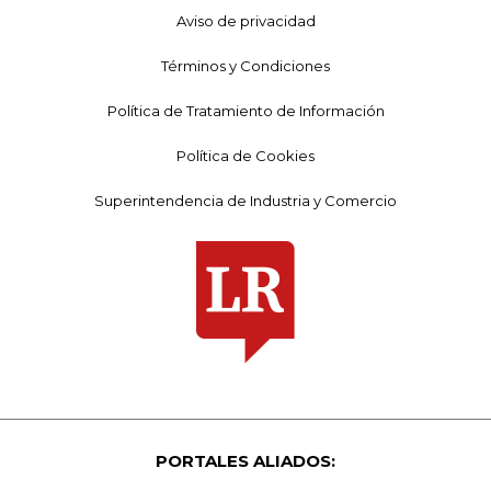
Aviso de privacidad
Términos y Condiciones
Política de Tratamiento de Información
Política de Cookies
Superintendencia de Industria y Comercio
PORTALES ALIADOS: