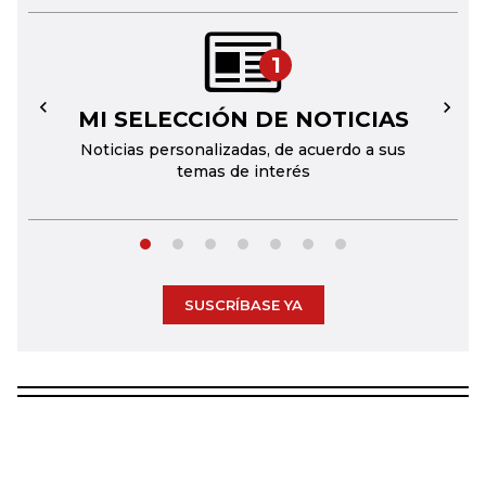
1
MI SELECCIÓN DE NOTICIAS
←
→
Noticias personalizadas, de acuerdo a sus
temas de interés
SUSCRÍBASE YA