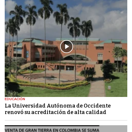
EDUCACIÓN
La Universidad Autónoma de Occidente
renovó su acreditación de alta calidad