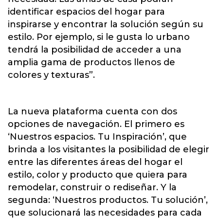
identificar espacios del hogar para
inspirarse y encontrar la solución según su
estilo. Por ejemplo, si le gusta lo urbano
tendrá la posibilidad de acceder a una
amplia gama de productos llenos de
colores y texturas”.
La nueva plataforma cuenta con dos
opciones de navegación. El primero es
‘Nuestros espacios. Tu Inspiración’, que
brinda a los visitantes la posibilidad de elegir
entre las diferentes áreas del hogar el
estilo, color y producto que quiera para
remodelar, construir o rediseñar. Y la
segunda: ‘Nuestros productos. Tu solución’,
que solucionará las necesidades para cada