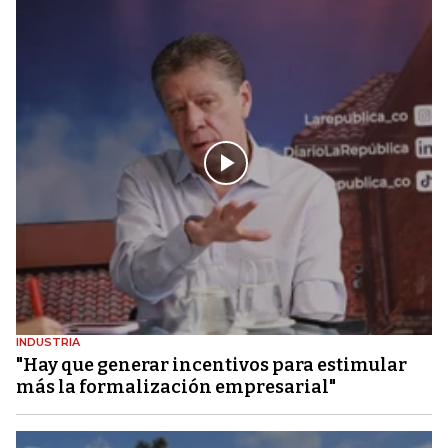
INDUSTRIA
"Hay que generar incentivos para estimular
más la formalización empresarial"