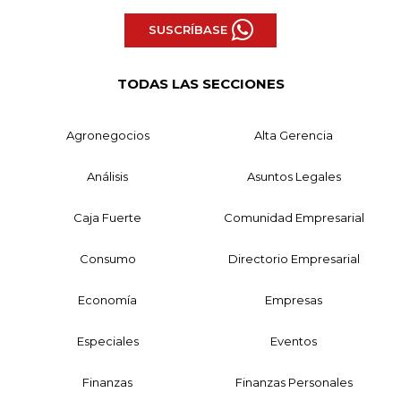
SUSCRÍBASE
TODAS LAS SECCIONES
Agronegocios
Alta Gerencia
Análisis
Asuntos Legales
Caja Fuerte
Comunidad Empresarial
Consumo
Directorio Empresarial
Economía
Empresas
Especiales
Eventos
Finanzas
Finanzas Personales