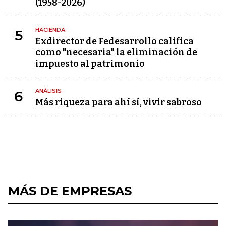
(1958-2026)
HACIENDA
5
Exdirector de Fedesarrollo califica
como "necesaria" la eliminación de
impuesto al patrimonio
ANÁLISIS
6
Más riqueza para ahí sí, vivir sabroso
MÁS DE EMPRESAS