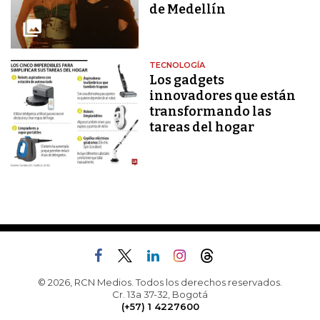
de Medellín
TECNOLOGÍA
Los gadgets
innovadores que están
transformando las
tareas del hogar
© 2026, RCN Medios. Todos los derechos reservados.
Cr. 13a 37-32, Bogotá
(+57) 1 4227600