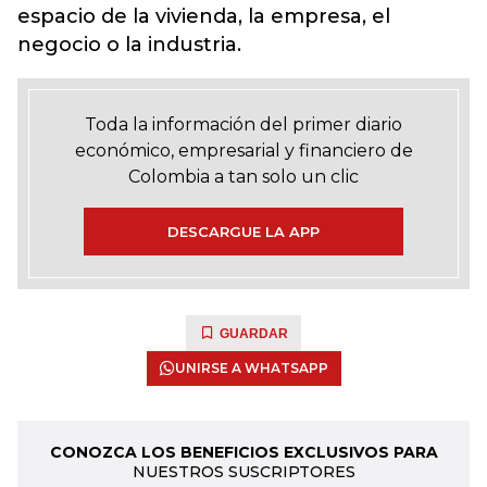
espacio de la vivienda, la empresa, el
negocio o la industria.
Toda la información del primer diario
económico, empresarial y financiero de
Colombia a tan solo un clic
DESCARGUE LA APP
GUARDAR
UNIRSE A WHATSAPP
CONOZCA LOS BENEFICIOS EXCLUSIVOS PARA
NUESTROS SUSCRIPTORES