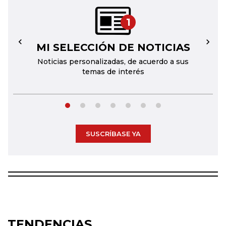
1
MI SELECCIÓN DE NOTICIAS
←
→
Noticias personalizadas, de acuerdo a sus
temas de interés
SUSCRÍBASE YA
TENDENCIAS