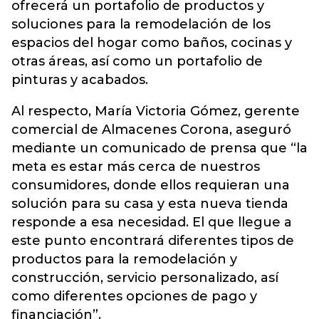
ofrecerá un portafolio de productos y
soluciones para la remodelación de los
espacios del hogar como baños, cocinas y
otras áreas, así como un portafolio de
pinturas y acabados.
Al respecto, María Victoria Gómez, gerente
comercial de Almacenes Corona, aseguró
mediante un comunicado de prensa que “la
meta es estar más cerca de nuestros
consumidores, donde ellos requieran una
solución para su casa y esta nueva tienda
responde a esa necesidad. El que llegue a
este punto encontrará diferentes tipos de
productos para la remodelación y
construcción, servicio personalizado, así
como diferentes opciones de pago y
financiación”.