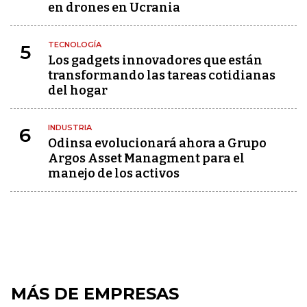
en drones en Ucrania
TECNOLOGÍA
5
Los gadgets innovadores que están
transformando las tareas cotidianas
del hogar
INDUSTRIA
6
Odinsa evolucionará ahora a Grupo
Argos Asset Managment para el
manejo de los activos
MÁS DE EMPRESAS