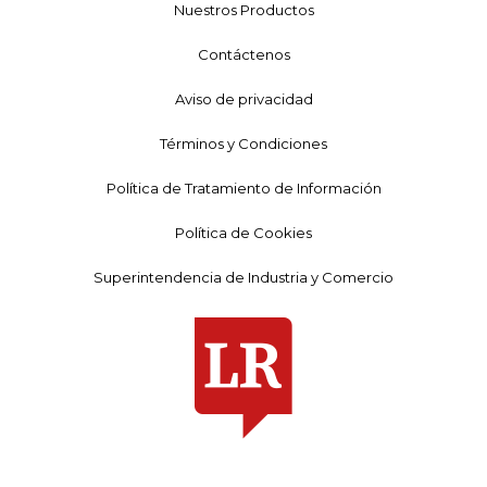
Nuestros Productos
Contáctenos
Aviso de privacidad
Términos y Condiciones
Política de Tratamiento de Información
Política de Cookies
Superintendencia de Industria y Comercio