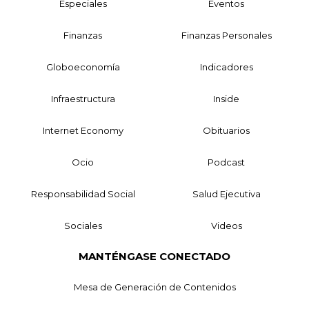
Especiales
Eventos
Finanzas
Finanzas Personales
Globoeconomía
Indicadores
Infraestructura
Inside
Internet Economy
Obituarios
Ocio
Podcast
Responsabilidad Social
Salud Ejecutiva
Sociales
Videos
MANTÉNGASE CONECTADO
Mesa de Generación de Contenidos