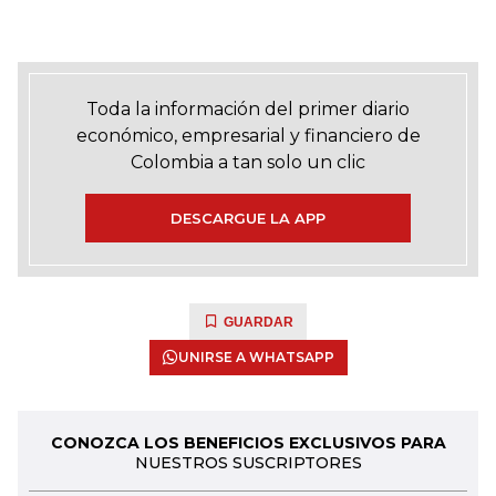
Toda la información del primer diario
económico, empresarial y financiero de
Colombia a tan solo un clic
DESCARGUE LA APP
GUARDAR
UNIRSE A WHATSAPP
CONOZCA LOS BENEFICIOS EXCLUSIVOS PARA
NUESTROS SUSCRIPTORES