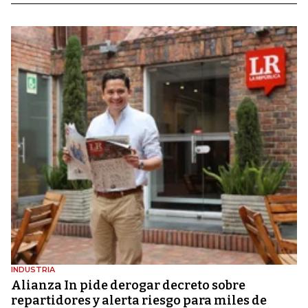
INDUSTRIA
Alianza In pide derogar decreto sobre
repartidores y alerta riesgo para miles de