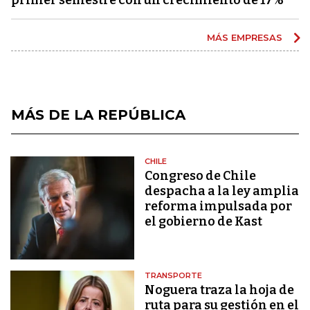
MÁS EMPRESAS
MÁS DE LA REPÚBLICA
CHILE
Congreso de Chile
despacha a la ley amplia
reforma impulsada por
el gobierno de Kast
TRANSPORTE
Noguera traza la hoja de
ruta para su gestión en el