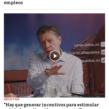
empleos
INDUSTRIA
"Hay que generar incentivos para estimular