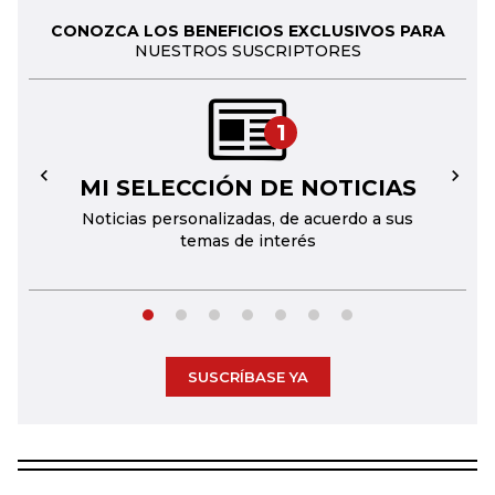
CONOZCA LOS BENEFICIOS EXCLUSIVOS PARA
NUESTROS SUSCRIPTORES
1
MI SELECCIÓN DE NOTICIAS
←
→
Noticias personalizadas, de acuerdo a sus
temas de interés
SUSCRÍBASE YA