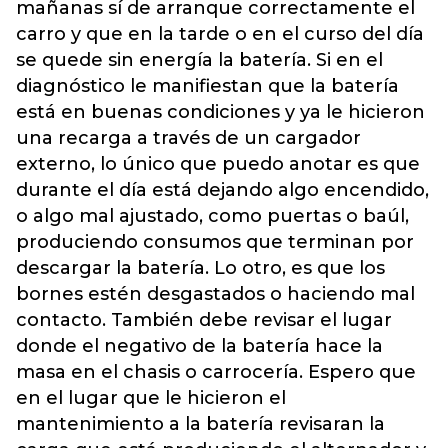
mañanas sí de arranque correctamente el
carro y que en la tarde o en el curso del día
se quede sin energía la batería. Si en el
diagnóstico le manifiestan que la batería
está en buenas condiciones y ya le hicieron
una recarga a través de un cargador
externo, lo único que puedo anotar es que
durante el día está dejando algo encendido,
o algo mal ajustado, como puertas o baúl,
produciendo consumos que terminan por
descargar la batería. Lo otro, es que los
bornes estén desgastados o haciendo mal
contacto. También debe revisar el lugar
donde el negativo de la batería hace la
masa en el chasis o carrocería. Espero que
en el lugar que le hicieron el
mantenimiento a la batería revisaran la