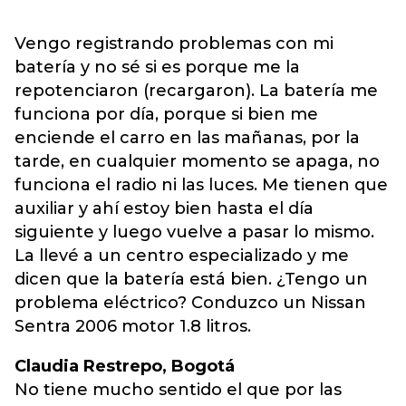
Vengo registrando problemas con mi
batería y no sé si es porque me la
repotenciaron (recargaron). La batería me
funciona por día, porque si bien me
enciende el carro en las mañanas, por la
tarde, en cualquier momento se apaga, no
funciona el radio ni las luces. Me tienen que
auxiliar y ahí estoy bien hasta el día
siguiente y luego vuelve a pasar lo mismo.
La llevé a un centro especializado y me
dicen que la batería está bien. ¿Tengo un
problema eléctrico? Conduzco un Nissan
Sentra 2006 motor 1.8 litros.
Claudia Restrepo, Bogotá
No tiene mucho sentido el que por las