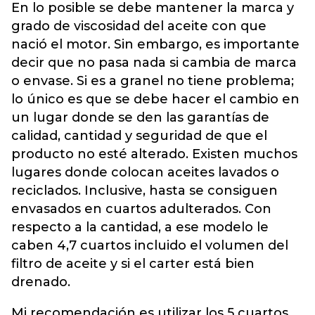
En lo posible se debe mantener la marca y
grado de viscosidad del aceite con que
nació el motor. Sin embargo, es importante
decir que no pasa nada si cambia de marca
o envase. Si es a granel no tiene problema;
lo único es que se debe hacer el cambio en
un lugar donde se den las garantías de
calidad, cantidad y seguridad de que el
producto no esté alterado. Existen muchos
lugares donde colocan aceites lavados o
reciclados. Inclusive, hasta se consiguen
envasados en cuartos adulterados. Con
respecto a la cantidad, a ese modelo le
caben 4,7 cuartos incluido el volumen del
filtro de aceite y si el carter está bien
drenado.
Mi recomendación es utilizar los 5 cuartos