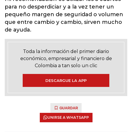
para no desperdiciar y a la vez tener un
pequeño margen de seguridad o volumen
que entre cambio y cambio, sirven mucho
de ayuda.
Toda la información del primer diario
económico, empresarial y financiero de
Colombia a tan solo un clic
DESCARGUE LA APP
GUARDAR
UNIRSE A WHATSAPP