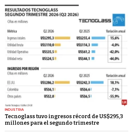
INDUSTRIA
Tecnoglass tuvo ingresos récord de US$295,3
millones para el segundo trimestre