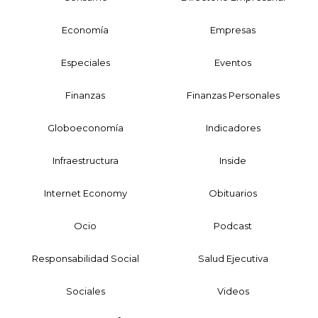
Economía
Empresas
Especiales
Eventos
Finanzas
Finanzas Personales
Globoeconomía
Indicadores
Infraestructura
Inside
Internet Economy
Obituarios
Ocio
Podcast
Responsabilidad Social
Salud Ejecutiva
Sociales
Videos