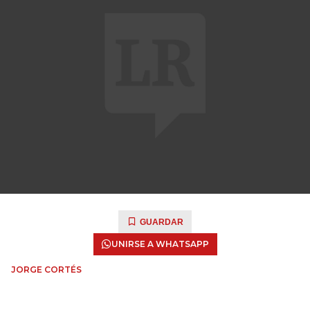
GUARDAR
UNIRSE A WHATSAPP
JORGE CORTÉS