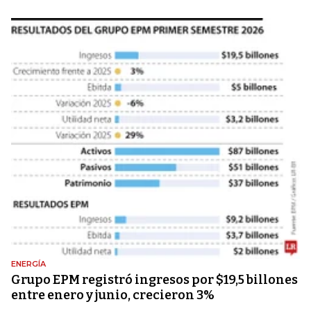
ENERGÍA
Grupo EPM registró ingresos por $19,5 billones
entre enero y junio, crecieron 3%