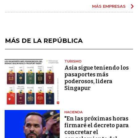
MÁS EMPRESAS
MÁS DE LA REPÚBLICA
TURISMO
Asia sigue teniendo los
pasaportes más
poderosos, lidera
Singapur
HACIENDA
"En las próximas horas
firmaré el decreto para
concretar el