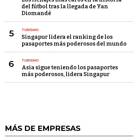
del fútbol tras la llegada de Yan
Diomandé
TURISMO
5
Singapur lidera el ranking de los
pasaportes más poderosos del mundo
TURISMO
6
Asia sigue teniendo los pasaportes
más poderosos, lidera Singapur
MÁS DE EMPRESAS