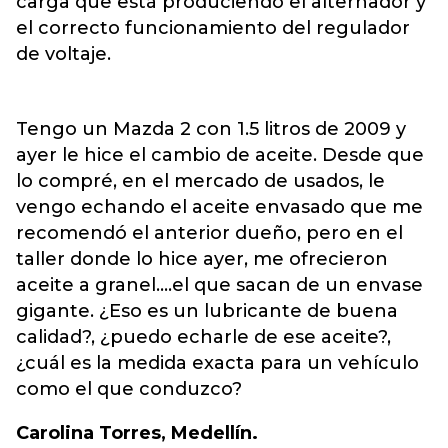
carga que está produciendo el alternador y
el correcto funcionamiento del regulador
de voltaje.
Tengo un Mazda 2 con 1.5 litros de 2009 y
ayer le hice el cambio de aceite. Desde que
lo compré, en el mercado de usados, le
vengo echando el aceite envasado que me
recomendó el anterior dueño, pero en el
taller donde lo hice ayer, me ofrecieron
aceite a granel....el que sacan de un envase
gigante. ¿Eso es un lubricante de buena
calidad?, ¿puedo echarle de ese aceite?,
¿cuál es la medida exacta para un vehículo
como el que conduzco?
Carolina Torres, Medellín.