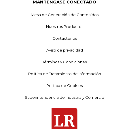
MANTÉNGASE CONECTADO
Mesa de Generación de Contenidos
Nuestros Productos
Contáctenos
Aviso de privacidad
Términos y Condiciones
Política de Tratamiento de Información
Política de Cookies
Superintendencia de Industria y Comercio