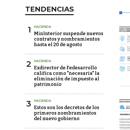
TENDENCIAS
1
HACIENDA
MinInterior suspende nuevos
contratos y nombramientos
hasta el 20 de agosto
2
HACIENDA
Exdirector de Fedesarrollo
califica como "necesaria" la
eliminación de impuesto al
patrimonio
3
HACIENDA
Estos son los decretos de los
primeros nombramientos
del nuevo gobierno