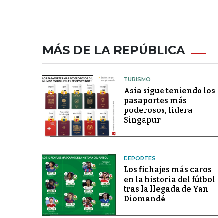
MÁS DE LA REPÚBLICA
TURISMO
Asia sigue teniendo los
pasaportes más
poderosos, lidera
Singapur
DEPORTES
Los fichajes más caros
en la historia del fútbol
tras la llegada de Yan
Diomandé