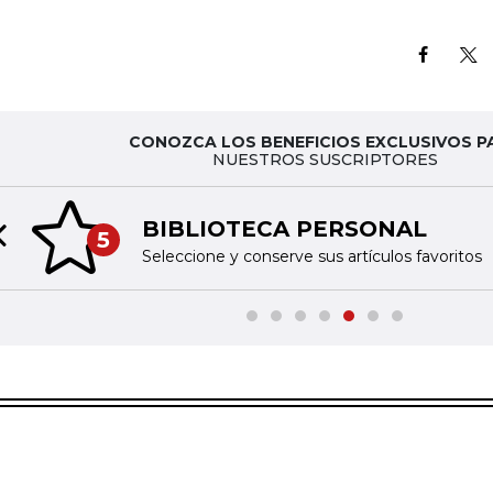
CONOZCA LOS BENEFICIOS EXCLUSIVOS P
NUESTROS SUSCRIPTORES
BIBLIOTECA PERSONAL
5
Previous slide
Seleccione y conserve sus artículos favoritos