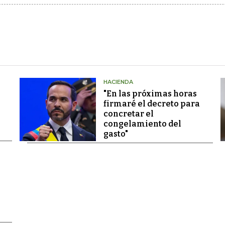
HACIENDA
"En las próximas horas
firmaré el decreto para
concretar el
congelamiento del
gasto"