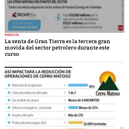
ENERGÍA
La venta de Gran Tierra es la tercera gran
movida del sector petrolero durante este
curso