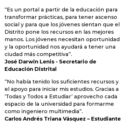
“Es un portal a partir de la educación para
transformar prácticas, para tener ascenso
social y para que los jóvenes sientan que el
Distrito pone los recursos en las mejores
manos. Los jóvenes necesitan oportunidad
y la oportunidad nos ayudará a tener una
ciudad más competitiva”.
José Darwin Lenis - Secretario de
Educación Distrital
“No había tenido los suficientes recursos y
el apoyo para iniciar mis estudios. Gracias a
‘Todas y Todos a Estudiar’ aprovecho cada
espacio de la universidad para formarme
como ingeniero multimedia”.
Carlos Andrés Triana Vásquez – Estudiante