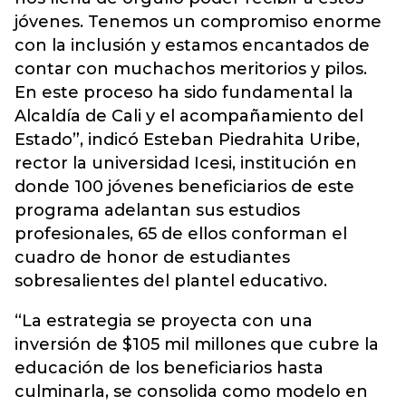
jóvenes. Tenemos un compromiso enorme
con la inclusión y estamos encantados de
contar con muchachos meritorios y pilos.
En este proceso ha sido fundamental la
Alcaldía de Cali y el acompañamiento del
Estado”, indicó Esteban Piedrahita Uribe,
rector la universidad Icesi, institución en
donde 100 jóvenes beneficiarios de este
programa adelantan sus estudios
profesionales, 65 de ellos conforman el
cuadro de honor de estudiantes
sobresalientes del plantel educativo.
“La estrategia se proyecta con una
inversión de $105 mil millones que cubre la
educación de los beneficiarios hasta
culminarla, se consolida como modelo en