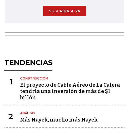
SUSCRÍBASE YA
TENDENCIAS
CONSTRUCCIÓN
1
El proyecto de Cable Aéreo de La Calera
tendría una inversión de más de $1
billón
ANÁLISIS
2
Más Hayek, mucho más Hayek