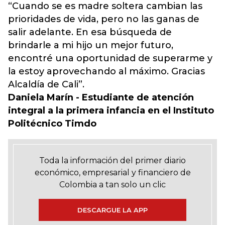
“Cuando se es madre soltera cambian las
prioridades de vida, pero no las ganas de
salir adelante. En esa búsqueda de
brindarle a mi hijo un mejor futuro,
encontré una oportunidad de superarme y
la estoy aprovechando al máximo. Gracias
Alcaldía de Cali”.
Daniela Marín - Estudiante de atención
integral a la primera infancia en el Instituto
Politécnico Timdo
Toda la información del primer diario
económico, empresarial y financiero de
Colombia a tan solo un clic
DESCARGUE LA APP