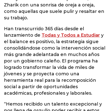
Zharik con una sonrisa de oreja a oreja,
como aquellas que suele pulir y resaltar en
su trabajo.
Han transcurrido 365 días desde el
lanzamiento de
Todas y Todos a Estudiar
y
el balance es positivo, la estrategia sigue
consolidándose como la intervención social
más grande adelantada en muchos años
por un gobierno caleño. El programa ha
logrado transformar la vida de miles de
jóvenes y se proyecta como una
herramienta real para la recomposición
social a partir de oportunidades
académicas, profesionales y laborales.
“Hemos recibido un talento excepcional y
nos llena de orgullo poder recibir a estos