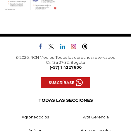
© 2026, RCN Medios. Todos los derechos reservados.
Cr. 13a 37-32, Bogotá
(+57) 1 4227600
SUSCRÍBASE
TODAS LAS SECCIONES
Agronegocios
Alta Gerencia
Análisis
Asuntos Legales