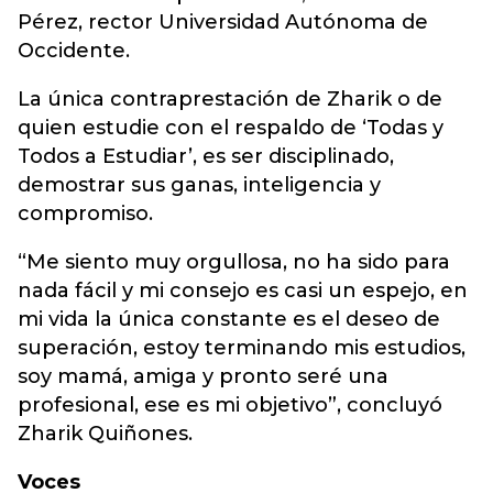
Pérez, rector Universidad Autónoma de
Occidente.
La única contraprestación de Zharik o de
quien estudie con el respaldo de ‘Todas y
Todos a Estudiar’, es ser disciplinado,
demostrar sus ganas, inteligencia y
compromiso.
“Me siento muy orgullosa, no ha sido para
nada fácil y mi consejo es casi un espejo, en
mi vida la única constante es el deseo de
superación, estoy terminando mis estudios,
soy mamá, amiga y pronto seré una
profesional, ese es mi objetivo”, concluyó
Zharik Quiñones.
Voces