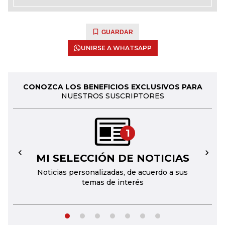
GUARDAR
UNIRSE A WHATSAPP
CONOZCA LOS BENEFICIOS EXCLUSIVOS PARA
NUESTROS SUSCRIPTORES
1
MI SELECCIÓN DE NOTICIAS
←
→
Noticias personalizadas, de acuerdo a sus
temas de interés