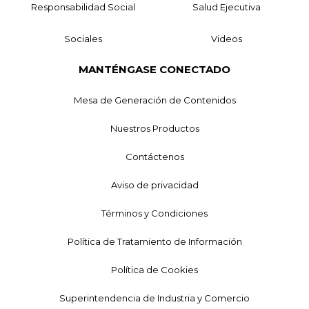
Responsabilidad Social
Salud Ejecutiva
Sociales
Videos
MANTÉNGASE CONECTADO
Mesa de Generación de Contenidos
Nuestros Productos
Contáctenos
Aviso de privacidad
Términos y Condiciones
Política de Tratamiento de Información
Política de Cookies
Superintendencia de Industria y Comercio