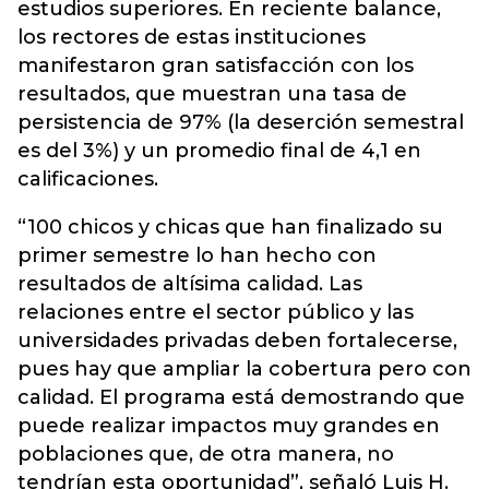
estudios superiores. En reciente balance,
los rectores de estas instituciones
manifestaron gran satisfacción con los
resultados, que muestran una tasa de
persistencia de 97% (la deserción semestral
es del 3%) y un promedio final de 4,1 en
calificaciones.
“100 chicos y chicas que han finalizado su
primer semestre lo han hecho con
resultados de altísima calidad. Las
relaciones entre el sector público y las
universidades privadas deben fortalecerse,
pues hay que ampliar la cobertura pero con
calidad. El programa está demostrando que
puede realizar impactos muy grandes en
poblaciones que, de otra manera, no
tendrían esta oportunidad”, señaló Luis H.