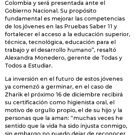
Colombia y será presentada ante el
Gobierno Nacional. Su propósito
fundamental es mejorar las competencias
de los jóvenes en las Pruebas Saber 11 y
fortalecer el acceso a la educación superior,
técnica, tecnológica, educación para el
trabajo y el desarrollo humano”, resaltó
Alexandra Monedero, gerente de Todas y
Todos a Estudiar.
La inversión en el futuro de estos jóvenes
ya comenzó a germinar, en el caso de
Zharik el próximo 16 de diciembre recibirá
su certificación como higienista oral, el
motivo de orgullo propio, el de su hijo y la
personas que la aman: “muchas veces he
sentido que la vida ha sido injusta conmigo,
sin embargo no puedo dejar de reconocer