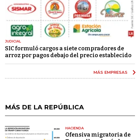
JUDICIAL
SIC formuló cargos a siete compradores de
arroz por pagos debajo del precio establecido
MÁS EMPRESAS
MÁS DE LA REPÚBLICA
HACIENDA
Ofensiva migratoria de