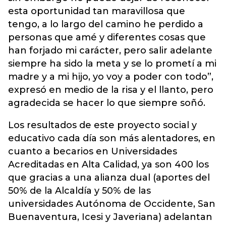
esta oportunidad tan maravillosa que
tengo, a lo largo del camino he perdido a
personas que amé y diferentes cosas que
han forjado mi carácter, pero salir adelante
siempre ha sido la meta y se lo prometí a mi
madre y a mi hijo, yo voy a poder con todo”,
expresó en medio de la risa y el llanto, pero
agradecida se hacer lo que siempre soñó.
Los resultados de este proyecto social y
educativo cada día son más alentadores, en
cuanto a becarios en Universidades
Acreditadas en Alta Calidad, ya son 400 los
que gracias a una alianza dual (aportes del
50% de la Alcaldía y 50% de las
universidades Autónoma de Occidente, San
Buenaventura, Icesi y Javeriana) adelantan