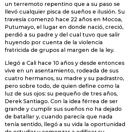
un terremoto repentino que a su paso se
llevó cualquier pisca de sueños e ilusión. Su
travesía comenzó hace 22 años en Mocoa,
Putumayo, el lugar en donde nació, creció,
perdió a su padre y del cual tuvo que salir
huyendo por cuenta de la violencia
fratricida de grupos al margen de la ley.
Llegó a Cali hace 10 años y desde entonces
vive en un asentamiento, rodeada de sus
cuatro hermanos, su madre y su padrastro,
pero sobre todo, de quien define como la
luz de sus ojos: su pequeño de tres años,
Derek Santiago. Con la idea férrea de ser
grande y cumplir sus sueños no ha dejado
de batallar y, cuando parecía que nada
tenía sentido, llegó a su vida la oportunidad