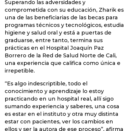
Superando las adversidades y
comprometida con su educación, Zharik es
una de las beneficiarias de las becas para
programas técnicos y tecnológicos, estudia
higiene y salud oral y está a puertas de
graduarse, entre tanto, termina sus
prácticas en el Hospital Joaquín Paz
Borrero de la Red de Salud Norte de Cali,
una experiencia que califica como única e
irrepetible.
“Es algo indescriptible, todo el
conocimiento y aprendizaje lo estoy
practicando en un hospital real, allí sigo
sumando experiencia y saberes, una cosa
es estar en el instituto y otra muy distinta
estar con pacientes, ver los cambios en
ellos y ser la autora de ese proceso”, afirma