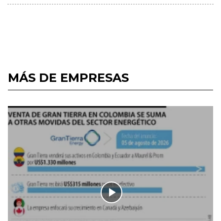
MÁS DE EMPRESAS