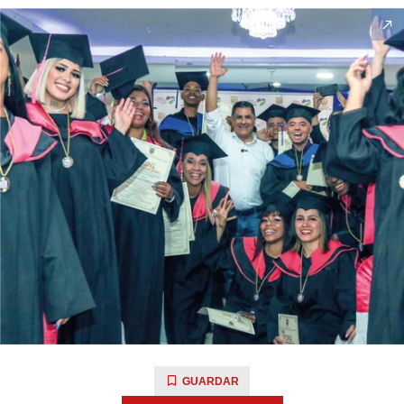
GUARDAR