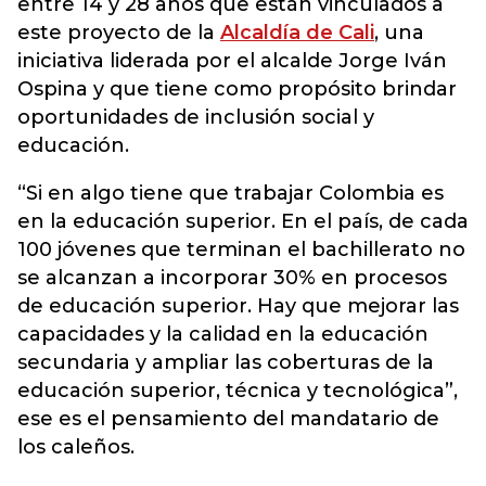
entre 14 y 28 años que están vinculados a
este proyecto de la
Alcaldía de Cali
, una
iniciativa liderada por el alcalde Jorge Iván
Ospina y que tiene como propósito brindar
oportunidades de inclusión social y
educación.
“Si en algo tiene que trabajar Colombia es
en la educación superior. En el país, de cada
100 jóvenes que terminan el bachillerato no
se alcanzan a incorporar 30% en procesos
de educación superior. Hay que mejorar las
capacidades y la calidad en la educación
secundaria y ampliar las coberturas de la
educación superior, técnica y tecnológica”,
ese es el pensamiento del mandatario de
los caleños.