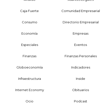
Caja Fuerte
Comunidad Empresarial
Consumo
Directorio Empresarial
Economía
Empresas
Especiales
Eventos
Finanzas
Finanzas Personales
Globoeconomía
Indicadores
Infraestructura
Inside
Internet Economy
Obituarios
Ocio
Podcast