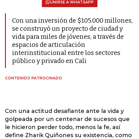
UNIRSE A WHATSAPP
Con una inversión de $105.000 millones,
se construyó un proyecto de ciudad y
vida para miles de jóvenes, a través de
espacios de articulación
interinstitucional entre los sectores
público y privado en Cali
CONTENIDO PATROCINADO
Con una actitud desafiante ante la vida y
golpeada por un centenar de sucesos que
le hicieron perder todo, menos la fe, así
define Zharik Quiñones su existencia, como