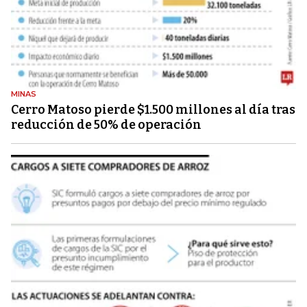
MINAS
Cerro Matoso pierde $1.500 millones al día tras
reducción de 50% de operación